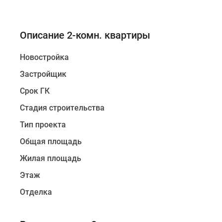
Описание 2-комн. квартиры
Новостройка
Застройщик
Срок ГК
Стадия строительства
Тип проекта
Общая площадь
Жилая площадь
Этаж
Отделка