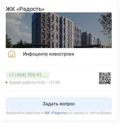
ЖК «Радость»
Инфоцентр новостроек
+7 (499) 705-91 ...
Время работы 9:00 — 21:00
Задать вопрос
Выбирайте квартиру в
ЖК «Радость»
по ценам от застройщика