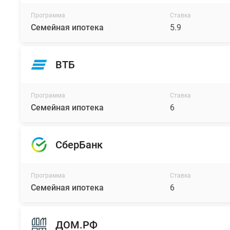
Программа
Ставка
Семейная ипотека
5.9
ВТБ
Программа
Ставка
Семейная ипотека
6
СберБанк
Программа
Ставка
Семейная ипотека
6
ДОМ.РФ