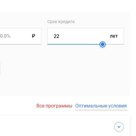
Срок кредита
0.0%
₽
лет
Все программы
Оптимальные условия