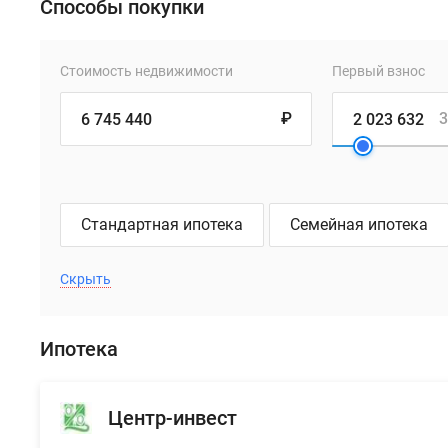
Способы покупки
Стоимость недвижимости
Первый взнос
₽
3
Стандартная ипотека
Семейная ипотека
Скрыть
Ипотека
Центр-инвест