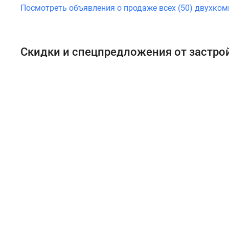
Посмотреть объявления о продаже всех (50) двухко
Скидки и спецпредложения от застр