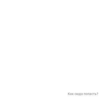
Как сюда попасть?