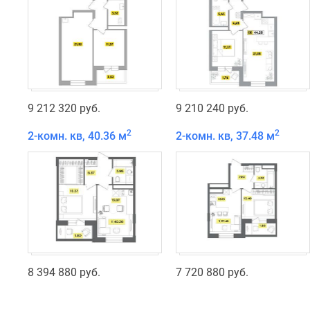
9 212 320 руб.
9 210 240 руб.
2
2
2-комн. кв, 40.36 м
2-комн. кв, 37.48 м
8 394 880 руб.
7 720 880 руб.