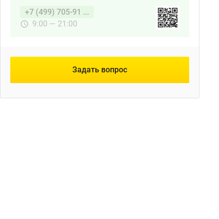
+7 (499) 705-91 ...
9:00 — 21:00
Задать вопрос