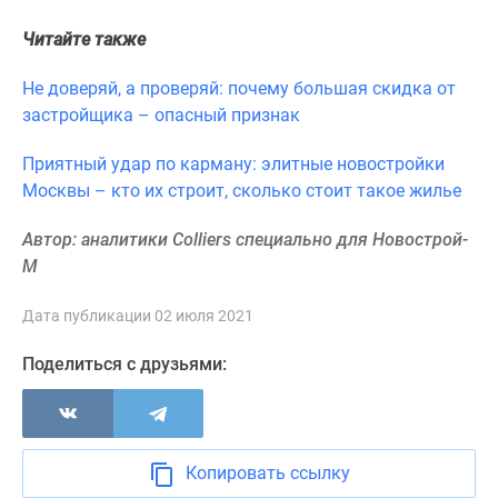
Читайте также
Не доверяй, а проверяй: почему большая скидка от
застройщика – опасный признак
Приятный удар по карману: элитные новостройки
Москвы – кто их строит, сколько стоит такое жилье
Автор: аналитики Colliers специально для Новострой-
М
Дата публикации 02 июля 2021
Поделиться с друзьями:
Копировать ссылку