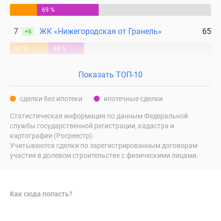
69 %
7
ЖК «Нижегородская от Гранель»
65
+6
52 %
48 %
Показать ТОП-10
сделки без ипотеки
ипотечные сделки
Статистическая информация по данным Федеральной
службы государственной регистрации, кадастра и
картографии (Росреестр).
Учитываются сделки по зарегистрированным договорам
участия в долевом строительстве с физическими лицами.
Как сюда попасть?