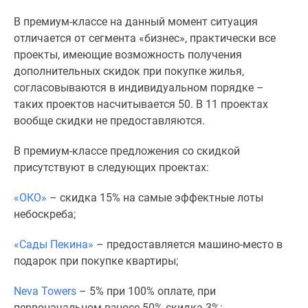
В премиум-классе на данный момент ситуация
отличается от сегмента «бизнес», практически все
проекты, имеющие возможность получения
дополнительных скидок при покупке жилья,
согласовываются в индивидуальном порядке –
таких проектов насчитывается 50. В 11 проектах
вообще скидки не предоставляются.
В премиум-классе предложения со скидкой
присутствуют в следующих проектах:
«ОКО»
– скидка 15% на самые эффектные лоты
небоскреба;
«Сады Пекина»
– предоставляется машино-место в
подарок при покупке квартиры;
Neva Towers
– 5% при 100% оплате, при
первоначальном взносе 50% скидка 3%;