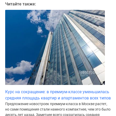
Читайте также:
Курс на сокращение: в премиум-классе уменьшилась
средняя площадь квартир и апартаментов всех типов
Предложение новостроек премиум-класса в Москве растет,
но сами помещения стали намного компактнее, чем это было
десять лет назад. Заметнее всего сократилась средняя