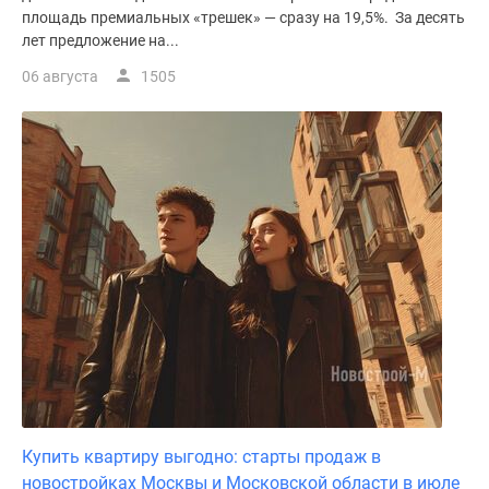
площадь премиальных «трешек» — сразу на 19,5%. За десять
лет предложение на...
06 августа
1505
Купить квартиру выгодно: старты продаж в
новостройках Москвы и Московской области в июле