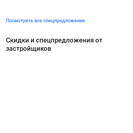
Посмотреть все спецпредложения
Скидки и спецпредложения от
застройщиков