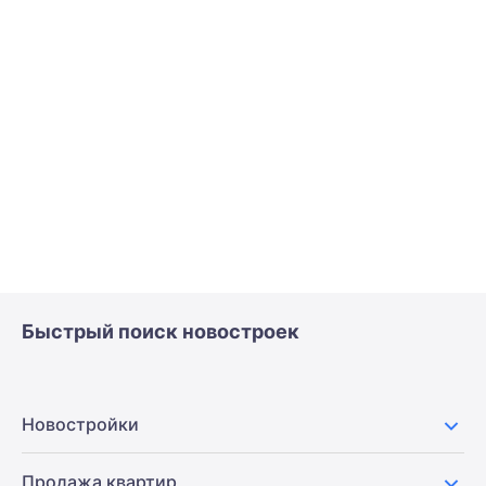
Быстрый поиск новостроек
Новостройки
Продажа квартир