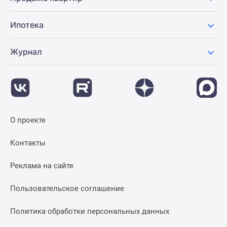
Ипотека
Журнал
О проекте
Контакты
Реклама на сайте
Пользовательское соглашение
Политика обработки персональных данных