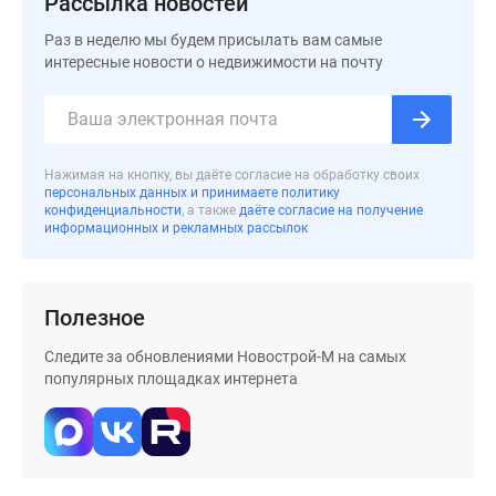
Рассылка новостей
Раз в неделю мы будем присылать вам самые
интересные новости о недвижимости на почту
Нажимая на кнопку, вы даёте согласие на обработку своих
персональных данных и принимаете политику
конфиденциальности
, а также
даёте согласие на получение
информационных и рекламных рассылок
Полезное
Следите за обновлениями Новострой-М на самых
популярных площадках интернета