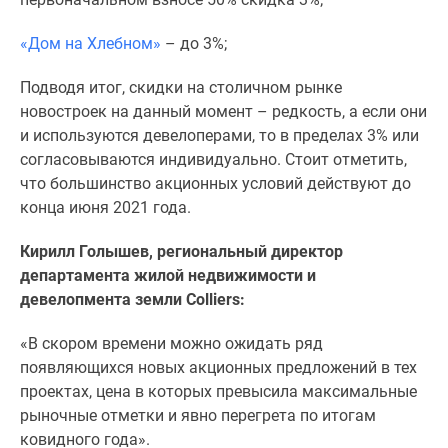
«Дом на Хлебном»
– до 3%;
Подводя итог, скидки на столичном рынке
новостроек на данный момент – редкость, а если они
и используются девелоперами, то в пределах 3% или
согласовываются индивидуально. Стоит отметить,
что большинство акционных условий действуют до
конца июня 2021 года.
Кирилл Голышев, региональный директор
департамента жилой недвижимости и
девелопмента земли
Colliers
:
«В скором времени можно ожидать ряд
появляющихся новых акционных предложений в тех
проектах, цена в которых превысила максимальные
рыночные отметки и явно перегрета по итогам
ковидного года».