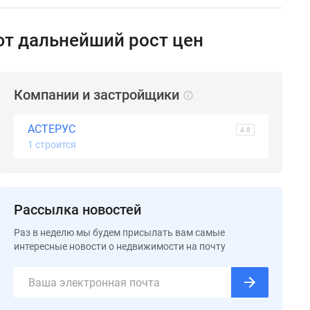
ют дальнейший рост цен
Компании и застройщики
АСТЕРУС
4.8
1 строится
Рассылка новостей
Раз в неделю мы будем присылать вам самые
интересные новости о недвижимости на почту