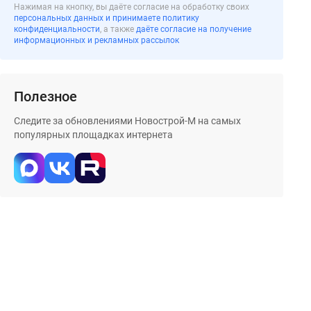
Нажимая на кнопку, вы даёте согласие на обработку своих
персональных данных и принимаете политику
конфиденциальности
, а также
даёте согласие на получение
информационных и рекламных рассылок
Полезное
Следите за обновлениями Новострой-М на самых
популярных площадках интернета