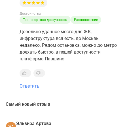
Достоинства
Транспортная доступность
Расположение
Довольно удачное место для ЖК,
инфраструктура вся есть, до Москвы
недалеко. Рядом остановка, можно до метро
доехать быстро, в пешей доступности
платформа Павшино.
3
0
Ответить
Самый новый отзыв
Эльвира Артова
ЭА