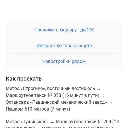
Проложить маршрут до ЖК
Инфраструктура на карте
Новостройки рядом
Как проехать
Метро «Строгино», восточный вестибюль →
Маршрутное такси № 858 (16 минут в пути) →
Остановка «Павшинский механический завод» →
Пешком 610 метров (7 минут)
Метро «Тушинская» → Маршрутное такси № 209 (18