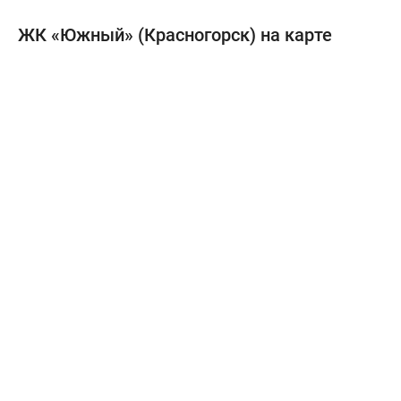
ЖК «Южный» (Красногорск) на карте