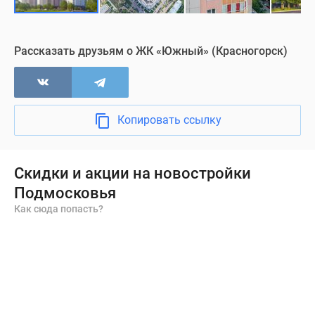
Офис продаж
Визуализация
Рассказать друзьям о ЖК «Южный» (Красногорск)
Копировать ссылку
Скидки и акции на новостройки
Подмосковья
Как сюда попасть?