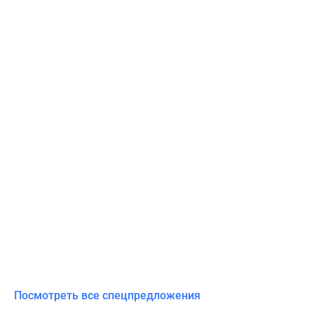
Посмотреть все спецпредложения