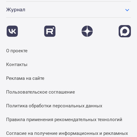
Журнал
О проекте
Контакты
Реклама на сайте
Пользовательское соглашение
Политика обработки персональных данных
Правила применения рекомендательных технологий
Согласие на получение информационных и рекламных