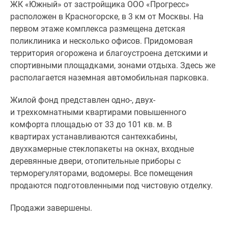
ЖК «Южный» от застройщика ООО «Прогресс»
расположен в Красногорске, в 3 км от Москвы. На
первом этаже комплекса размещена детская
поликлиника и несколько офисов. Придомовая
территория огорожена и благоустроена детскими и
спортивными площадками, зонами отдыха. Здесь же
располагается наземная автомобильная парковка.
Жилой фонд представлен одно-, двух-
и трехкомнатными квартирами повышенного
комфорта площадью от 33 до 101 кв. м. В
квартирах устанавливаются сантехкабины,
двухкамерные стеклопакеты на окнах, входные
деревянные двери, отопительные приборы с
терморегуляторами, водомеры. Все помещения
продаются подготовленными под чистовую отделку.
Продажи завершены.