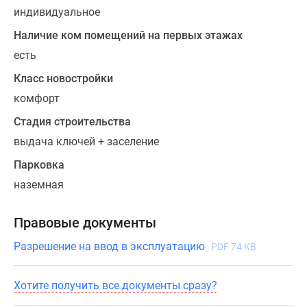
индивидуальное
Наличие ком помещений на первых этажах
есть
Класс новостройки
комфорт
Стадия строительства
выдача ключей + заселение
Парковка
наземная
Правовые документы
Разрешение на ввод в эксплуатацию
PDF 74 KB
Хотите получить все документы сразу?