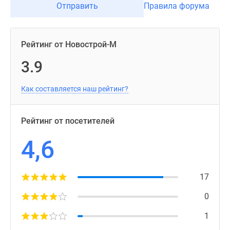
Отправить
Правила форума
Рейтинг от Новострой-М
3.9
Как составляется наш рейтинг?
Рейтинг от посетителей
4,6
17
0
1