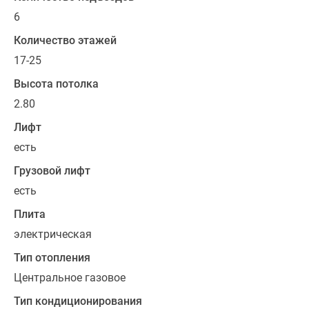
завершены.
6
Количество этажей
17-25
Высота потолка
2.80
Лифт
есть
Грузовой лифт
есть
Плита
электрическая
Тип отопления
Центральное газовое
Тип кондиционирования