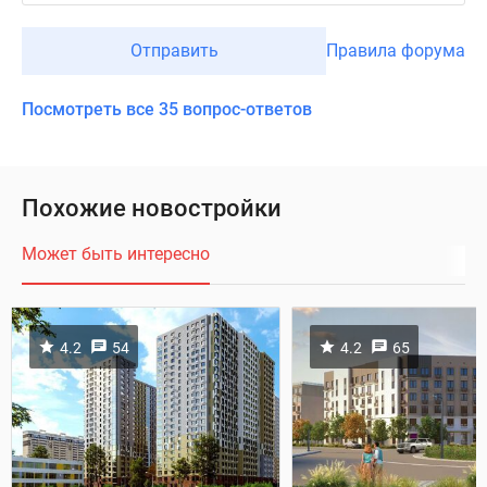
Отправить
Правила форума
Посмотреть все 35 вопрос-ответов
Похожие новостройки
Может быть интересно
4.2
54
4.2
65