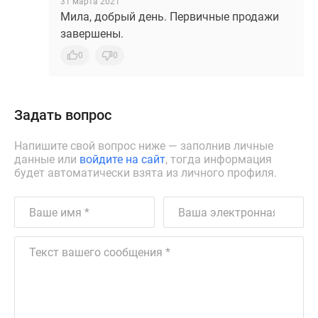
31 марта 2021
Мила, добрый день. Первичные продажи
завершены.
0
0
Задать вопрос
Напишите свой вопрос ниже — заполнив личные
данные или
войдите на сайт
, тогда информация
будет автоматически взята из личного профиля.