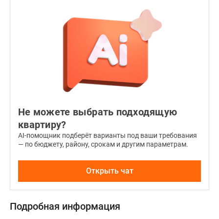
Не можете выбрать подходящую
квартиру?
AI-помощник подберёт варианты под ваши требования
— по бюджету, району, срокам и другим параметрам.
Открыть чат
Подробная информация