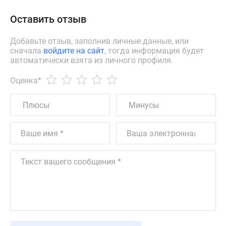
Оставить отзыв
Добавьте отзыв, заполнив личные данные, или
сначала
войдите на сайт
, тогда информация будет
автоматически взята из личного профиля.
Оценка
*