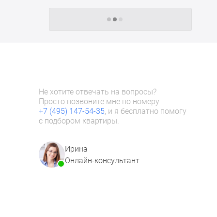
Следующие -24 жилых комплекса
Не хотите отвечать на вопросы?
Просто позвоните мне по номеру
+7 (495) 147-54-35
, и я бесплатно помогу
с подбором квартиры.
Ирина
Онлайн-консультант