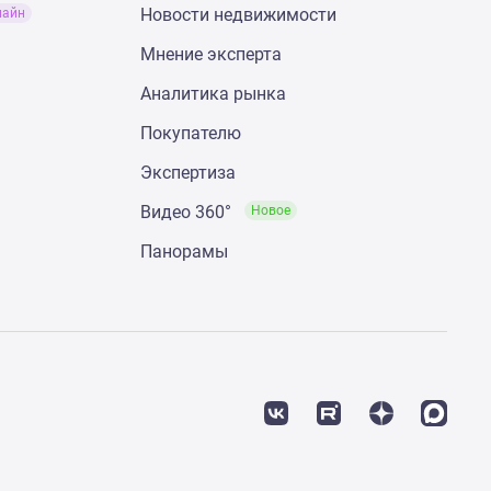
Новости недвижимости
лайн
Мнение эксперта
Аналитика рынка
Покупателю
Экспертиза
Видео 360°
Новое
Панорамы