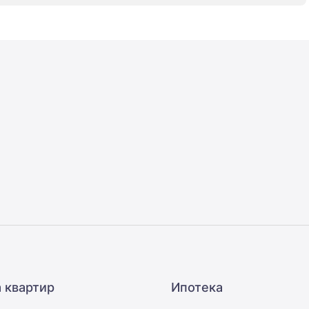
 квартир
Ипотека