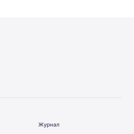
Журнал