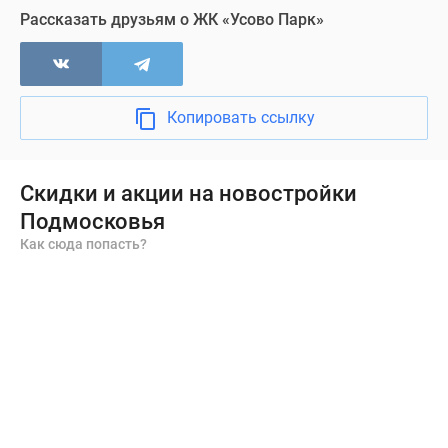
Рассказать друзьям о ЖК «Усово Парк»
Копировать ссылку
Скидки и акции на новостройки
Подмосковья
Как сюда попасть?