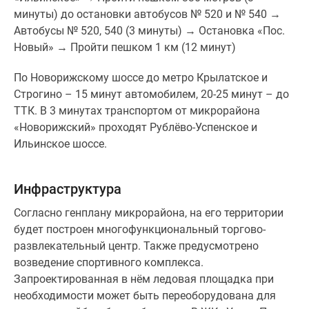
минуты) до остановки автобусов № 520 и № 540 →
Автобусы № 520, 540 (3 минуты) → Остановка «Пос.
Новый» → Пройти пешком 1 км (12 минут)
По Новорижскому шоссе до метро Крылатское и
Строгино – 15 минут автомобилем, 20-25 минут – до
ТТК. В 3 минутах транспортом от микрорайона
«Новорижский» проходят Рублёво-Успенское и
Ильинское шоссе.
Инфраструктура
Согласно генплану микрорайона, на его территории
будет построен многофункциональный торгово-
развлекательный центр. Также предусмотрено
возведение спортивного комплекса.
Запроектированная в нём ледовая площадка при
необходимости может быть переоборудована для