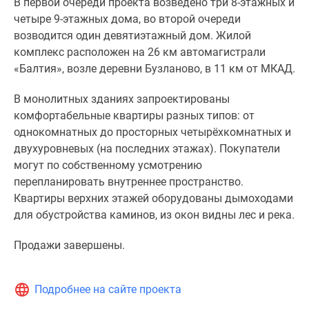
В первой очереди проекта возведено три 8-этажных и
четыре 9-этажных дома, во второй очереди
возводится один девятиэтажный дом. Жилой
комплекс расположен на 26 км автомагистрали
«Балтия», возле деревни Бузланово, в 11 км от МКАД.
В монолитных зданиях запроектированы
комфортабельные квартиры разных типов: от
однокомнатных до просторных четырёхкомнатных и
двухуровневых (на последних этажах). Покупатели
могут по собственному усмотрению
перепланировать внутреннее пространство.
Квартиры верхних этажей оборудованы дымоходами
для обустройства каминов, из окон видны лес и река.
Продажи завершены.
Подробнее на сайте проекта