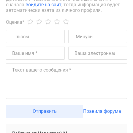
сначала
войдите на сайт
, тогда информация будет
автоматически взята из личного профиля.
Оценка
*
Отправить
Правила форума