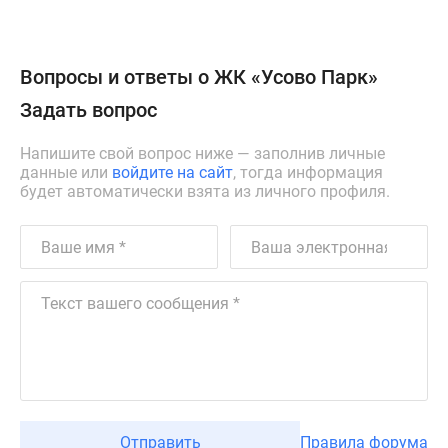
Вопросы и ответы о ЖК «Усово Парк»
Задать вопрос
Напишите свой вопрос ниже — заполнив личные
данные или
войдите на сайт
, тогда информация
будет автоматически взята из личного профиля.
Отправить
Правила форума