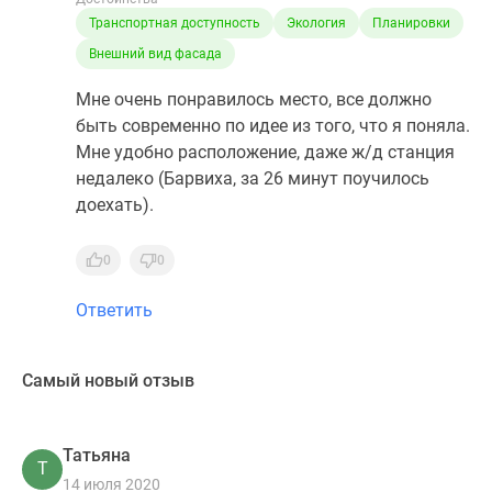
Транспортная доступность
Экология
Планировки
Внешний вид фасада
Мне очень понравилось место, все должно
быть современно по идее из того, что я поняла.
Мне удобно расположение, даже ж/д станция
недалеко (Барвиха, за 26 минут поучилось
доехать).
0
0
Ответить
Самый новый отзыв
Татьяна
Т
14 июля 2020