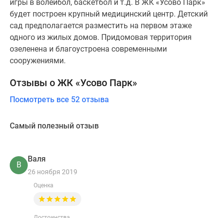
игры в волейбол, баскетбол и т.д. В ЖК «Усово Парк»
будет построен крупный медицинский центр. Детский
сад предполагается разместить на первом этаже
одного из жилых домов. Придомовая территория
озеленена и благоустроена современными
сооружениями.
Отзывы о ЖК «Усово Парк»
Посмотреть все 52 отзыва
Самый полезный отзыв
Валя
В
26 ноября 2019
Оценка
Достоинства