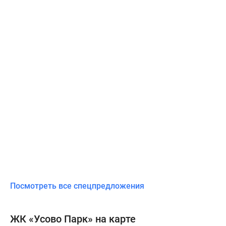
Посмотреть все спецпредложения
ЖК «Усово Парк» на карте