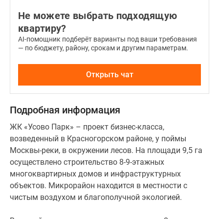
Не можете выбрать подходящую
квартиру?
AI-помощник подберёт варианты под ваши требования
— по бюджету, району, срокам и другим параметрам.
Открыть чат
Подробная информация
ЖК «Усово Парк» – проект бизнес-класса,
возведенный в Красногорском районе, у поймы
Москвы-реки, в окружении лесов. На площади 9,5 га
осуществлено строительство 8-9-этажных
многоквартирных домов и инфраструктурных
объектов. Микрорайон находится в местности с
чистым воздухом и благополучной экологией.