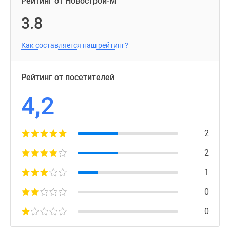
Рейтинг от Новострой-М
3.8
Как составляется наш рейтинг?
Рейтинг от посетителей
4,2
2
2
1
0
0