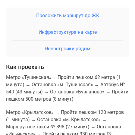
Проложить маршрут до ЖК
Инфраструктура на карте
Новостройки рядом
Как проехать
Метро «Тушинская»→ Пройти пешком 62 метра (1
минута) → Остановка «м. Тушинская» → Автобус №
540 (43 минуты) → Остановка «Бузланово» → Пройти
пешком 500 метров (8 минут)
Метро «Крылатское» → Пройти пешком 120 метров
(1 минута) → Остановка «м. Крылатское» →
Маршрутное такси № 898 (27 минут) → Остановка
«Ильинское» → Пройти пешком 330 метров (3