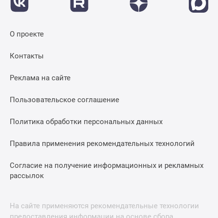
О проекте
Контакты
Реклама на сайте
Пользовательское соглашение
Политика обработки персональных данных
Правила применения рекомендательных технологий
Согласие на получение информационных и рекламных
рассылок
На сайте применяются рекомендательные технологии
предоставления информации на основе сбора,