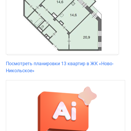
Посмотреть планировки 13 квартир в ЖК «Ново-
Никольское»