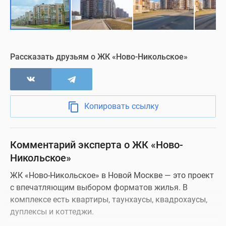
Рассказать друзьям о ЖК «Ново-Никольское»
Копировать ссылку
Комментарий эксперта о ЖК «Ново-
Никольское»
ЖК «Ново-Никольское» в Новой Москве — это проект
с впечатляющим выбором форматов жилья. В
комплексе есть квартиры, таунхаусы, квадрохаусы,
дуплексы и коттеджи.