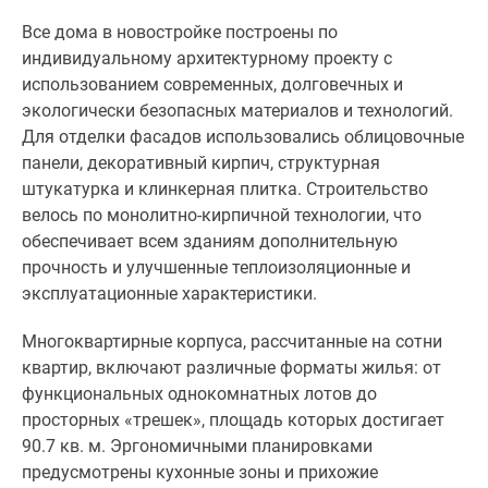
Все дома в новостройке построены по
индивидуальному архитектурному проекту с
использованием современных, долговечных и
экологически безопасных материалов и технологий.
Для отделки фасадов использовались облицовочные
панели, декоративный кирпич, структурная
штукатурка и клинкерная плитка. Строительство
велось по монолитно-кирпичной технологии, что
обеспечивает всем зданиям дополнительную
прочность и улучшенные теплоизоляционные и
эксплуатационные характеристики.
Многоквартирные корпуса, рассчитанные на сотни
квартир, включают различные форматы жилья: от
функциональных однокомнатных лотов до
просторных «трешек», площадь которых достигает
90.7 кв. м. Эргономичными планировками
предусмотрены кухонные зоны и прихожие