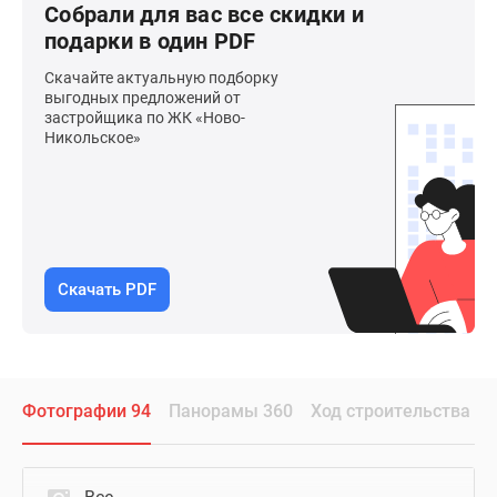
Собрали для вас все скидки и
подарки в один PDF
Скачайте актуальную подборку
выгодных предложений от
застройщика по ЖК «Ново-
Никольское»
Скачать PDF
Фотографии 94
Панорамы 360
Ход строительства