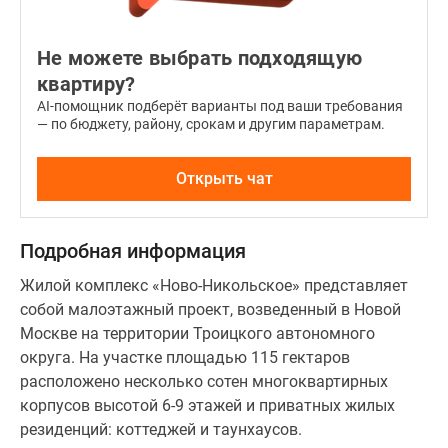
Не можете выбрать подходящую
квартиру?
AI-помощник подберёт варианты под ваши требования
— по бюджету, району, срокам и другим параметрам.
Открыть чат
Подробная информация
Жилой комплекс «Ново-Никольское» представляет
собой малоэтажный проект, возведенный в Новой
Москве на территории Троицкого автономного
округа. На участке площадью 115 гектаров
расположено несколько сотен многоквартирных
корпусов высотой 6-9 этажей и приватных жилых
резиденций: коттеджей и таунхаусов.