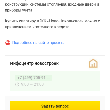
конструкции, системы отопления, входные двери и
приборы учета.
Купить квартиру в ЖК «Ново-Никольское» можно с
привлечением ипотечного кредита.
Подробнее на сайте проекта
Инфоцентр новостроек
+7 (499) 705-91 ...
9:00 — 21:00
Задать вопрос