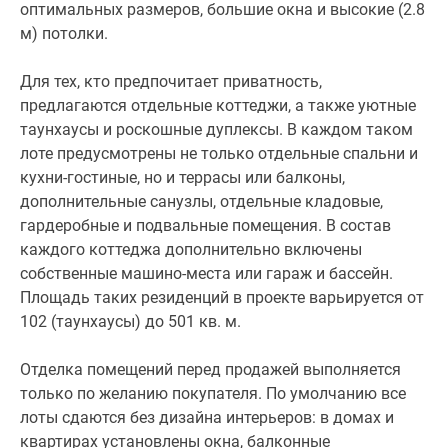
оптимальных размеров, большие окна и высокие (2.8
м) потолки.
Для тех, кто предпочитает приватность,
предлагаются отдельные коттеджи, а также уютные
таунхаусы и роскошные дуплексы. В каждом таком
лоте предусмотрены не только отдельные спальни и
кухни-гостиные, но и террасы или балконы,
дополнительные санузлы, отдельные кладовые,
гардеробные и подвальные помещения. В состав
каждого коттеджа дополнительно включены
собственные машино-места или гараж и бассейн.
Площадь таких резиденций в проекте варьируется от
102 (таунхаусы) до 501 кв. м.
Отделка помещений перед продажей выполняется
только по желанию покупателя. По умолчанию все
лоты сдаются без дизайна интерьеров: в домах и
квартирах установлены окна, балконные