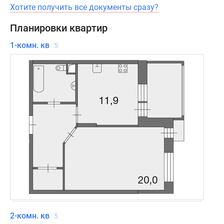
Хотите получить все документы сразу?
Планировки квартир
1-комн. кв
5
2-комн. кв
5