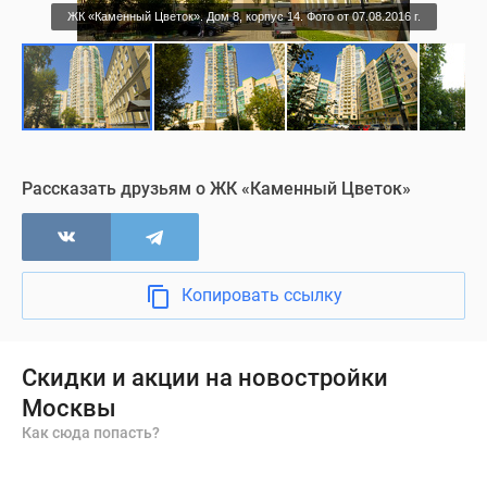
ЖК «Каменный Цветок». Дом 8, корпус 14. Фото от 07.08.2016 г.
Рассказать друзьям о ЖК «Каменный Цветок»
Копировать ссылку
Скидки и акции на новостройки
Москвы
Как сюда попасть?