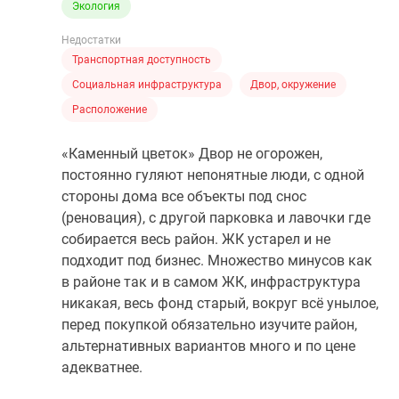
Экология
Недостатки
Транспортная доступность
Социальная инфраструктура
Двор, окружение
Расположение
«Каменный цветок» Двор не огорожен,
постоянно гуляют непонятные люди, с одной
стороны дома все объекты под снос
(реновация), с другой парковка и лавочки где
собирается весь район. ЖК устарел и не
подходит под бизнес. Множество минусов как
в районе так и в самом ЖК, инфраструктура
никакая, весь фонд старый, вокруг всё унылое,
перед покупкой обязательно изучите район,
альтернативных вариантов много и по цене
адекватнее.