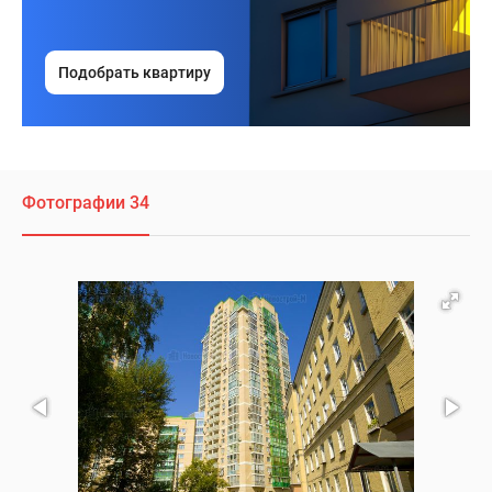
Подобрать квартиру
Фотографии 34