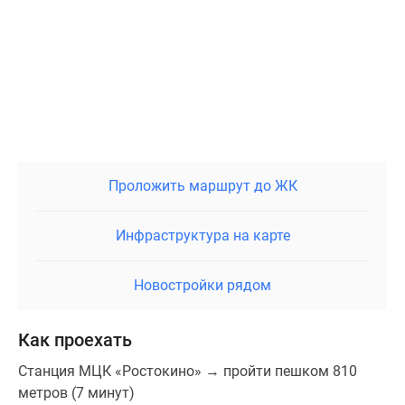
Проложить маршрут до ЖК
Инфраструктура на карте
Новостройки рядом
Как проехать
Станция МЦК «Ростокино» → пройти пешком 810
метров (7 минут)