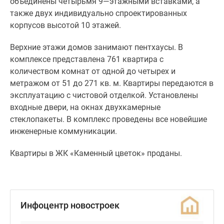
объединены четырьмя 9—этажными вставками, а
также двух индивидуально спроектированных
корпусов высотой 10 этажей.
Верхние этажи домов занимают пентхаусы. В
комплексе представлена 761 квартира с
количеством комнат от одной до четырех и
метражом от 51 до 271 кв. м. Квартиры передаются в
эксплуатацию с чистовой отделкой. Установлены
входные двери, на окнах двухкамерные
стеклопакеты. В комплекс проведены все новейшие
инженерные коммуникации.
Квартиры в ЖК «Каменный цветок» проданы.
Инфоцентр новостроек