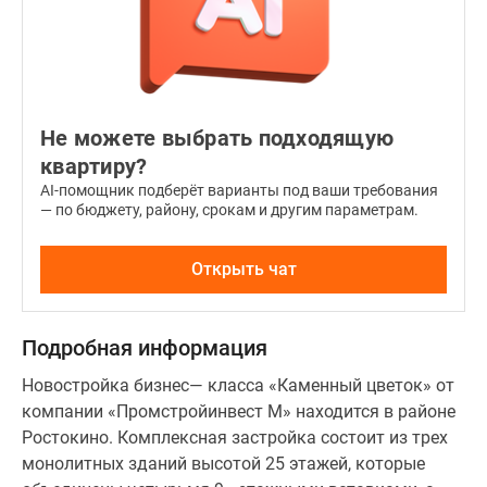
Не можете выбрать подходящую
квартиру?
AI-помощник подберёт варианты под ваши требования
— по бюджету, району, срокам и другим параметрам.
Открыть чат
Подробная информация
Новостройка бизнес— класса «Каменный цветок» от
компании «Промстройинвест М» находится в районе
Ростокино. Комплексная застройка состоит из трех
монолитных зданий высотой 25 этажей, которые