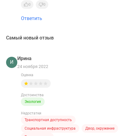
0
0
Ответить
Самый новый отзыв
Ирина
И
24 ноября 2022
Оценка
Достоинства
Экология
Недостатки
Транспортная доступность
Социальная инфраструктура
Двор, окружение