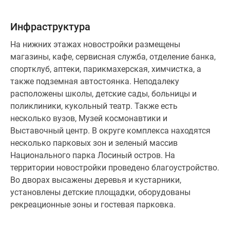
Инфраструктура
На нижних этажах новостройки размещены
магазины, кафе, сервисная служба, отделение банка,
спортклуб, аптеки, парикмахерская, химчистка, а
также подземная автостоянка. Неподалеку
расположены школы, детские сады, больницы и
поликлиники, кукольный театр. Также есть
несколько вузов, Музей космонавтики и
Выставочный центр. В округе комплекса находятся
несколько парковых зон и зеленый массив
Национального парка Лосиный остров. На
территории новостройки проведено благоустройство.
Во дворах высажены деревья и кустарники,
установлены детские площадки, оборудованы
рекреационные зоны и гостевая парковка.