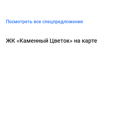
Посмотреть все спецпредложения
ЖК «Каменный Цветок» на карте