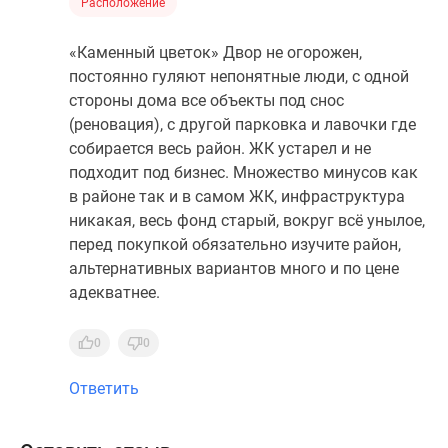
Расположение
«Каменный цветок» Двор не огорожен,
постоянно гуляют непонятные люди, с одной
стороны дома все объекты под снос
(реновация), с другой парковка и лавочки где
собирается весь район. ЖК устарел и не
подходит под бизнес. Множество минусов как
в районе так и в самом ЖК, инфраструктура
никакая, весь фонд старый, вокруг всё унылое,
перед покупкой обязательно изучите район,
альтернативных вариантов много и по цене
адекватнее.
0
0
Ответить