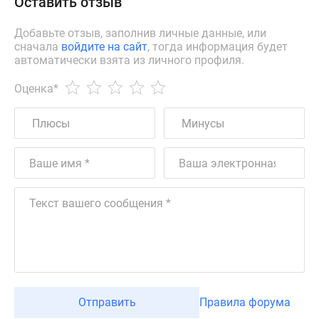
Оставить отзыв
Добавьте отзыв, заполнив личные данные, или
сначала
войдите на сайт
, тогда информация будет
автоматически взята из личного профиля.
Оценка
*
Отправить
Правила форума