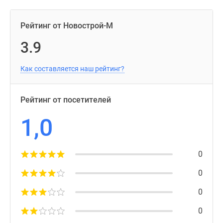
Рейтинг от Новострой-М
3.9
Как составляется наш рейтинг?
Рейтинг от посетителей
1,0
0
0
0
0