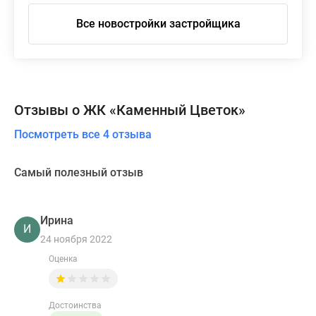
Все новостройки застройщика
Отзывы о ЖК «Каменный Цветок»
Посмотреть все 4 отзыва
Самый полезный отзыв
Ирина
И
24 ноября 2022
Оценка
Достоинства