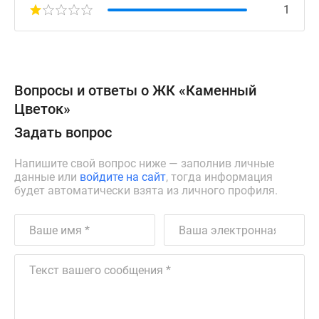
1
Вопросы и ответы о ЖК «Каменный
Цветок»
Задать вопрос
Напишите свой вопрос ниже — заполнив личные
данные или
войдите на сайт
, тогда информация
будет автоматически взята из личного профиля.