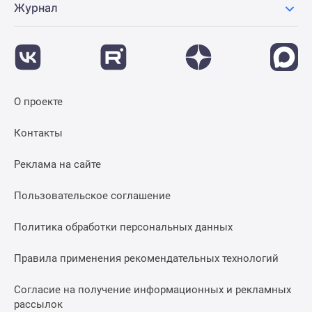
Журнал
О проекте
Контакты
Реклама на сайте
Пользовательское соглашение
Политика обработки персональных данных
Правила применения рекомендательных технологий
Согласие на получение информационных и рекламных
рассылок