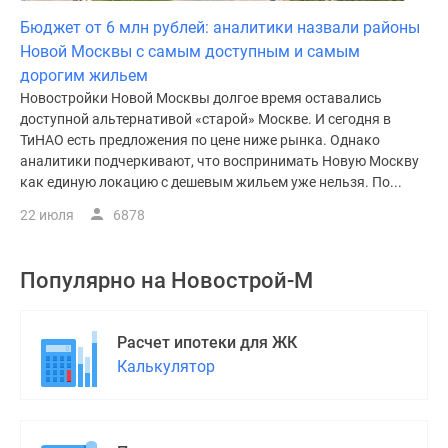
Бюджет от 6 млн рублей: аналитики назвали районы
Новой Москвы с самым доступным и самым
дорогим жильем
Новостройки Новой Москвы долгое время оставались
доступной альтернативой «старой» Москве. И сегодня в
ТиНАО есть предложения по цене ниже рынка. Однако
аналитики подчеркивают, что воспринимать Новую Москву
как единую локацию с дешевым жильем уже нельзя. По...
22 июля
6878
Популярно на
Новострой-М
Расчет ипотеки для ЖК
Калькулятор