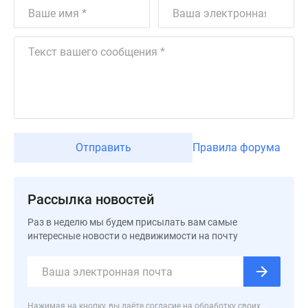
Отправить
Правила форума
Рассылка новостей
Раз в неделю мы будем присылать вам самые
интересные новости о недвижимости на почту
Нажимая на кнопку, вы даёте согласие на обработку своих