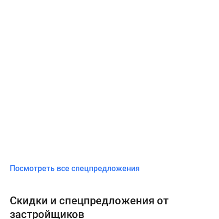
Посмотреть все спецпредложения
Скидки и спецпредложения от
застройщиков