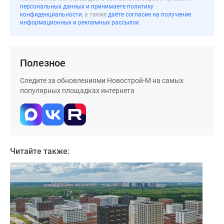
персональных данных и принимаете политику
конфиденциальности
, а также
даёте согласие на получение
информационных и рекламных рассылок
Полезное
Следите за обновлениями Новострой-М на самых
популярных площадках интернета
Читайте также: