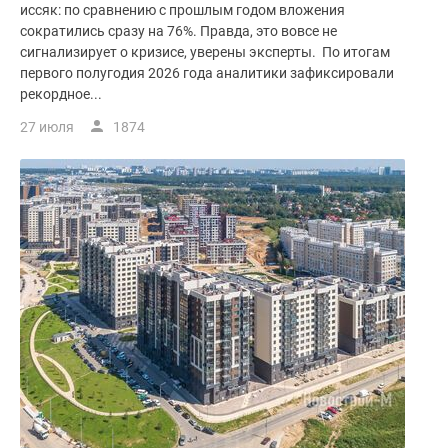
иссяк: по сравнению с прошлым годом вложения
сократились сразу на 76%. Правда, это вовсе не
сигнализирует о кризисе, уверены эксперты. По итогам
первого полугодия 2026 года аналитики зафиксировали
рекордное...
27 июля
1874