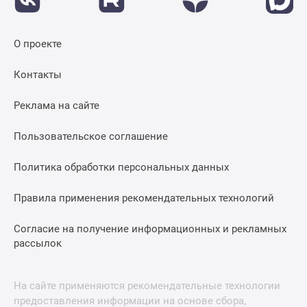
О проекте
Контакты
Реклама на сайте
Пользовательское соглашение
Политика обработки персональных данных
Правила применения рекомендательных технологий
Согласие на получение информационных и рекламных
рассылок
На сайте применяются рекомендательные технологии
предоставления информации на основе сбора,