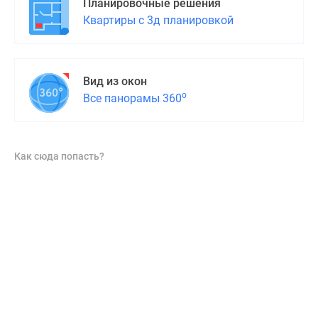
Планировочные решения
Квартиры с 3д планировкой
Вид из окон
о
Все панорамы 360
Как сюда попасть?