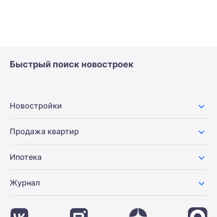
Быстрый поиск новостроек
Новостройки
Продажа квартир
Ипотека
Журнал