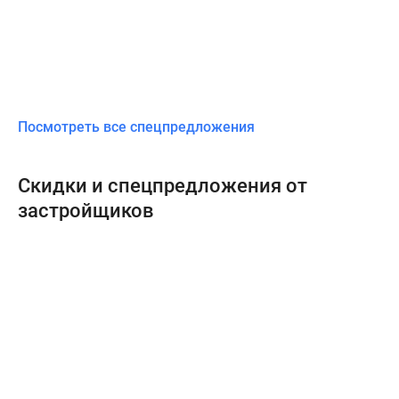
Посмотреть все спецпредложения
Скидки и спецпредложения от
застройщиков