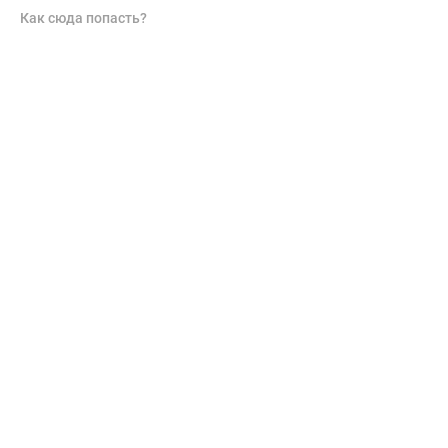
Как сюда попасть?