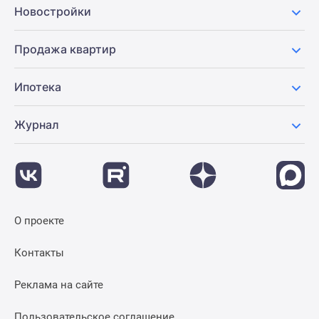
Новостройки
Продажа квартир
Ипотека
Журнал
О проекте
Контакты
Реклама на сайте
Пользовательское соглашение