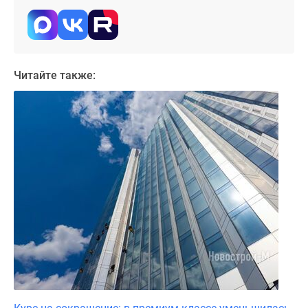
Читайте также: