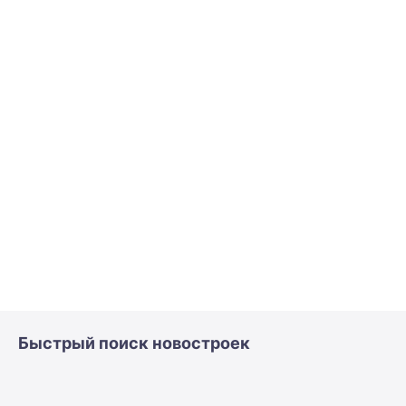
Быстрый поиск новостроек