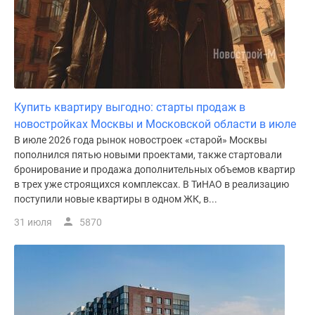
Купить квартиру выгодно: старты продаж в
новостройках Москвы и Московской области в июле
В июле 2026 года рынок новостроек «старой» Москвы
пополнился пятью новыми проектами, также стартовали
бронирование и продажа дополнительных объемов квартир
в трех уже строящихся комплексах. В ТиНАО в реализацию
поступили новые квартиры в одном ЖК, в...
31 июля
5870