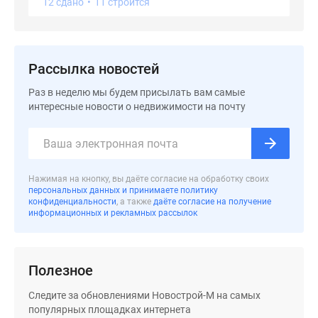
12 сдано
•
11 строится
Рассылка новостей
Раз в неделю мы будем присылать вам самые
интересные новости о недвижимости на почту
Нажимая на кнопку, вы даёте согласие на обработку своих
персональных данных и принимаете политику
конфиденциальности
, а также
даёте согласие на получение
информационных и рекламных рассылок
Полезное
Следите за обновлениями Новострой-М на самых
популярных площадках интернета