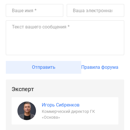
Отправить
Правила форума
Эксперт
Игорь Сибренков
Коммерческий директор ГК
«Основа»