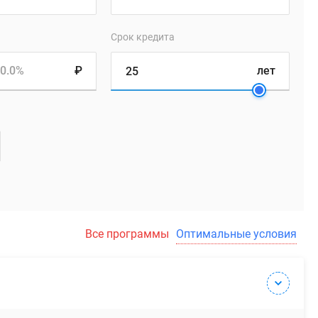
Срок кредита
0.0%
₽
лет
Все программы
Оптимальные условия