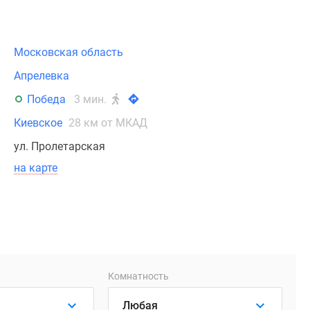
Московская область
Апрелевка
Победа
3 мин.
Киевское
28 км от МКАД
ул. Пролетарская
на карте
Комнатность