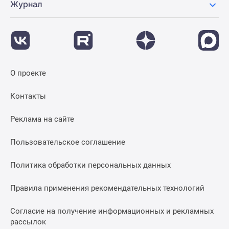
Журнал
О проекте
Контакты
Реклама на сайте
Пользовательское соглашение
Политика обработки персональных данных
Правила применения рекомендательных технологий
Согласие на получение информационных и рекламных
рассылок