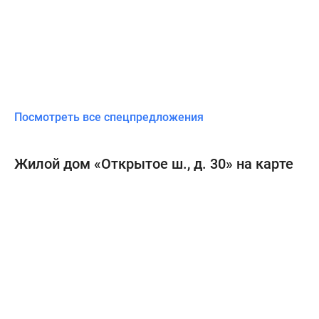
Посмотреть все спецпредложения
Жилой дом «Открытое ш., д. 30» на карте