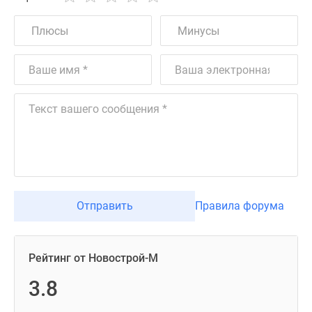
Отправить
Правила форума
Рейтинг от Новострой-М
3.8