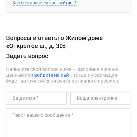
Как составляется наш рейтинг?
Вопросы и ответы о Жилом доме
«Открытое ш., д. 30»
Задать вопрос
Напишите свой вопрос ниже — заполнив личные
данные или
войдите на сайт
, тогда информация
будет автоматически взята из личного профиля.