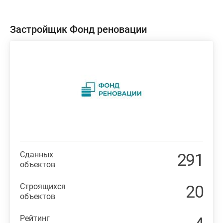
Застройщик Фонд реновации
Сданных
291
объектов
Строящихся
20
объектов
Рейтинг