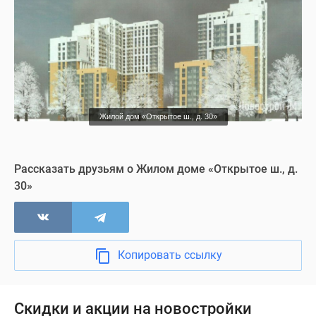
Жилой дом «Открытое ш., д. 30»
Рассказать друзьям о Жилом доме «Открытое ш., д.
30»
Копировать ссылку
Скидки и акции на новостройки