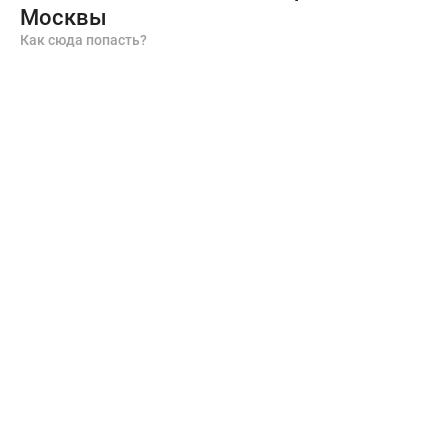
Москвы
Как сюда попасть?