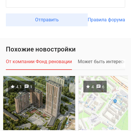
Отправить
Правила форума
Похожие новостройки
От компании Фонд реновации
Может быть интересно
4.1
1
4
6