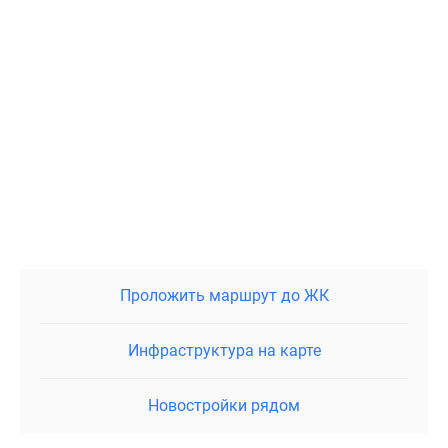
Проложить маршрут до ЖК
Инфраструктура на карте
Новостройки рядом