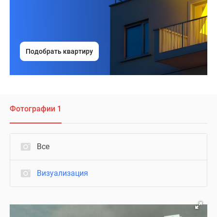
Подобрать квартиру
Фотографии 1
Все
Визуализация