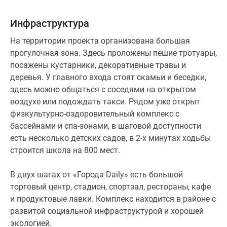
Инфраструктура
На территории проекта организована большая
прогулочная зона. Здесь проложены пешие тротуары,
посажены кустарники, декоративные травы и
деревья. У главного входа стоят скамьи и беседки,
здесь можно общаться с соседями на открытом
воздухе или подождать такси. Рядом уже открыт
физкультурно-оздоровительный комплекс с
бассейнами и спа-зонами, в шаговой доступности
есть несколько детских садов, в 2-х минутах ходьбы
строится школа на 800 мест.
В двух шагах от «Города Daily» есть большой
торговый центр, стадион, спортзал, рестораны, кафе
и продуктовые лавки. Комплекс находится в районе с
развитой социальной инфраструктурой и хорошей
экологией.