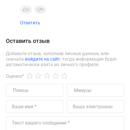
0
0
Ответить
Оставить отзыв
Добавьте отзыв, заполнив личные данные, или
сначала
войдите на сайт
, тогда информация будет
автоматически взята из личного профиля.
Оценка
*