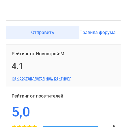
Отправить
Правила форума
Рейтинг от Новострой-М
4.1
Как составляется наш рейтинг?
Рейтинг от посетителей
5,0
5