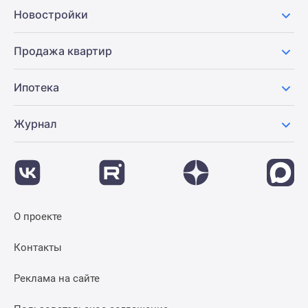
Новостройки
Продажа квартир
Ипотека
Журнал
О проекте
Контакты
Реклама на сайте