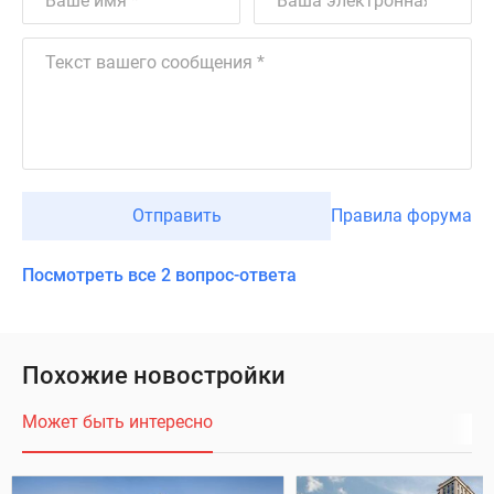
Отправить
Правила форума
Посмотреть все 2 вопрос-ответа
Похожие новостройки
Может быть интересно