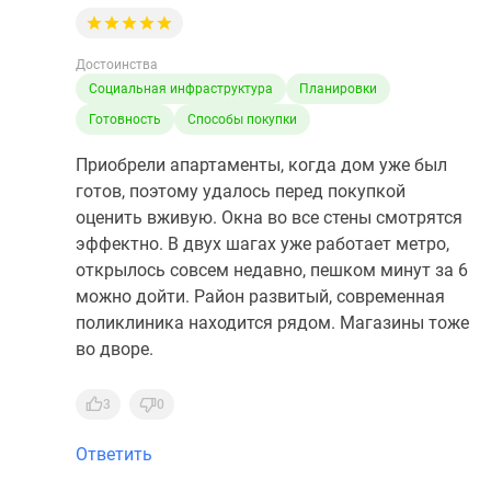
Достоинства
Социальная инфраструктура
Планировки
Готовность
Способы покупки
Приобрели апартаменты, когда дом уже был
готов, поэтому удалось перед покупкой
оценить вживую. Окна во все стены смотрятся
эффектно. В двух шагах уже работает метро,
открылось совсем недавно, пешком минут за 6
можно дойти. Район развитый, современная
поликлиника находится рядом. Магазины тоже
во дворе.
3
0
Ответить