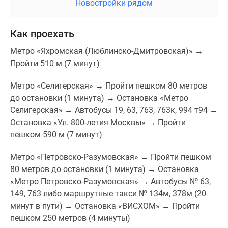
Новостройки рядом
Как проехать
Метро «Яхромская (Люблинско-Дмитровская)» →
Пройти 510 м (7 минут)
Метро «Селигерская» → Пройти пешком 80 метров
до остановки (1 минута) → Остановка «Метро
Селигерская» → Автобусы 19, 63, 763, 763к, 994 т94 →
Остановка «Ул. 800-летия Москвы» → Пройти
пешком 590 м (7 минут)
Метро «Петровско-Разумовская» → Пройти пешком
80 метров до остановки (1 минута) → Остановка
«Метро Петровско-Разумовская» → Автобусы № 63,
149, 763 либо маршрутные такси № 134м, 378м (20
минут в пути) → Остановка «ВИСХОМ» → Пройти
пешком 250 метров (4 минуты)