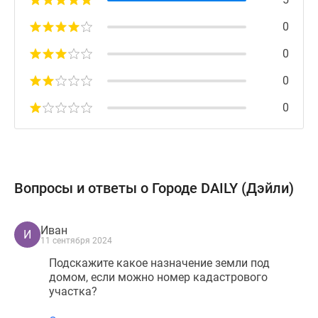
0
0
0
0
Вопросы и ответы о Городе DAILY (Дэйли)
Иван
И
11 сентября 2024
Подскажите какое назначение земли под
домом, если можно номер кадастрового
участка?