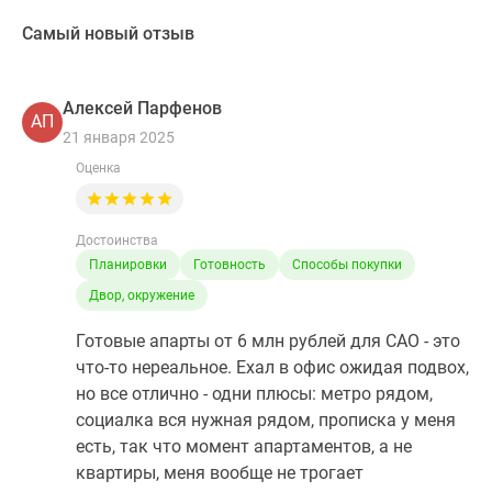
Самый новый отзыв
Алексей Парфенов
АП
21 января 2025
Оценка
Достоинства
Планировки
Готовность
Способы покупки
Двор, окружение
Готовые апарты от 6 млн рублей для САО - это
что-то нереальное. Ехал в офис ожидая подвох,
но все отлично - одни плюсы: метро рядом,
социалка вся нужная рядом, прописка у меня
есть, так что момент апартаментов, а не
квартиры, меня вообще не трогает