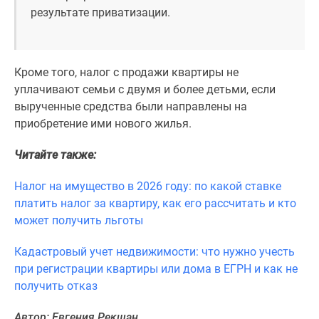
результате приватизации.
Кроме того, налог с продажи квартиры не
уплачивают семьи с двумя и более детьми, если
вырученные средства были направлены на
приобретение ими нового жилья.
Читайте также:
Налог на имущество в 2026 году: по какой ставке
платить налог за квартиру, как его рассчитать и кто
может получить льготы
Кадастровый учет недвижимости: что нужно учесть
при регистрации квартиры или дома в ЕГРН и как не
получить отказ
Автор: Евгения Рекшан