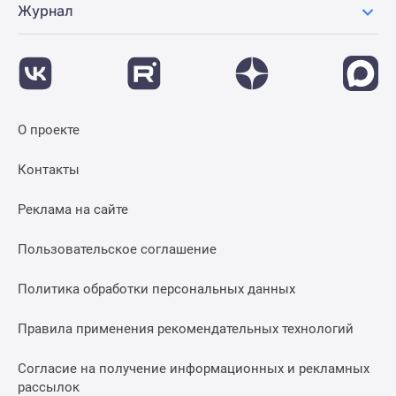
Журнал
О проекте
Контакты
Реклама на сайте
Пользовательское соглашение
Политика обработки персональных данных
Правила применения рекомендательных технологий
Согласие на получение информационных и рекламных
рассылок