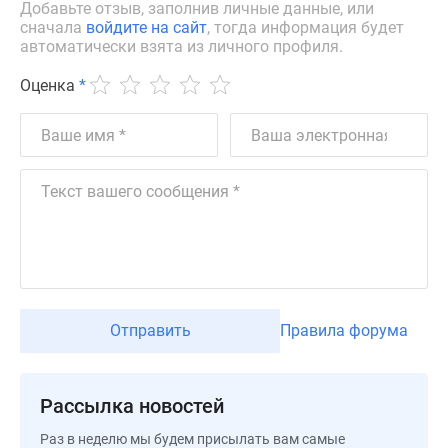
Добавьте отзыв, заполнив личные данные, или
сначала
войдите на сайт
, тогда информация будет
автоматически взята из личного профиля.
Оценка
*
Отправить
Правила форума
Рассылка новостей
Раз в неделю мы будем присылать вам самые