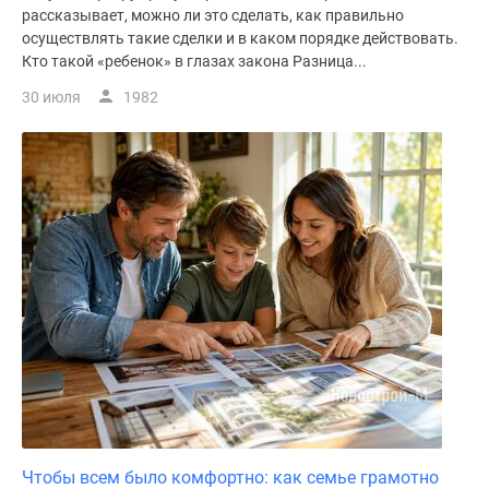
рассказывает, можно ли это сделать, как правильно
осуществлять такие сделки и в каком порядке действовать.
Кто такой «ребенок» в глазах закона Разница...
30 июля
1982
Чтобы всем было комфортно: как семье грамотно