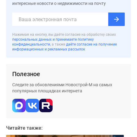
интересные новости о недвижимости на почту
Нажимая на кнопку, вы даёте согласие на обработку своих
персональных данных и принимаете политику
конфиденциальности
, а также
даёте согласие на получение
информационных и рекламных рассылок
Полезное
Следите за обновлениями Новострой-М на самых
популярных площадках интернета
Читайте также: