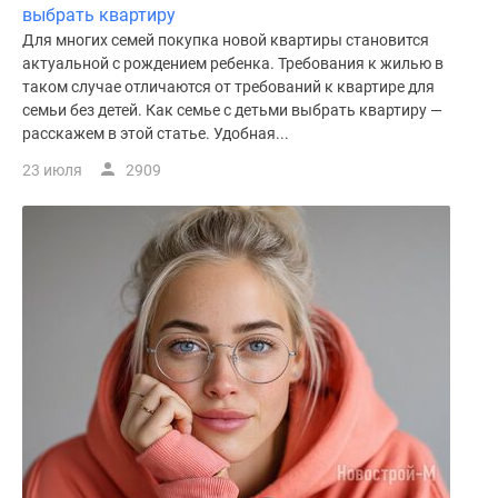
выбрать квартиру
Для многих семей покупка новой квартиры становится
актуальной с рождением ребенка. Требования к жилью в
таком случае отличаются от требований к квартире для
семьи без детей. Как семье с детьми выбрать квартиру —
расскажем в этой статье. Удобная...
23 июля
2909