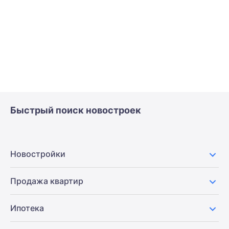
Быстрый поиск новостроек
Новостройки
Продажа квартир
Ипотека