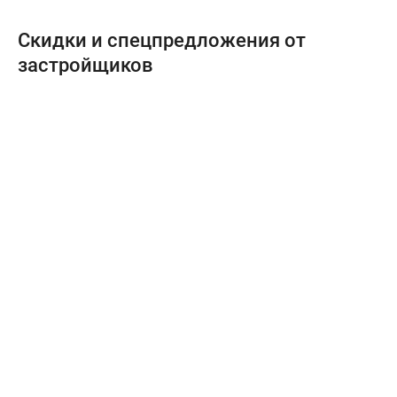
Скидки и спецпредложения от
застройщиков