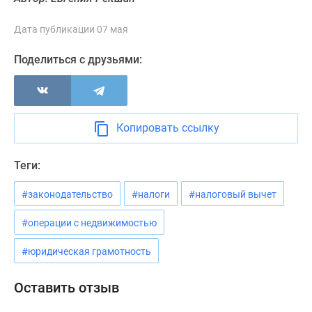
Дата публикации 07 мая
Поделиться с друзьями:
Копировать ссылку
Теги:
#законодательство
#налоги
#налоговый вычет
#операции с недвижимостью
#юридическая грамотность
Оставить отзыв