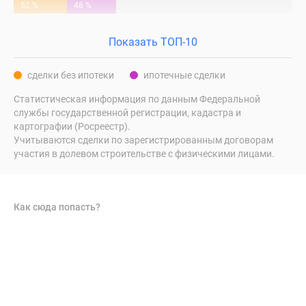
52 %
48 %
Показать ТОП-10
сделки без ипотеки
ипотечные сделки
Статистическая информация по данным Федеральной
службы государственной регистрации, кадастра и
картографии (Росреестр).
Учитываются сделки по зарегистрированным договорам
участия в долевом строительстве с физическими лицами.
Как сюда попасть?