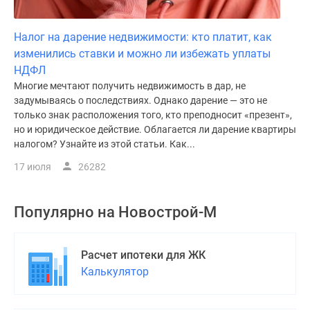
Налог на дарение недвижимости: кто платит, как
изменились ставки и можно ли избежать уплаты
НДФЛ
Многие мечтают получить недвижимость в дар, не
задумываясь о последствиях. Однако дарение — это не
только знак расположения того, кто преподносит «презент»,
но и юридическое действие. Облагается ли дарение квартиры
налогом? Узнайте из этой статьи. Как...
17 июля
26282
Популярно на
Новострой-М
Расчет ипотеки для ЖК
Калькулятор