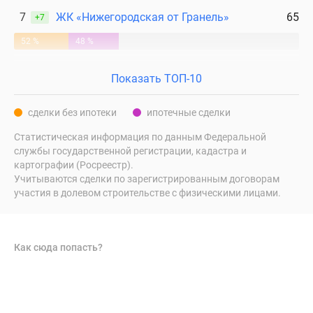
7
ЖК «Нижегородская от Гранель»
65
+7
52 %
48 %
Показать ТОП-10
сделки без ипотеки
ипотечные сделки
Статистическая информация по данным Федеральной
службы государственной регистрации, кадастра и
картографии (Росреестр).
Учитываются сделки по зарегистрированным договорам
участия в долевом строительстве с физическими лицами.
Как сюда попасть?