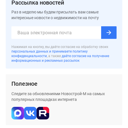
Рассылка новостей
Раз в неделю мы будем присылать вам самые
интересные новости о недвижимости на почту
Нажимая на кнопку, вы даёте согласие на обработку своих
персональных данных и принимаете политику
конфиденциальности
, а также
даёте согласие на получение
информационных и рекламных рассылок
Полезное
Следите за обновлениями Новострой-М на самых
популярных площадках интернета