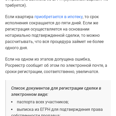
требуется).
Если квартира
приобретается в ипотеку
, то срок
исполнения сокращается до пяти дней. Если же
регистрация осуществляется на основании
нотариально подтвержденной сделки, то можно
рассчитывать, что вся процедура займет не более
одного дня.
Если на одном из этапов допущена ошибка,
Росреестр сообщит об этом по электронной почте, а
сроки регистрации, соответственно, увеличатся.
Список документов для регистрации сделки в
электронном виде:
паспорта всех участников;
выписка из ЕГРН для подтверждения права
собственности продавца;