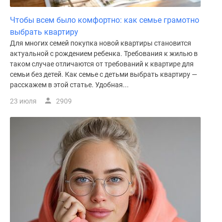
Чтобы всем было комфортно: как семье грамотно
выбрать квартиру
Для многих семей покупка новой квартиры становится
актуальной с рождением ребенка. Требования к жилью в
таком случае отличаются от требований к квартире для
семьи без детей. Как семье с детьми выбрать квартиру —
расскажем в этой статье. Удобная...
23 июля
2909