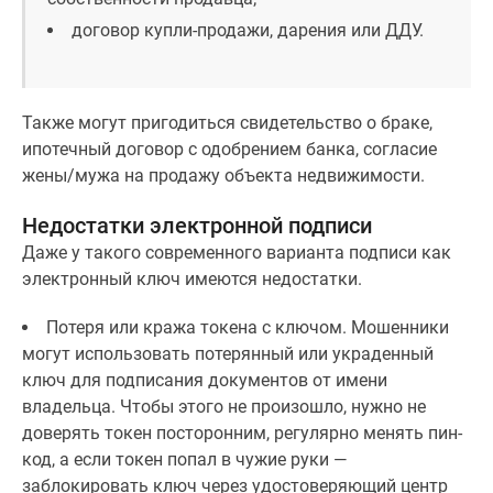
договор купли-продажи, дарения или ДДУ.
Также могут пригодиться свидетельство о браке,
ипотечный договор с одобрением банка, согласие
жены/мужа на продажу объекта недвижимости.
Недостатки электронной подписи
Даже у такого современного варианта подписи как
электронный ключ имеются недостатки.
Потеря или кража токена с ключом. Мошенники
могут использовать потерянный или украденный
ключ для подписания документов от имени
владельца. Чтобы этого не произошло, нужно не
доверять токен посторонним, регулярно менять пин-
код, а если токен попал в чужие руки —
заблокировать ключ через удостоверяющий центр