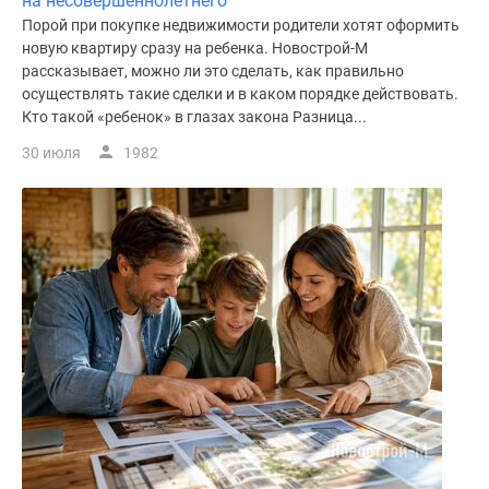
на несовершеннолетнего
Порой при покупке недвижимости родители хотят оформить
новую квартиру сразу на ребенка. Новострой-М
рассказывает, можно ли это сделать, как правильно
осуществлять такие сделки и в каком порядке действовать.
Кто такой «ребенок» в глазах закона Разница...
30 июля
1982