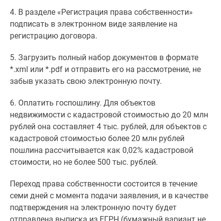
4. В разделе «Регистрация права собственности»
подписать в электронном виде заявление на
регистрацию договора.
5. Загрузить полный набор документов в формате
*.xml или *.pdf и отправить его на рассмотрение, не
забыв указать свою электронную почту.
6. Оплатить госпошлину. Для объектов
недвижимости с кадастровой стоимостью до 20 млн
рублей она составляет 4 тыс. рублей, для объектов с
кадастровой стоимостью более 20 млн рублей
пошлина рассчитывается как 0,02% кадастровой
стоимости, но не более 500 тыс. рублей.
Переход права собственности состоится в течение
семи дней с момента подачи заявления, и в качестве
подтверждения на электронную почту будет
отправлена выписка из ЕГРН (бумажный вариант не