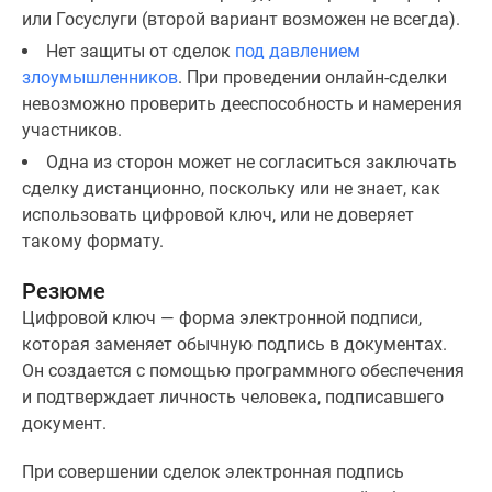
или Госуслуги (второй вариант возможен не всегда).
Нет защиты от сделок
под давлением
злоумышленников
. При проведении онлайн-сделки
невозможно проверить дееспособность и намерения
участников.
Одна из сторон может не согласиться заключать
сделку дистанционно, поскольку или не знает, как
использовать цифровой ключ, или не доверяет
такому формату.
Резюме
Цифровой ключ — форма электронной подписи,
которая заменяет обычную подпись в документах.
Он создается с помощью программного обеспечения
и подтверждает личность человека, подписавшего
документ.
При совершении сделок электронная подпись