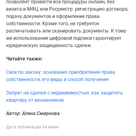
позволяет провести все процедуры онлайн, без
визита в МФЦ или Росреестр: регистрацию договора,
подачу документов и оформление права
собственности. Кроме того, не требуется
распечатывать или сканировать документы. К тому
же использование цифровой подписи гарантирует
юридическую защищенность сделки.
Читайте также:
Свое по закону: основания приобретения права
собственности, его виды и способ получения
Запрет на сделки с недвижимостью: как защитить
квартиру от мошенников
Автор: Алена Смирнова
Дата публикации 04 июня