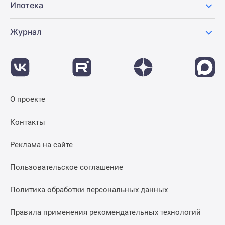
Ипотека
Журнал
О проекте
Контакты
Реклама на сайте
Пользовательское соглашение
Политика обработки персональных данных
Правила применения рекомендательных технологий