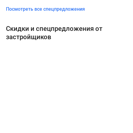
Посмотреть все спецпредложения
Скидки и спецпредложения от
застройщиков