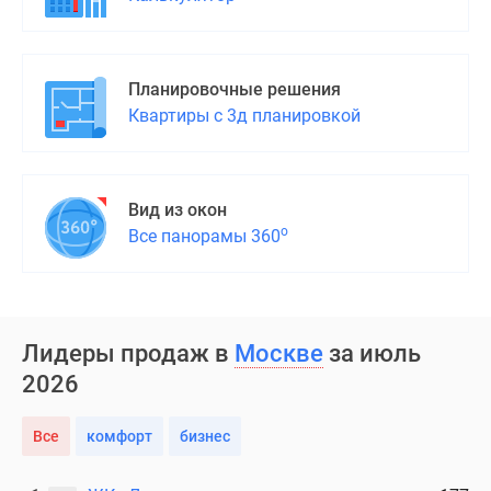
Планировочные решения
Квартиры с 3д планировкой
Вид из окон
о
Все панорамы 360
Лидеры продаж в
Москве
за июль
2026
Все
комфорт
бизнес