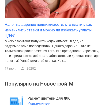
Налог на дарение недвижимости: кто платит, как
изменились ставки и можно ли избежать уплаты
НДФЛ
Многие мечтают получить недвижимость в дар, не
задумываясь о последствиях. Однако дарение — это не
только знак расположения того, кто преподносит «презент»,
но и юридическое действие. Облагается ли дарение квартиры
налогом? Узнайте из этой статьи. Как...
17 июля
26282
Популярно на
Новострой-М
Расчет ипотеки для ЖК
Калькулятор