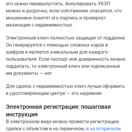
его нужно перевыпустить. Аннулировать УКЭП
можно и досрочно, если собственник опасается, что
мошенники похитят его подпись и провернут
махинации с недвижимостью.
Электронный ключ полностью защищен от подделки.
Он генерируется с помощью сложных кодов и
шифров и является уникальным для каждого
пользователя. Если паспорт или доверенность можно
подделать, то электронный ключ или подписанные
им документы — нет.
Для сделок с недвижимостью ключ лучше оформить
в удостоверяющем центре — это надежнее.
Электронная регистрация: пошаговая
инструкция
В электронном виде можно провести регистрацию
сделки с объектом и на первичном,
и на вторичном