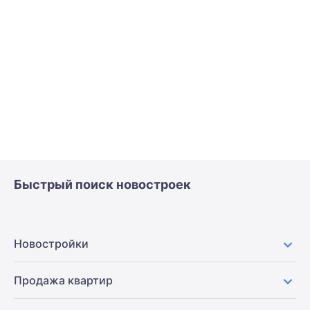
Быстрый поиск новостроек
Новостройки
Продажа квартир