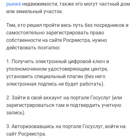
рынке
недвижимости, также это могут частный дом
или земельный участок.
Тем, кто решил пройти весь путь без посредников и
самостоятельно зарегистрировать право
собственности на сайте Росреестра, нужно
действовать поэтапно:
1. Получить электронный цифровой ключ в
уполномоченном удостоверяющем центре,
установить специальный плагин (без него
электронная подпись не будет работать).
2. Зайти в свой аккаунт на портале Госуслуг (или
зарегистрироваться там и подтвердить учетную
запись).
3. Авторизовавшись на портале Госуслуг, войти на
сайт Росреестра.