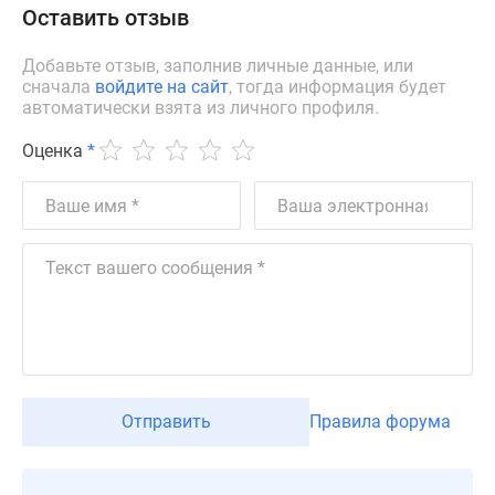
Оставить отзыв
Добавьте отзыв, заполнив личные данные, или
сначала
войдите на сайт
, тогда информация будет
автоматически взята из личного профиля.
Оценка
*
Отправить
Правила форума