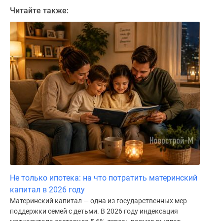
Читайте также:
Не только ипотека: на что потратить материнский
капитал в 2026 году
Материнский капитал — одна из государственных мер
поддержки семей с детьми. В 2026 году индексация