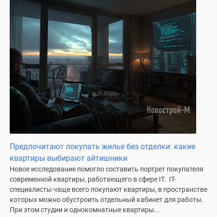
Предпочитают покупать жилье без отделки: какие
квартиры выбирают айтишники
Новое исследование помогло составить портрет покупателя
современной квартиры, работающего в сфере IT. IT-
специалисты чаще всего покупают квартиры, в пространстве
которых можно обустроить отдельный кабинет для работы.
При этом студии и однокомнатные квартиры...