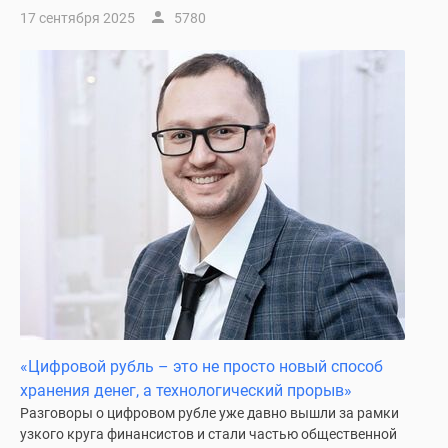
17 сентября 2025
5780
«Цифровой рубль – это не просто новый способ
хранения денег, а технологический прорыв»
Разговоры о цифровом рубле уже давно вышли за рамки
узкого круга финансистов и стали частью общественной