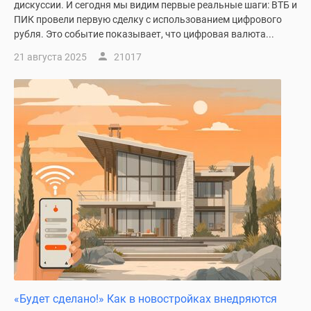
дискуссии. И сегодня мы видим первые реальные шаги: ВТБ и
ПИК провели первую сделку с использованием цифрового
рубля. Это событие показывает, что цифровая валюта...
21 августа 2025
21017
«Будет сделано!» Как в новостройках внедряются