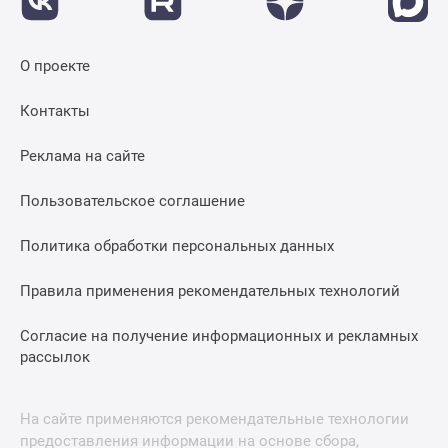
О проекте
Контакты
Реклама на сайте
Пользовательское соглашение
Политика обработки персональных данных
Правила применения рекомендательных технологий
Согласие на получение информационных и рекламных
рассылок
На сайте применяются рекомендательные технологии
предоставления информации на основе сбора,