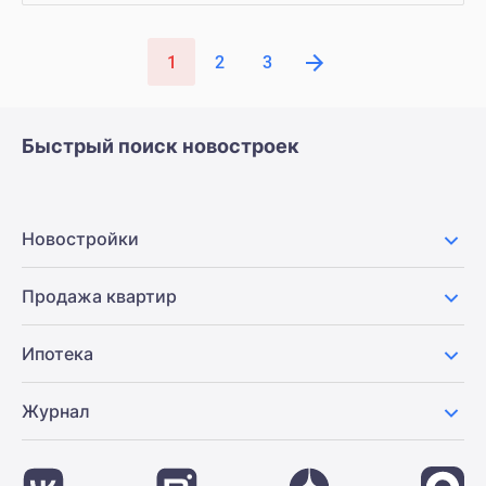
1
2
3
Быстрый поиск новостроек
Новостройки
Продажа квартир
Ипотека
Журнал