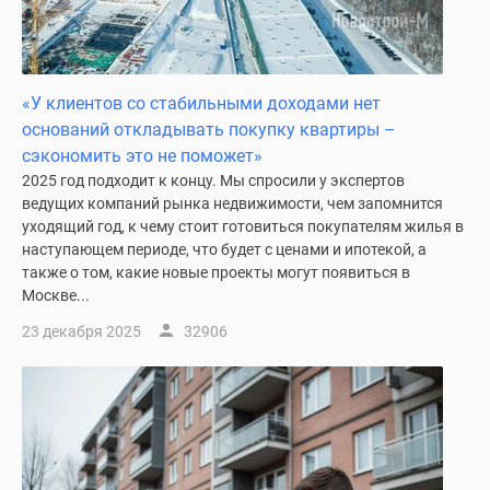
«У клиентов со стабильными доходами нет
оснований откладывать покупку квартиры –
сэкономить это не поможет»
2025 год подходит к концу. Мы спросили у экспертов
ведущих компаний рынка недвижимости, чем запомнится
уходящий год, к чему стоит готовиться покупателям жилья в
наступающем периоде, что будет с ценами и ипотекой, а
также о том, какие новые проекты могут появиться в
Москве...
23 декабря 2025
32906