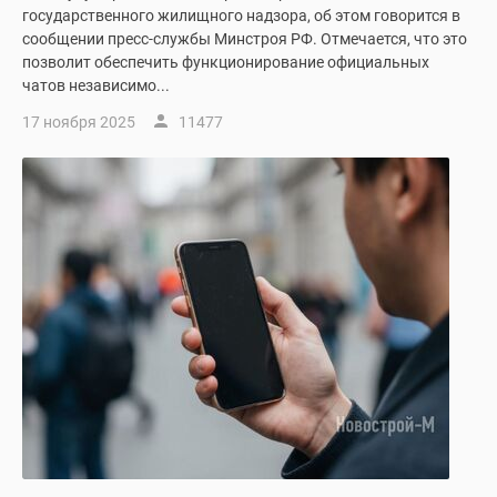
государственного жилищного надзора, об этом говорится в
сообщении пресс-службы Минстроя РФ. Отмечается, что это
позволит обеспечить функционирование официальных
чатов независимо...
17 ноября 2025
11477