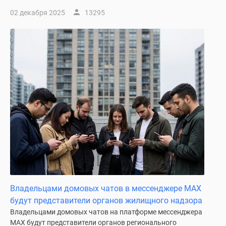
02 декабря 2025
13295
Владельцами домовых чатов в мессенджере MAX
будут представители органов жилищного надзора
Владельцами домовых чатов на платформе мессенджера
MAX будут представители органов регионального