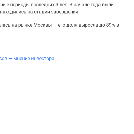
ные периоды последних 3 лет. В начале года были
 находились на стадии завершения.
ась на рынке Москвы — его доля выросла до 89% в
сов — мнение инвестора