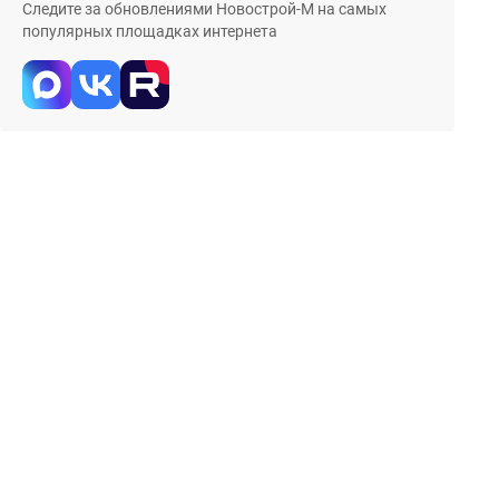
Следите за обновлениями Новострой-М на самых
популярных площадках интернета