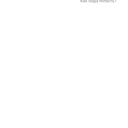
Как сюда попасть?