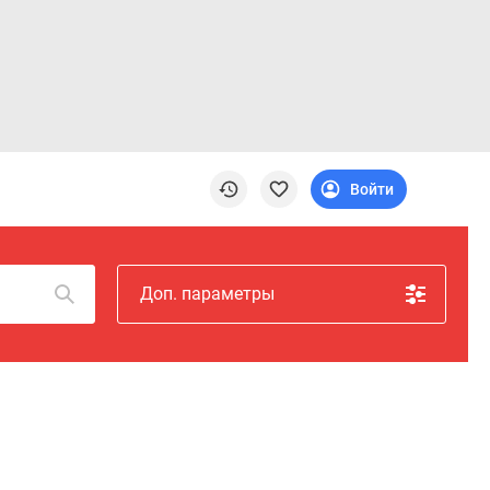
Войти
Доп. параметры