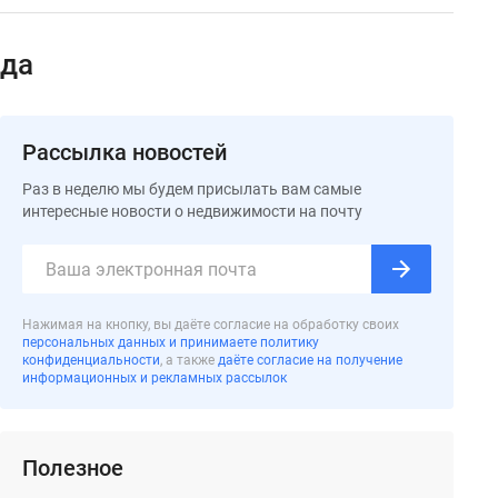
ода
Рассылка новостей
Раз в неделю мы будем присылать вам самые
интересные новости о недвижимости на почту
Нажимая на кнопку, вы даёте согласие на обработку своих
персональных данных и принимаете политику
конфиденциальности
, а также
даёте согласие на получение
информационных и рекламных рассылок
Полезное