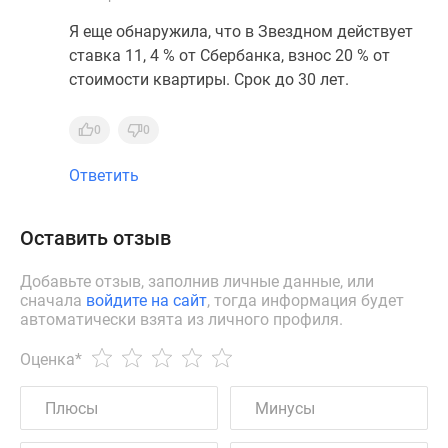
Я еще обнаружила, что в Звездном действует
ставка 11, 4 % от Сбербанка, взнос 20 % от
стоимости квартиры. Срок до 30 лет.
0
0
Ответить
Оставить отзыв
Добавьте отзыв, заполнив личные данные, или
сначала
войдите на сайт
, тогда информация будет
автоматически взята из личного профиля.
Оценка
*