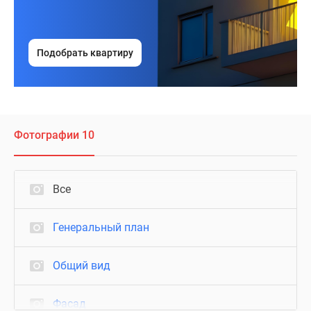
Подобрать квартиру
Фотографии 10
Все
Генеральный план
Общий вид
Фасад