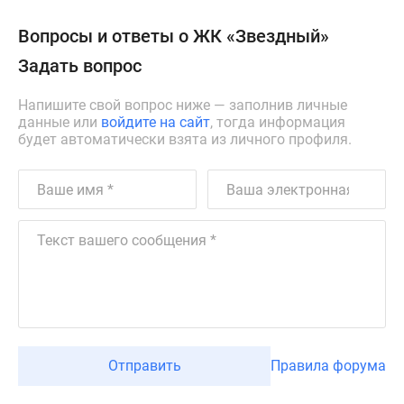
Вопросы и ответы о ЖК «Звездный»
Задать вопрос
Напишите свой вопрос ниже — заполнив личные
данные или
войдите на сайт
, тогда информация
будет автоматически взята из личного профиля.
Отправить
Правила форума