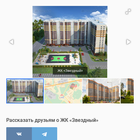
Благоустройство
Подъезд
Визуализация
ЖК «Звездный»
Рассказать друзьям о ЖК «Звездный»