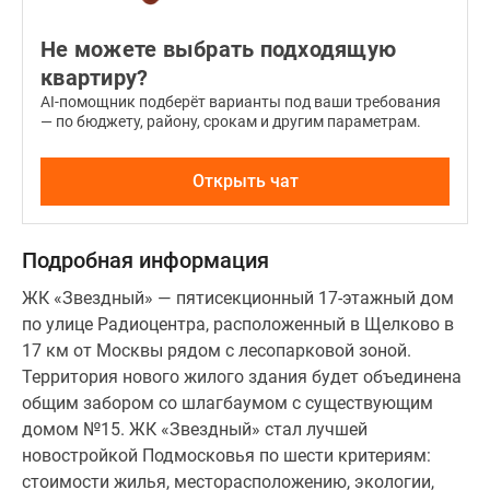
Не можете выбрать подходящую
квартиру?
AI-помощник подберёт варианты под ваши требования
— по бюджету, району, срокам и другим параметрам.
Открыть чат
Подробная информация
ЖК «Звездный» — пятисекционный 17-этажный дом
по улице Радиоцентра, расположенный в Щелково в
17 км от Москвы рядом с лесопарковой зоной.
Территория нового жилого здания будет объединена
общим забором со шлагбаумом с существующим
домом №15. ЖК «Звездный» стал лучшей
новостройкой Подмосковья по шести критериям:
стоимости жилья, месторасположению, экологии,