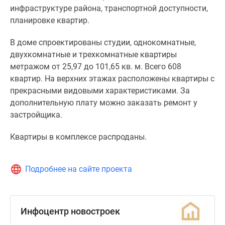
инфраструктуре района, транспортной доступности,
планировке квартир.
В доме спроектированы студии, однокомнатные,
двухкомнатные и трехкомнатные квартиры
метражом от 25,97 до 101,65 кв. м. Всего 608
квартир. На верхних этажах расположены квартиры с
прекрасными видовыми характеристиками. За
дополнительную плату можно заказать ремонт у
застройщика.
Квартиры в комплексе распроданы.
Подробнее на сайте проекта
Инфоцентр новостроек