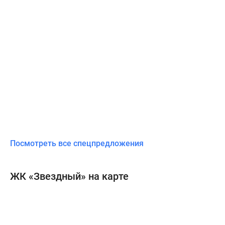
Посмотреть все спецпредложения
ЖК «Звездный» на карте