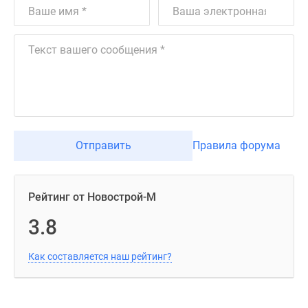
Отправить
Правила форума
Рейтинг от Новострой-М
3.8
Как составляется наш рейтинг?