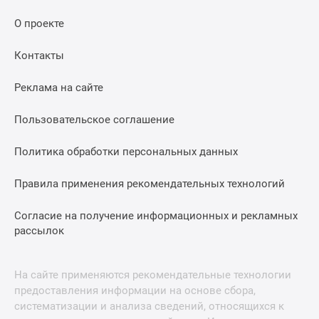
О проекте
Контакты
Реклама на сайте
Пользовательское соглашение
Политика обработки персональных данных
Правила применения рекомендательных технологий
Согласие на получение информационных и рекламных
рассылок
На сайте применяются рекомендательные технологии
предоставления информации на основе сбора,
систематизации и анализа сведений, относящихся к