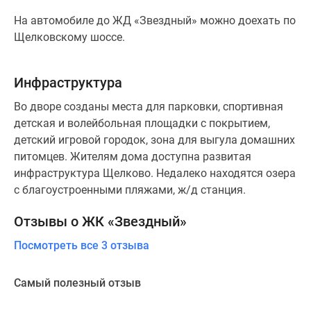
На автомобиле до ЖД «Звездный» можно доехать по
Щелковскому шоссе.
Инфраструктура
Во дворе созданы места для парковки, спортивная
детская и волейбольная площадки с покрытием,
детский игровой городок, зона для выгула домашних
питомцев. Жителям дома доступна развитая
инфраструктура Щелково. Недалеко находятся озера
с благоустроенными пляжами, ж/д станция.
Отзывы о ЖК «Звездный»
Посмотреть все 3 отзыва
Самый полезный отзыв