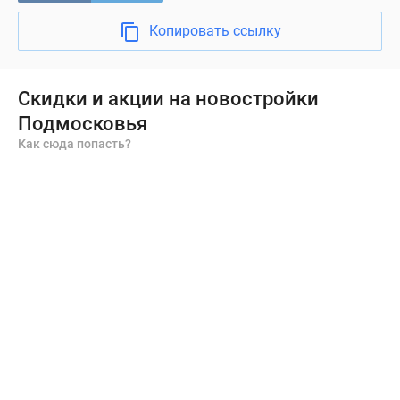
Копировать ссылку
Скидки и акции на новостройки
Подмосковья
Как сюда попасть?