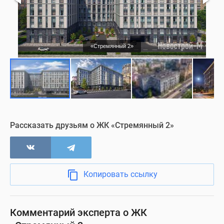
«Стремянный 2»
Рассказать друзьям о ЖК «Стремянный 2»
Копировать ссылку
Комментарий эксперта о ЖК