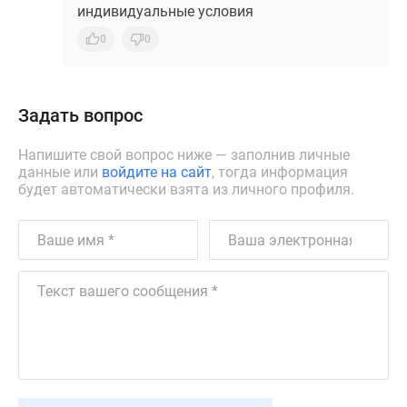
индивидуальные условия
0
0
Задать вопрос
Напишите свой вопрос ниже — заполнив личные
данные или
войдите на сайт
, тогда информация
будет автоматически взята из личного профиля.