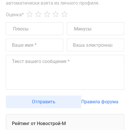
автоматически взята из личного профиля.
Оценка
*
Отправить
Правила форума
Рейтинг от Новострой-М