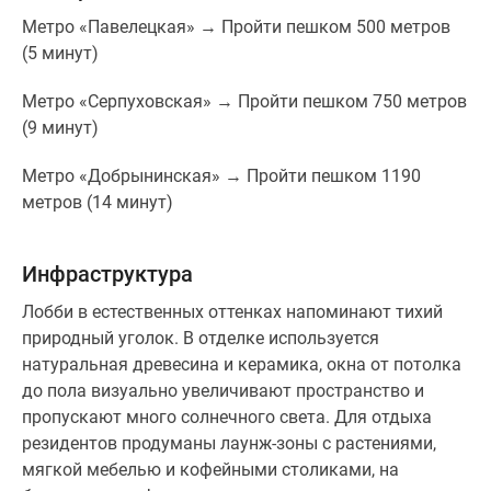
Метро «Павелецкая» → Пройти пешком 500 метров
(5 минут)
Метро «Серпуховская» → Пройти пешком 750 метров
(9 минут)
Метро «Добрынинская» → Пройти пешком 1190
метров (14 минут)
Инфраструктура
Лобби в естественных оттенках напоминают тихий
природный уголок. В отделке используется
натуральная древесина и керамика, окна от потолка
до пола визуально увеличивают пространство и
пропускают много солнечного света. Для отдыха
резидентов продуманы лаунж-зоны с растениями,
мягкой мебелью и кофейными столиками, на