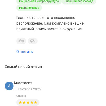
Социальная инфраструктура
Внешний вид фасада
Расположение
Главные плюсы - это несомненно
расположение. Сам комплекс внешне
приятный, вписывается в окружение.
0
0
Ответить
Самый новый отзыв
Анастасия
А
05 сентября 2025
Оценка