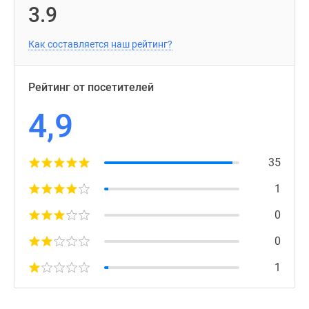
3.9
Как составляется наш рейтинг?
Рейтинг от посетителей
4,9
35
1
0
0
1