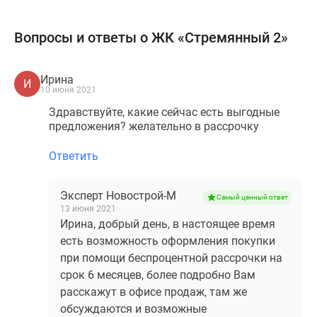
Вопросы и ответы о ЖК «Стремянный 2»
Ирина
И
10 июня 2021
Здравствуйте, какие сейчас есть выгодные
предложения? желательно в рассрочку
Ответить
Эксперт Новострой-М
Самый ценный ответ
13 июня 2021
Ирина, добрый день, в настоящее время
есть возможность оформления покупки
при помощи беспроцентной рассрочки на
срок 6 месяцев, более подробно Вам
расскажут в офисе продаж, там же
обсуждаются и возможные