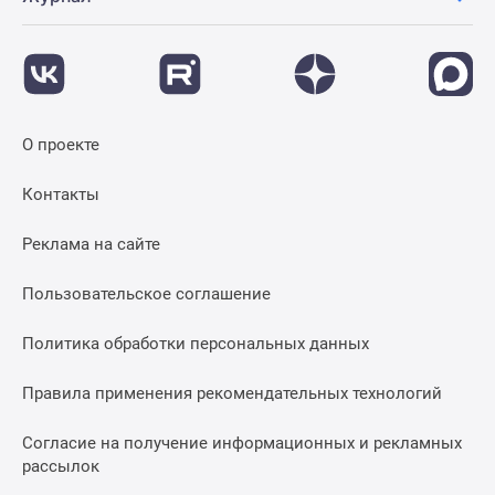
О проекте
Контакты
Реклама на сайте
Пользовательское соглашение
Политика обработки персональных данных
Правила применения рекомендательных технологий
Согласие на получение информационных и рекламных
рассылок