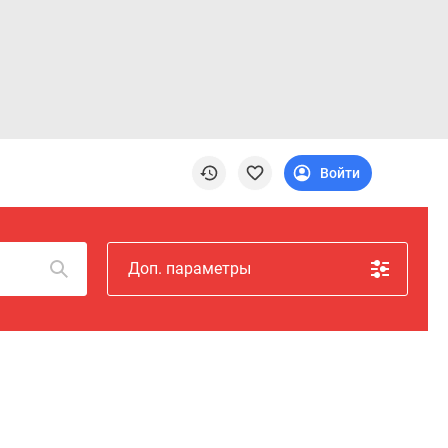
Войти
Доп. параметры