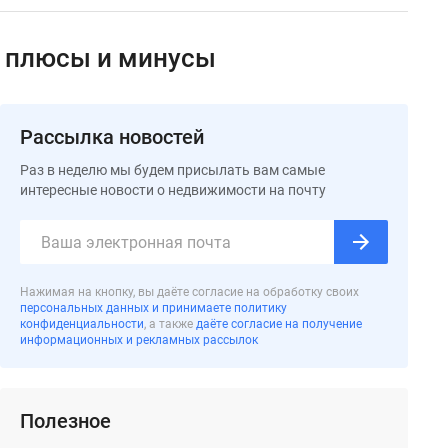
х плюсы и минусы
Рассылка новостей
Раз в неделю мы будем присылать вам самые
интересные новости о недвижимости на почту
Нажимая на кнопку, вы даёте согласие на обработку своих
персональных данных и принимаете политику
конфиденциальности
, а также
даёте согласие на получение
информационных и рекламных рассылок
Полезное