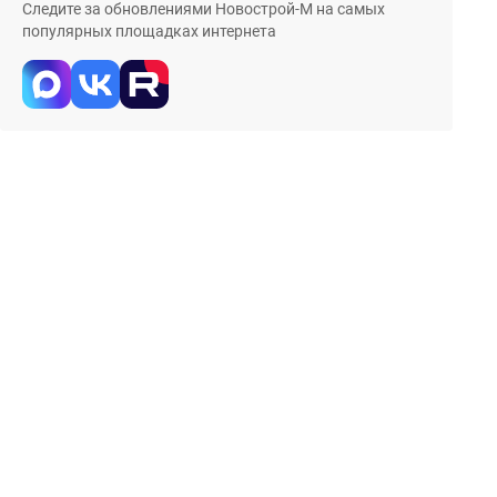
Следите за обновлениями Новострой-М на самых
популярных площадках интернета