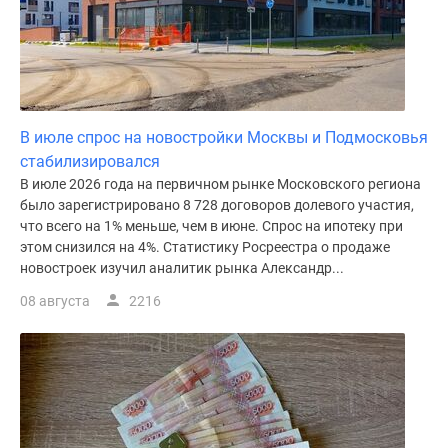
В июле спрос на новостройки Москвы и Подмосковья
стабилизировался
В июле 2026 года на первичном рынке Московского региона
было зарегистрировано 8 728 договоров долевого участия,
что всего на 1% меньше, чем в июне. Спрос на ипотеку при
этом снизился на 4%. Статистику Росреестра о продаже
новостроек изучил аналитик рынка Александр...
08 августа
2216