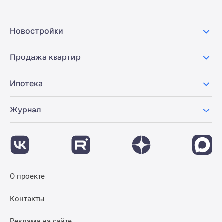
Новостройки
Продажа квартир
Ипотека
Журнал
О проекте
Контакты
Реклама на сайте