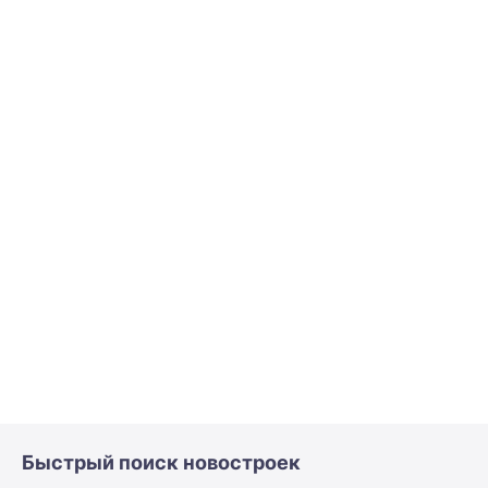
Быстрый поиск новостроек