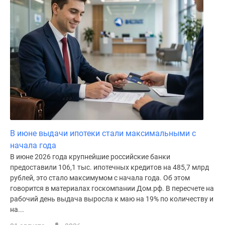
В июне выдачи ипотеки стали максимальными с
начала года
В июне 2026 года крупнейшие российские банки
предоставили 106,1 тыс. ипотечных кредитов на 485,7 млрд
рублей, это стало максимумом с начала года. Об этом
говорится в материалах госкомпании Дом.рф. В пересчете на
рабочий день выдача выросла к маю на 19% по количеству и
на...