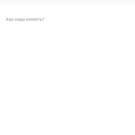
Как сюда попасть?