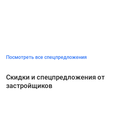
Посмотреть все спецпредложения
Скидки и спецпредложения от
застройщиков