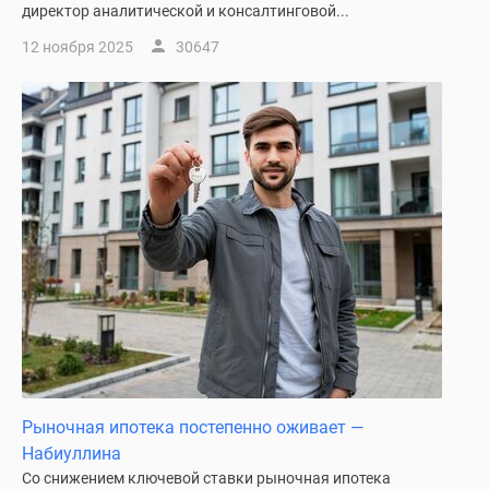
директор аналитической и консалтинговой...
12 ноября 2025
30647
Рыночная ипотека постепенно оживает —
Набиуллина
Со снижением ключевой ставки рыночная ипотека