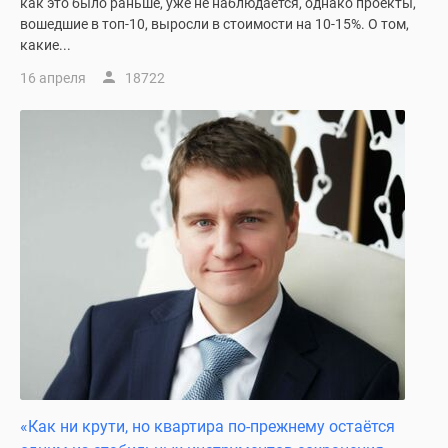
как это было раньше, уже не наблюдается, однако проекты,
вошедшие в топ-10, выросли в стоимости на 10-15%. О том,
какие...
16 апреля
18722
«Как ни крути, но квартира по-прежнему остаётся