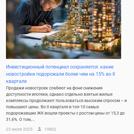
Инвестиционный потенциал сохраняется: какие
новостройки подорожали более чем на 15% во II
квартале
Продажи новостроек слабеют на фоне снижения
доступности ипотеки, однако отдельно взятые жилые
комплексы продолжают пользоваться высоким спросом – и
повышают цены. Во II квартале в топ-10 самых
подорожавших ЖК вошли проекты с ростом цены от 15,3 до
31,6%. О том,...
23 июля 2025
19802