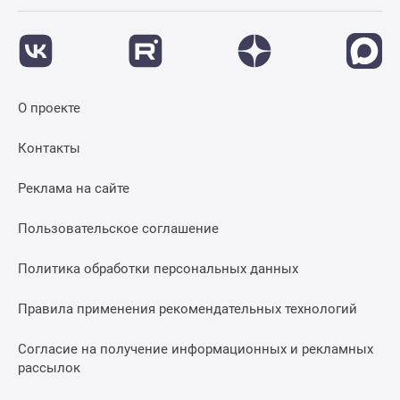
О проекте
Контакты
Реклама на сайте
Пользовательское соглашение
Политика обработки персональных данных
Правила применения рекомендательных технологий
Согласие на получение информационных и рекламных
рассылок