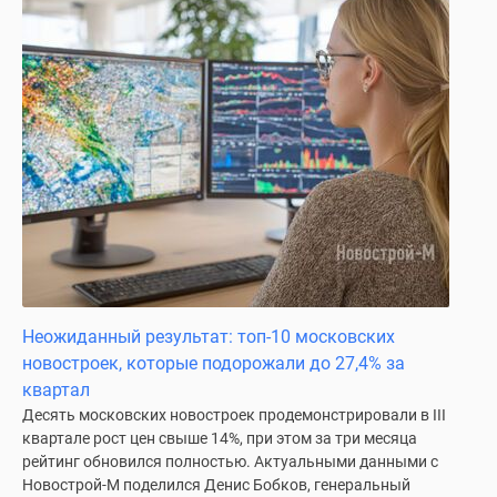
Неожиданный результат: топ-10 московских
новостроек, которые подорожали до 27,4% за
квартал
Десять московских новостроек продемонстрировали в III
квартале рост цен свыше 14%, при этом за три месяца
рейтинг обновился полностью. Актуальными данными с
Новострой-М поделился Денис Бобков, генеральный