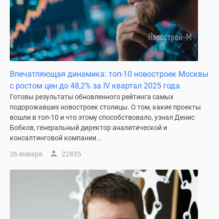
Впечатляющая динамика: топ-10 новостроек Москвы
с ростом цен до 48,2% за IV квартал 2025 года
Готовы результаты обновленного рейтинга самых
подорожавших новостроек столицы. О том, какие проекты
вошли в топ-10 и что этому способствовало, узнал Денис
Бобков, генеральный директор аналитической и
консалтинговой компании...
26 января
22835