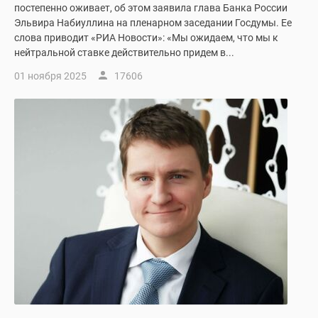
постепенно оживает, об этом заявила глава Банка России
Эльвира Набиуллина на пленарном заседании Госдумы. Ее
слова приводит «РИА Новости»: «Мы ожидаем, что мы к
нейтральной ставке действительно придем в...
01 ноября 2025
17606