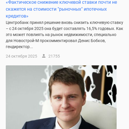
«Фактическое снижение ключевой ставки почти не
скажется на стоимости "рыночных" ипотечных
кредитов»
Центробанк принял решение вновь снизить ключевую ставку
– с 24 октября 2025 она будет составлять 16,5% годовых. Как
это может повлиять на рынок недвижимости, специально
для Новострой-М прокомментировал Денис Бобков,
гендиректор...
24 октября 2025
21755