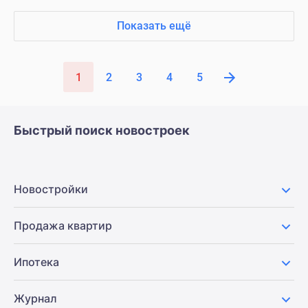
Показать ещё
1
2
3
4
5
Быстрый поиск новостроек
Новостройки
Продажа квартир
Ипотека
Журнал