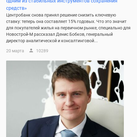
одним из стабильных инструментов сохранения
средств»
Центробанк снова принял решение снизить ключевую
ставку: теперь она составляет 15% годовых. Что это значит
для покупателей жилья на первичном рынке, специально для
Новострой-М рассказал Денис Бобков, генеральный
директор аналитической и консалтинговой...
20 марта
10289