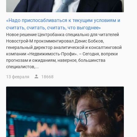
«Надо приспосабливаться к текущим условиям и
считать, считать, считать, что выгоднее»
Новое решение Центробанка специально для читателей
Новострой-М прокомментировал Денис Бобков,
генеральный директор аналитической и консалтинговой
компании «Недвижимость-Профи». – Сегодня, вопреки
прогнозам и ожиданиям, наверное, большинства
специалистов,...
13 февраля
18668