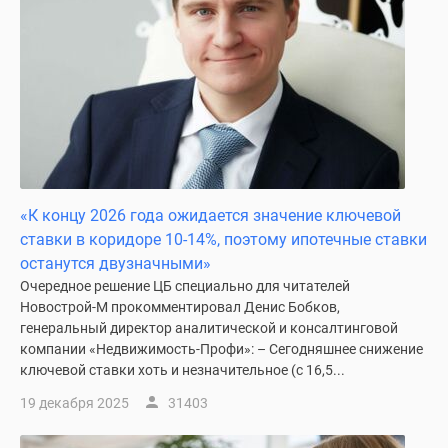
«К концу 2026 года ожидается значение ключевой
ставки в коридоре 10-14%, поэтому ипотечные ставки
останутся двузначными»
Очередное решение ЦБ специально для читателей
Новострой-М прокомментировал Денис Бобков,
генеральный директор аналитической и консалтинговой
компании «Недвижимость-Профи»: – Сегодняшнее снижение
ключевой ставки хоть и незначительное (с 16,5...
19 декабря 2025
31403