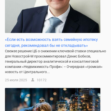
«Если есть возможность взять семейную ипотеку
сегодня, рекомендовал бы не откладывать»
Свежее решение ЦБ о снижении ключевой ставки специально
для Новострой-М прокомментировал Денис Бобков,
генеральный директор аналитической и консалтинговой
компании «Недвижимость-Профи»: – Очередная «громкая»
новость от Центрального...
25 июля 2025
10172