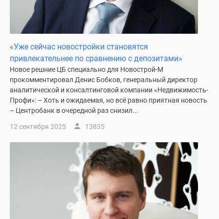
«Уже сейчас новостройки становятся
привлекательнее по сравнению с депозитами»
Новое решние ЦБ специально для Новострой-М
прокомментировал Денис Бобков, генеральный директор
аналитической и консалтинговой компании «Недвижимость-
Профи»: – Хоть и ожидаемая, но всё равно приятная новость
– Центробанк в очередной раз снизил...
12 сентября 2025
13835