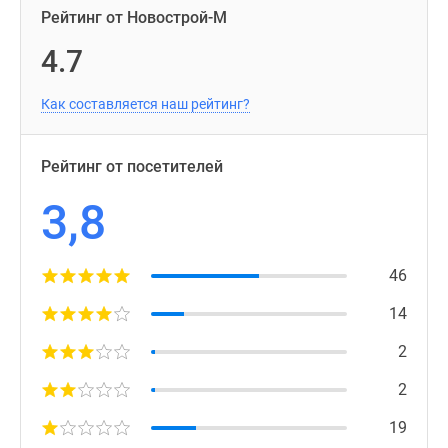
Рейтинг от Новострой-М
4.7
Как составляется наш рейтинг?
Рейтинг от посетителей
3,8
46
14
2
2
19