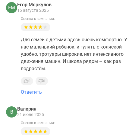
Егор Меркулов
ЕМ
15 августа 2025
Оценка к компании:
Для семей с детьми здесь очень комфортно. У
нас маленький ребенок, и гулять с коляской
удобно, тротуары широкие, нет интенсивного
движения машин. И школа рядом – как раз
подрастём.
0
0
Ответить
Валерия
В
21 июля 2025
Оценка к компании: