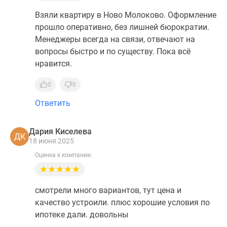
Взяли квартиру в Ново Молоково. Оформление
прошло оперативно, без лишней бюрократии.
Менеджеры всегда на связи, отвечают на
вопросы быстро и по существу. Пока всё
нравится.
0
0
Ответить
Дария Киселева
ДК
18 июня 2025
Оценка к компании:
смотрели много вариантов, тут цена и
качество устроили. плюс хорошие условия по
ипотеке дали. довольны