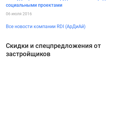
социальными проектами
06 июля 2016
Все новости компании RDI (АрДиАй)
Скидки и спецпредложения от
застройщиков