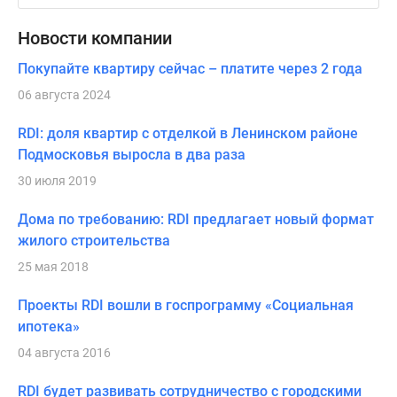
Новости компании
Покупайте квартиру сейчас – платите через 2 года
06 августа 2024
RDI: доля квартир с отделкой в Ленинском районе
Подмосковья выросла в два раза
30 июля 2019
Дома по требованию: RDI предлагает новый формат
жилого строительства
25 мая 2018
Проекты RDI вошли в госпрограмму «Социальная
ипотека»
04 августа 2016
RDI будет развивать сотрудничество с городскими