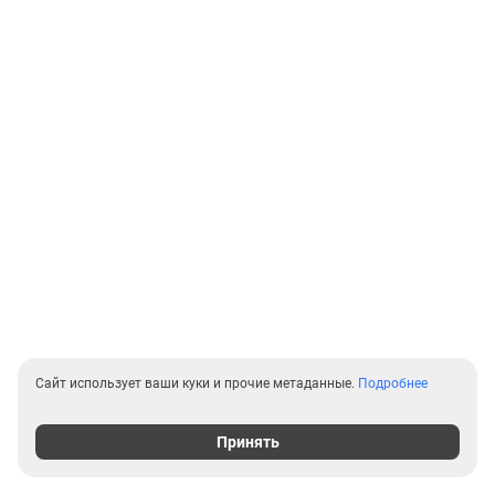
Сайт использует ваши куки и прочие метаданные.
Подробнее
Принять