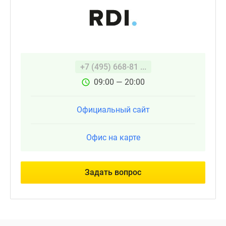
+7 (495) 668-81 ...
09:00 — 20:00
Официальный сайт
Офис на карте
Задать вопрос