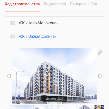
Ход строительства
Видеообзор
Панорамы 360
ЖК «Ново-Молоково»
ЖК «Южная долина»
Декабрь 2024