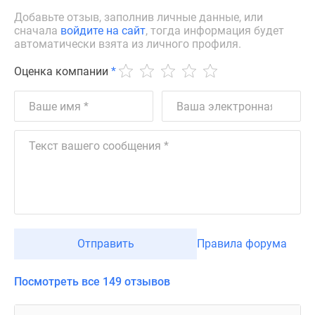
Добавьте отзыв, заполнив личные данные, или
сначала
войдите на сайт
, тогда информация будет
автоматически взята из личного профиля.
Оценка компании
*
Отправить
Правила форума
Посмотреть все 149 отзывов