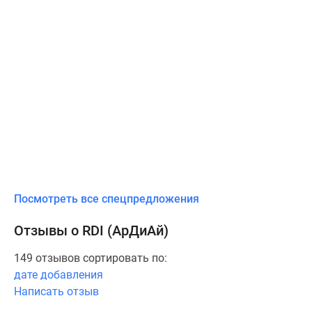
Посмотреть все спецпредложения
Отзывы о RDI (АрДиАй)
149 отзывов сортировать по:
дате добавления
Написать отзыв