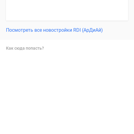
Посмотреть все новостройки RDI (АрДиАй)
Как сюда попасть?