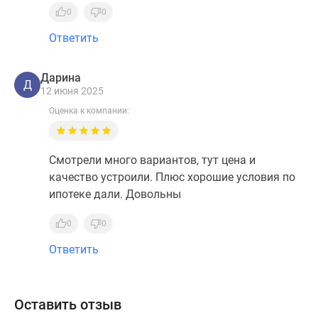
0
0
Ответить
Дарина
Д
12 июня 2025
Оценка к компании:
Смотрели много вариантов, тут цена и
качество устроили. Плюс хорошие условия по
ипотеке дали. Довольны
0
0
Ответить
Оставить отзыв