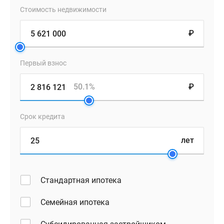
Стоимость недвижимости
₽
Первый взнос
50.1%
₽
Срок кредита
лет
Стандартная ипотека
Семейная ипотека