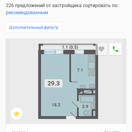
226 предложений от застройщика сортировать по:
рекомендованным
Дополнительный фильтр