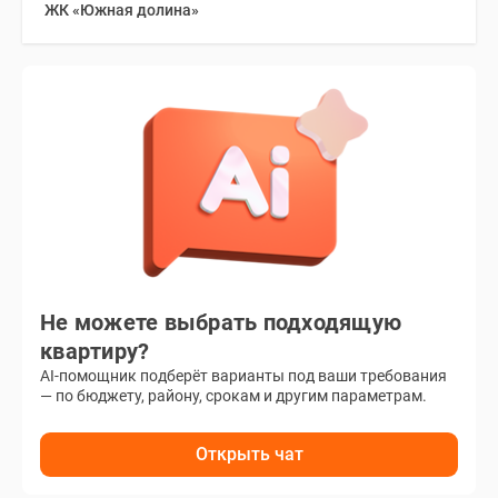
ЖК «Южная долина»
Не можете выбрать подходящую
квартиру?
AI-помощник подберёт варианты под ваши требования
— по бюджету, району, срокам и другим параметрам.
Открыть чат