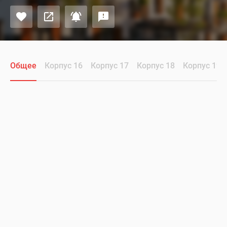
Общее
Корпус 16
Корпус 17
Корпус 18
Корпус 19