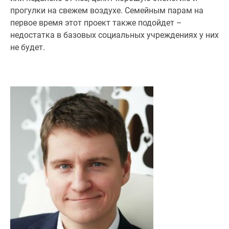
прогулки на свежем воздухе. Семейным парам на
первое время этот проект также подойдет –
недостатка в базовых социальных учреждениях у них
не будет.