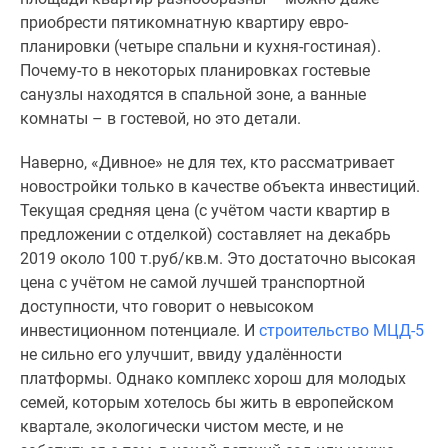
приобрести пятикомнатную квартиру евро-
планировки (четыре спальни и кухня-гостиная).
Почему-то в некоторых планировках гостевые
санузлы находятся в спальной зоне, а ванные
комнаты – в гостевой, но это детали.
Наверно, «Дивное» не для тех, кто рассматривает
новостройки только в качестве объекта инвестиций.
Текущая средняя цена (с учётом части квартир в
предложении с отделкой) составляет на декабрь
2019 около 100 т.руб/кв.м. Это достаточно высокая
цена с учётом не самой лучшей транспортной
доступности, что говорит о невысоком
инвестиционном потенциале. И
строительство МЦД-5
не сильно его улучшит, ввиду удалённости
платформы. Однако комплекс хорош для молодых
семей, которым хотелось бы жить в европейском
квартале, экологически чистом месте, и не