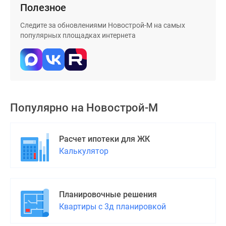
Полезное
Следите за обновлениями Новострой-М на самых
популярных площадках интернета
Популярно на
Новострой-М
Расчет ипотеки для ЖК
Калькулятор
Планировочные решения
Квартиры с 3д планировкой