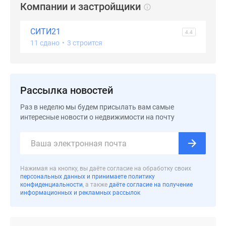
Компании и застройщики
СИТИ21
4.4
11 сдано
•
3 строится
Рассылка новостей
Раз в неделю мы будем присылать вам самые
интересные новости о недвижимости на почту
Нажимая на кнопку, вы даёте согласие на обработку своих
персональных данных и принимаете политику
конфиденциальности
, а также
даёте согласие на получение
информационных и рекламных рассылок