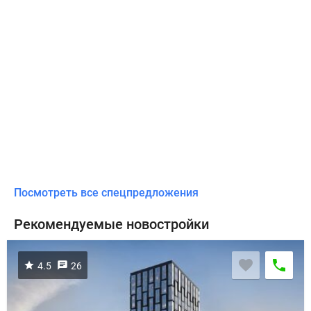
Посмотреть все спецпредложения
Рекомендуемые новостройки
4.5
26