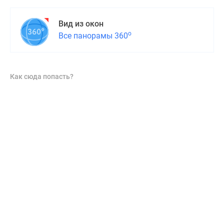
Вид из окон
о
Все панорамы 360
Как сюда попасть?