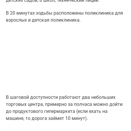
детских садов, 8 школ, технический лицей.
В 20 минутах ходьбы расположены поликлиника для
взрослых и детская поликлиника.
В шаговой доступности работают два небольших
торговых центра, примерно за полчаса можно дойти
до продуктового гипермаркета (если ехать на
машине, то дорога займет 10 минут).