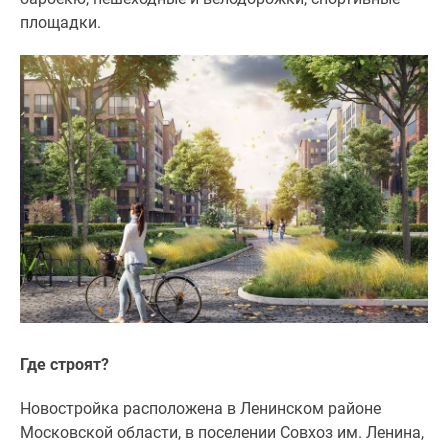
площадки.
Где строят?
Новостройка расположена в Ленинском районе
Московской области, в поселении Совхоз им. Ленина,