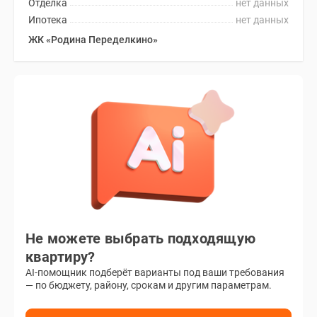
Отделка
нет данных
Ипотека
нет данных
ЖК «Родина Переделкино»
Не можете выбрать подходящую
квартиру?
AI-помощник подберёт варианты под ваши требования
— по бюджету, району, срокам и другим параметрам.