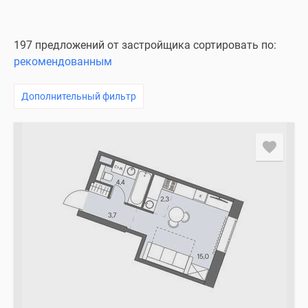
197 предложений от застройщика сортировать по:
рекомендованным
Дополнительный фильтр