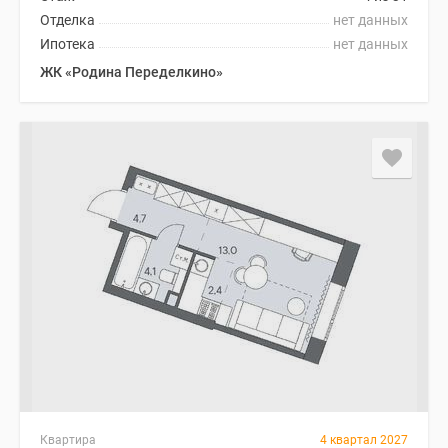
Отделка
нет данных
Ипотека
нет данных
ЖК «Родина Переделкино»
Квартира
4 квартал 2027