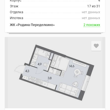
Корпус
4
Этаж
17 из 31
Отделка
нет данных
Ипотека
нет данных
ЖК «Родина Переделкино»
2 похожих