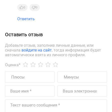
0
0
Ответить
Оставить отзыв
Добавьте отзыв, заполнив личные данные, или
сначала
войдите на сайт
, тогда информация будет
автоматически взята из личного профиля.
Оценка
*