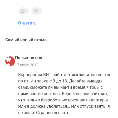
0
0
Ответить
Самый новый отзыв
Пользователь
17 июля 2012
Корпорация ВИТ работает исключительно с пн
по пт. И только с 9 до 18. Делайте выводы
сами, сможете ли вы найти время, чтобы с
ними состыковаться. Вероятно, они считают,
что только безработные покупают квартиры….
Или я должна уволиться… Или отпуск взять, я
не знаю. Странно все это.