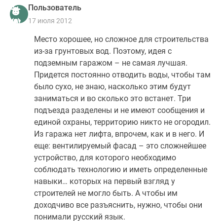
Пользователь
17 июля 2012
Место хорошее, но сложное для строительства
из-за грунтовых вод. Поэтому, идея с
подземным гаражом – не самая лучшая.
Придется постоянно отводить воды, чтобы там
было сухо, не знаю, насколько этим будут
заниматься и во сколько это встанет. Три
подъезда разделены и не имеют сообщения и
единой охраны, территорию никто не огородил.
Из гаража нет лифта, впрочем, как и в него. И
еще: вентилируемый фасад – это сложнейшее
устройство, для которого необходимо
соблюдать технологию и иметь определенные
навыки… которых на первый взгляд у
строителей не могло быть. А чтобы им
доходчиво все разъяснить, нужно, чтобы они
понимали русский язык.