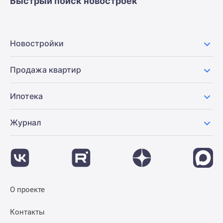
Быстрый поиск новостроек
Новостройки
Продажа квартир
Ипотека
Журнал
О проекте
Контакты