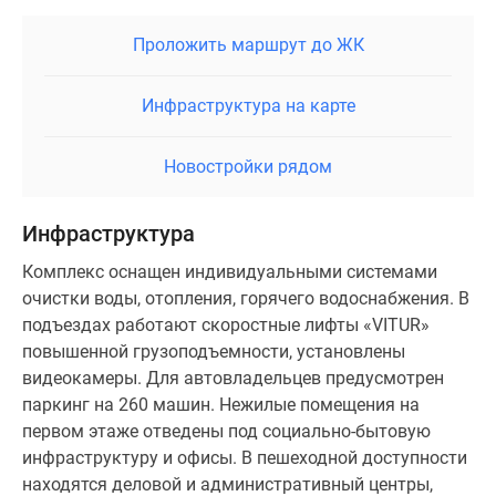
Проложить маршрут до ЖК
Инфраструктура на карте
Новостройки рядом
Инфраструктура
Комплекс оснащен индивидуальными системами
очистки воды, отопления, горячего водоснабжения. В
подъездах работают скоростные лифты «VITUR»
повышенной грузоподъемности, установлены
видеокамеры. Для автовладельцев предусмотрен
паркинг на 260 машин. Нежилые помещения на
первом этаже отведены под социально-бытовую
инфраструктуру и офисы. В пешеходной доступности
находятся деловой и административный центры,