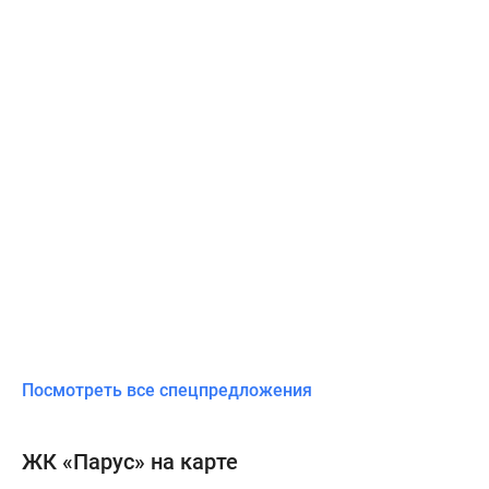
Посмотреть все спецпредложения
ЖК «Парус» на карте