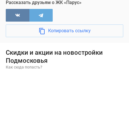
Рассказать друзьям о ЖК «Парус»
Копировать ссылку
Скидки и акции на новостройки
Подмосковья
Как сюда попасть?