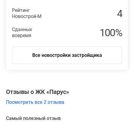
Рейтинг
4
Новострой-М
Сданных
100%
вовремя
Все новостройки застройщика
Отзывы о ЖК «Парус»
Посмотреть все 2 отзыва
Самый полезный отзыв