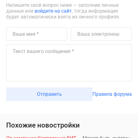
Напишите свой вопрос ниже — заполнив личные
данные или
войдите на сайт
, тогда информация
будет автоматически взята из личного профиля.
Отправить
Правила форума
Похожие новостройки