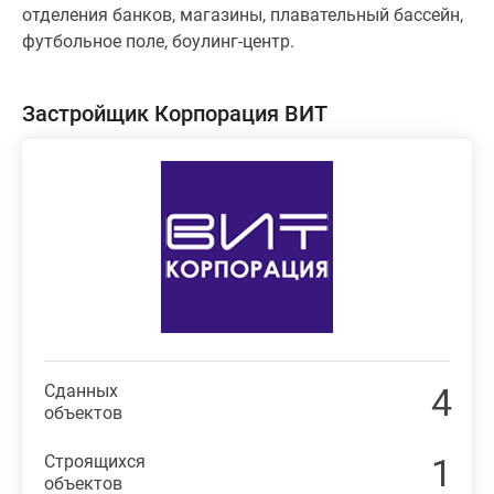
отделения банков, магазины, плавательный бассейн,
футбольное поле, боулинг-центр.
Застройщик Корпорация ВИТ
Сданных
4
объектов
Строящихся
1
объектов