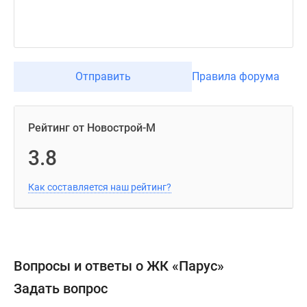
Отправить
Правила форума
Рейтинг от Новострой-М
3.8
Как составляется наш рейтинг?
Вопросы и ответы о ЖК «Парус»
Задать вопрос