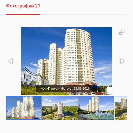
Фотографии 21
ЖК «Парус». Фото от 28.06.2016 г.