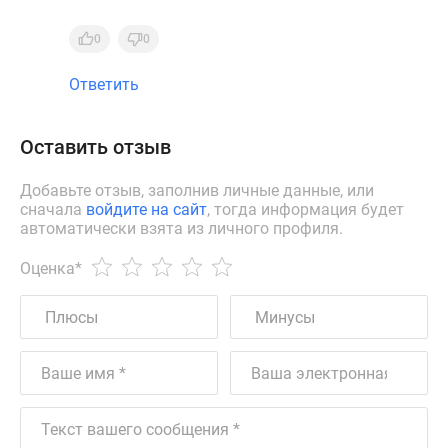
0
0
Ответить
Оставить отзыв
Добавьте отзыв, заполнив личные данные, или
сначала
войдите на сайт
, тогда информация будет
автоматически взята из личного профиля.
Оценка
*