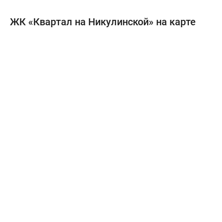
ЖК «Квартал на Никулинской» на карте