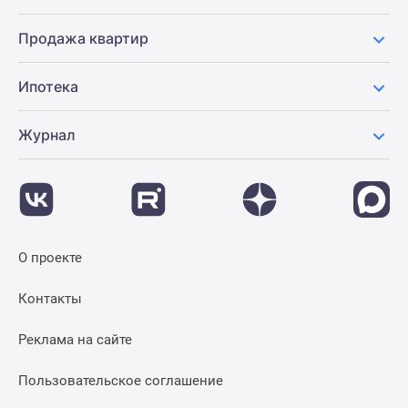
Продажа квартир
Ипотека
Журнал
О проекте
Контакты
Реклама на сайте
Пользовательское соглашение