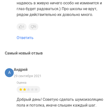
надеюсь в живую ничего особо не изменится и
глаз будет радоваться.) Про школы не врут,
рядом действительно их довольно много.
1
0
Ответить
Самый новый отзыв
Андрей
А
29 сентября 2021
Оценка
Добрый день! Советую сделать шумоизоляцию
пола и потолка, иначе слышен каждый шаг.