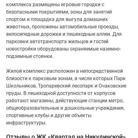
комплекса размещены игровые городки с
безопасными покрытиями, зоны для занятий
спортом и площадка для выгула домашних
животных, проложены автомобильные проезды,
велосипедные дорожки и пешеходные аллеи. Для
парковки автотранспорта жильцов и гостей
новостройки оборудованы охраняемые наземно-
подземные стоянки.
Жилой комплекс расположен в непосредственной
близости к парковым зонам, в числе которых Парк
Школьников, Тропаревский лесопарк и Очаковские
пруды. В пешеходной доступности от корпусов
работают магазины, действующие станции метро,
общеобразовательные и дошкольные учреждения,
спортивные клубы и другие объекты
инфраструктуры.
Отзывы о ЖК «Квартал на Никулинской»