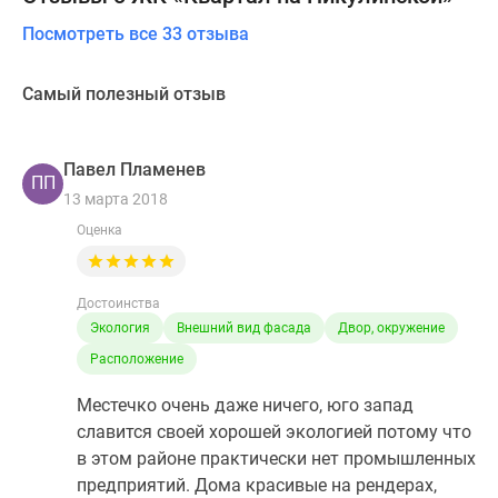
Посмотреть все 33 отзыва
Самый полезный отзыв
Павел Пламенев
ПП
13 марта 2018
Оценка
Достоинства
Экология
Внешний вид фасада
Двор, окружение
Расположение
Местечко очень даже ничего, юго запад
славится своей хорошей экологией потому что
в этом районе практически нет промышленных
предприятий. Дома красивые на рендерах,