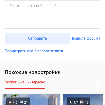
Отправить
Правила форума
Посмотреть все 3 вопрос-ответа
Похожие новостройки
Может быть интересно
4.6
21
4.7
43