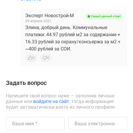
Эксперт Новострой-М
Самый ценный ответ
09 апреля 2021
Элина, добрый день. Коммунальные
платежи: 44.97 рублей м2 за содержание +
16.33 рублей за охрану/консьержа за м2 +
~400 рублей за СОИ.
0
0
Задать вопрос
Напишите свой вопрос ниже — заполнив личные
данные или
войдите на сайт
, тогда информация
будет автоматически взята из личного профиля.