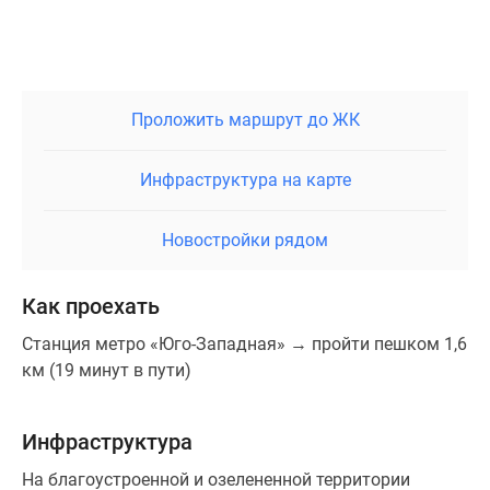
Проложить маршрут до ЖК
Инфраструктура на карте
Новостройки рядом
Как проехать
Станция метро «Юго-Западная» → пройти пешком 1,6
км (19 минут в пути)
Инфраструктура
На благоустроенной и озелененной территории