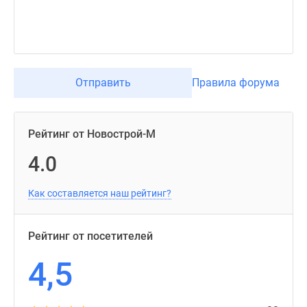
Отправить
Правила форума
Рейтинг от Новострой-М
4.0
Как составляется наш рейтинг?
Рейтинг от посетителей
4,5