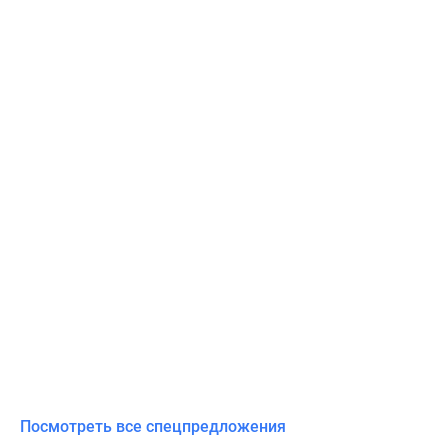
Посмотреть все спецпредложения