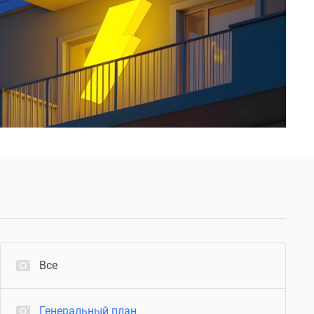
Все
Генеральный план