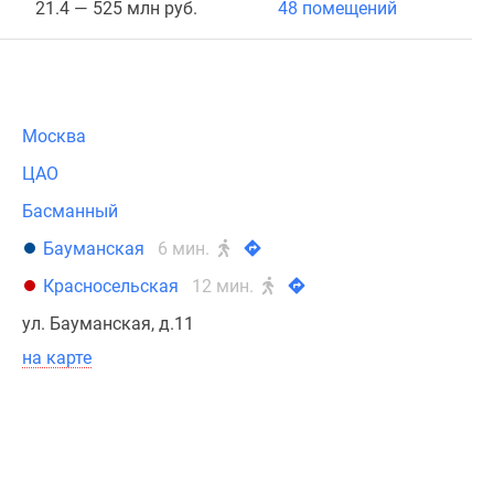
21.4 — 525 млн руб.
48 помещений
Москва
ЦАО
Басманный
Бауманская
6 мин.
Красносельская
12 мин.
ул. Бауманская, д.11
на карте