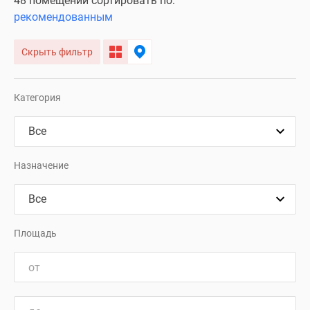
48 помещений сортировать по:
рекомендованным
Скрыть фильтр
Категория
Назначение
Площадь