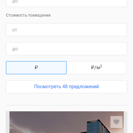
Стоимость помещения
2
₽
₽
/м
Посмотреть 48 предложений