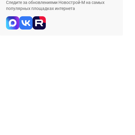
Следите за обновлениями Новострой-М на самых
популярных площадках интернета