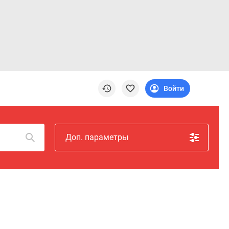
Войти
Доп. параметры