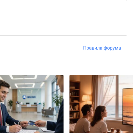
Правила форума