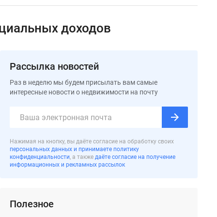
ициальных доходов
Рассылка новостей
Раз в неделю мы будем присылать вам самые
интересные новости о недвижимости на почту
Нажимая на кнопку, вы даёте согласие на обработку своих
персональных данных и принимаете политику
конфиденциальности
, а также
даёте согласие на получение
информационных и рекламных рассылок
Полезное