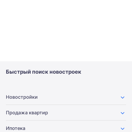
Быстрый поиск новостроек
Новостройки
Продажа квартир
Ипотека