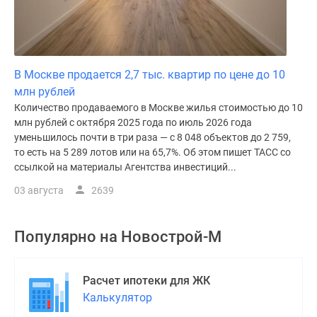
В Москве продается 2,7 тыс. квартир по цене до 10
млн рублей
Количество продаваемого в Москве жилья стоимостью до 10
млн рублей с октября 2025 года по июль 2026 года
уменьшилось почти в три раза — с 8 048 объектов до 2 759,
то есть на 5 289 лотов или на 65,7%. Об этом пишет ТАСС со
ссылкой на материалы Агентства инвестиций...
03 августа
2639
Популярно на
Новострой-М
Расчет ипотеки для ЖК
Калькулятор