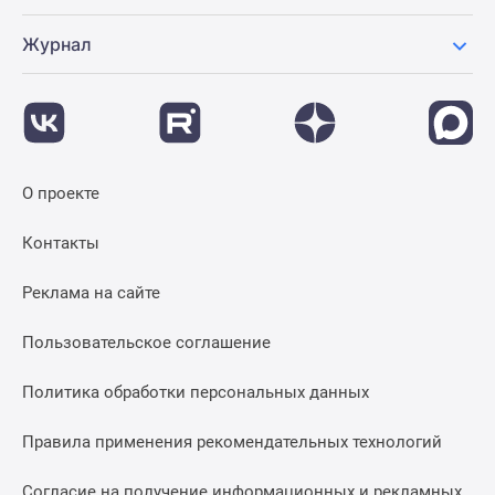
Журнал
О проекте
Контакты
Реклама на сайте
Пользовательское соглашение
Политика обработки персональных данных
Правила применения рекомендательных технологий
Согласие на получение информационных и рекламных