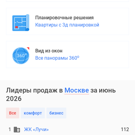
Планировочные решения
Квартиры с 3д планировкой
Вид из окон
о
Все панорамы 360
Лидеры продаж в
Москве
за июнь
2026
Все
комфорт
бизнес
1
ЖК «Лучи»
112