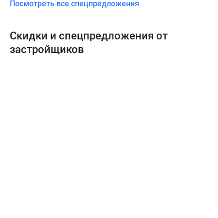
Посмотреть все спецпредложения
Скидки и спецпредложения от
застройщиков