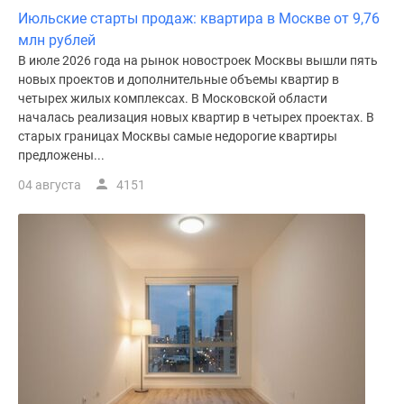
Июльские старты продаж: квартира в Москве от 9,76
млн рублей
В июле 2026 года на рынок новостроек Москвы вышли пять
новых проектов и дополнительные объемы квартир в
четырех жилых комплексах. В Московской области
началась реализация новых квартир в четырех проектах. В
старых границах Москвы самые недорогие квартиры
предложены...
04 августа
4151