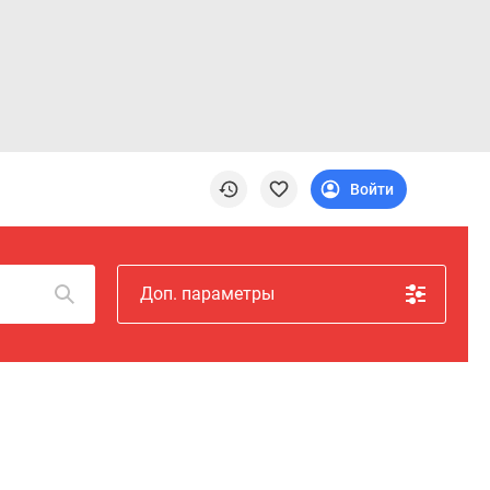
Войти
Доп. параметры