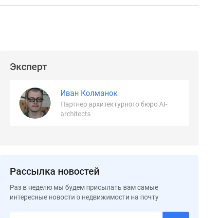
Эксперт
Иван Колманок
Партнер архитектурного бюро AI-
architects
Рассылка новостей
Раз в неделю мы будем присылать вам самые
интересные новости о недвижимости на почту