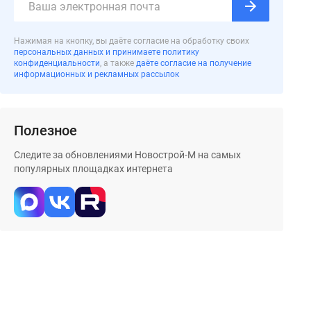
Нажимая на кнопку, вы даёте согласие на обработку своих
персональных данных и принимаете политику
конфиденциальности
, а также
даёте согласие на получение
информационных и рекламных рассылок
Полезное
Следите за обновлениями Новострой-М на самых
популярных площадках интернета