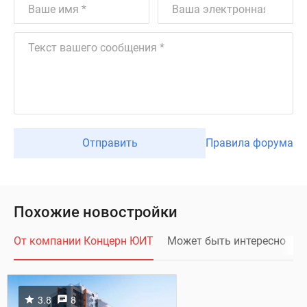
Отправить
Правила форума
Похожие новостройки
От компании Концерн ЮИТ
Может быть интересно
3.8
8