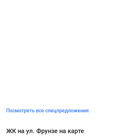
Посмотреть все спецпредложения
ЖК на ул. Фрунзе на карте