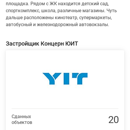
площадка. Рядом с ЖК находится детский сад,
спорткомплекс, школа, различные магазины. Чуть
дальше расположены кинотеатр, супермаркеты,
автобусный и железнодорожный автовокзалы.
Застройщик Концерн ЮИТ
Сданных
20
объектов