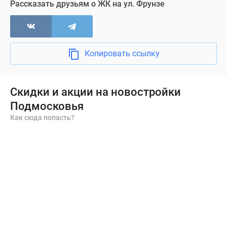
Рассказать друзьям о ЖК на ул. Фрунзе
Копировать ссылку
Скидки и акции на новостройки
Подмосковья
Как сюда попасть?