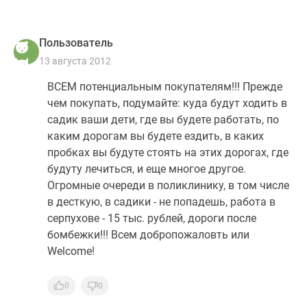
Пользователь
13 августа 2012
ВСЕМ потенциальным покупателям!!! Прежде
чем покупать, подумайте: куда будут ходить в
садик ваши дети, где вы будете работать, по
каким дорогам вы будете ездить, в каких
пробках вы будуте стоять на этих дорогах, где
будуту лечиться, и еще многое другое.
Огромные очереди в поликлинику, в том числе
в десткую, в садики - не попадешь, работа в
серпухове - 15 тыс. рублей, дороги после
бомбежки!!! Всем добропожаловть или
Welcome!
0
0