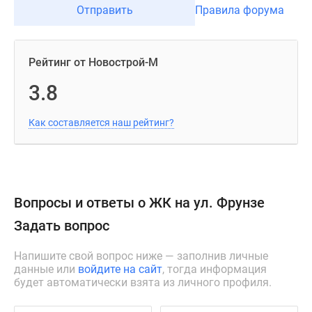
Отправить
Правила форума
Рейтинг от Новострой-М
3.8
Как составляется наш рейтинг?
Вопросы и ответы о ЖК на ул. Фрунзе
Задать вопрос
Напишите свой вопрос ниже — заполнив личные
данные или
войдите на сайт
, тогда информация
будет автоматически взята из личного профиля.