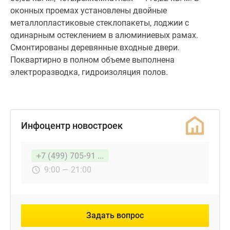
оконных проемах установлены двойные
металлопластиковые стеклопакеты, лоджии с
одинарным остеклением в алюминиевых рамах.
Смонтированы деревянные входные двери.
Поквартирно в полном объеме выполнена
электроразводка, гидроизоляция полов.
Инфоцентр новостроек
+7 (499) 705-91 ...
9:00 — 21:00
Задать вопрос