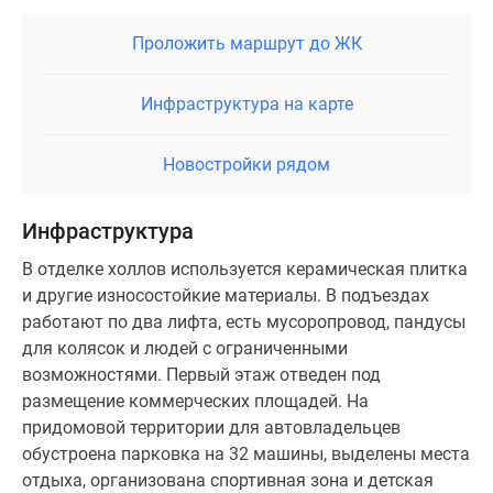
Проложить маршрут до ЖК
Инфраструктура на карте
Новостройки рядом
Инфраструктура
В отделке холлов используется керамическая плитка
и другие износостойкие материалы. В подъездах
работают по два лифта, есть мусоропровод, пандусы
для колясок и людей с ограниченными
возможностями. Первый этаж отведен под
размещение коммерческих площадей. На
придомовой территории для автовладельцев
обустроена парковка на 32 машины, выделены места
отдыха, организована спортивная зона и детская