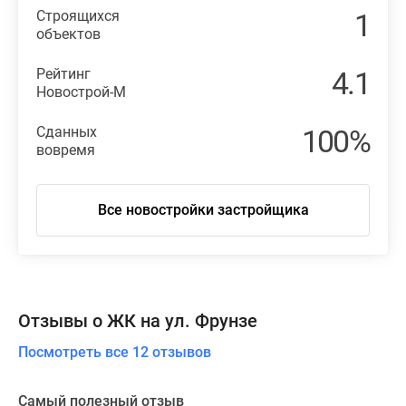
Строящихся
1
объектов
Рейтинг
4.1
Новострой-М
Сданных
100%
вовремя
Все новостройки застройщика
Отзывы о ЖК на ул. Фрунзе
Посмотреть все 12 отзывов
Самый полезный отзыв