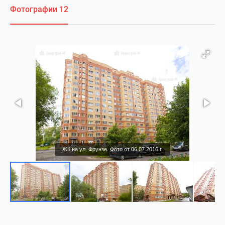
Фотографии 12
ЖК на ул. Фрунзе. Фото от 06.07.2016 г.