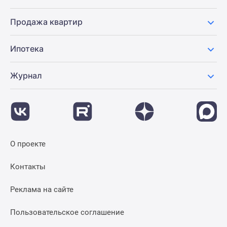
Продажа квартир
Ипотека
Журнал
О проекте
Контакты
Реклама на сайте
Пользовательское соглашение