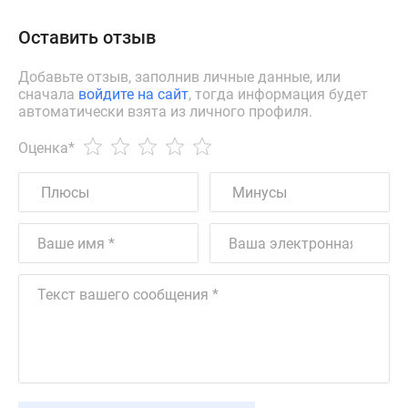
Оставить отзыв
Добавьте отзыв, заполнив личные данные, или
сначала
войдите на сайт
, тогда информация будет
автоматически взята из личного профиля.
Оценка
*