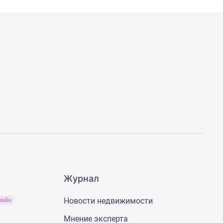
Журнал
Новости недвижимости
лайн
Мнение эксперта