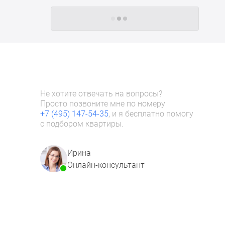
Следующие -24 жилых комплекса
Не хотите отвечать на вопросы?
Просто позвоните мне по номеру
+7 (495) 147-54-35
, и я бесплатно помогу
с подбором квартиры.
Ирина
Онлайн-консультант