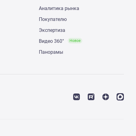
Аналитика рынка
Покупателю
Экспертиза
Видео 360°
Новое
Панорамы