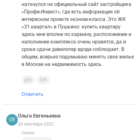
наткнулся на официальный сайт застройщика
«Профи-Инвест», где есть информация об
интересном проекте эконом-класса. Это ЖК
«31 квартал» в Пушкино: купить квартиру
здесь мне вполне по карману, расположение и
наполнение комплекса очень нравятся, да и
сроки сдачи девелопер вроде соблюдает. В
общем, всерьез подумываю менять свое жилье
в Москве на недвижимость здесь.
0
0
Ответить
Ольга Евгеньевна
ОЕ
20 сентября 2022
Оценка