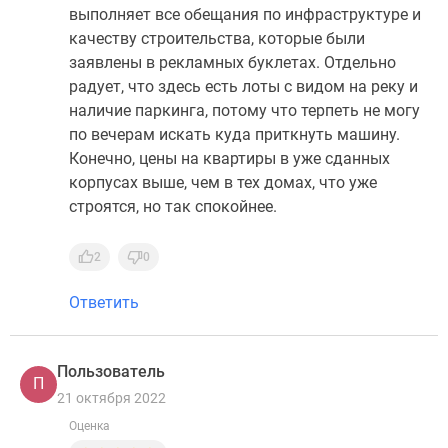
выполняет все обещания по инфраструктуре и
качеству строительства, которые были
заявлены в рекламных буклетах. Отдельно
радует, что здесь есть лоты с видом на реку и
наличие паркинга, потому что терпеть не могу
по вечерам искать куда приткнуть машину.
Конечно, цены на квартиры в уже сданных
корпусах выше, чем в тех домах, что уже
строятся, но так спокойнее.
2
0
Ответить
Пользователь
П
21 октября 2022
Оценка