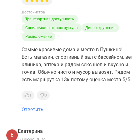
Достоинства
Транспортная доступность
Социальная инфраструктура
Двор, окружение
Расположение
Самые красивые дома и место в Пушкино!
Есть магазин, спортивный зал с бассейном, вет
клиника, аптека и рядом секс шоп и вкусно и
точка. Обычно чисто и мусор вывозят. Рядом
есть маршрутка 13к потому оценка места 5/5
1
0
Ответить
Екатерина
Е
10 июня 2024