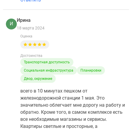
Ирина
И
18 марта 2024
Оценка
Достоинства
Транспортная доступность
Социальная инфраструктура
Планировки
Двор, окружение
всего в 10 минутах пешком от
железнодорожной станции 1 мая. Это
значительно облегчает мне дорогу на работу и
обратно. Кроме того, в самом комплексе есть
все необходимые магазины и сервисы.
Квартиры светлые и просторные, а