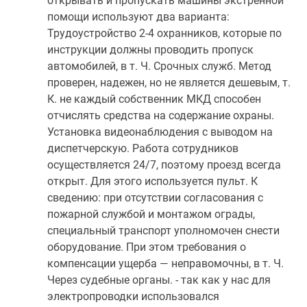
открывать и пропускать машины экстренной
помощи используют два варианта:
Трудоустройство 2-4 охранников, которые по
инструкции должны проводить пропуск
автомобилей, в т. Ч. Срочных служб. Метод
проверен, надежен, но не является дешевым, т.
К. не каждый собственник МКД способен
отчислять средства на содержание охраны.
Установка видеонаблюдения с выводом на
диспетчерскую. Работа сотрудников
осуществляется 24/7, поэтому проезд всегда
открыт. Для этого используется пульт. К
сведению: при отсутствии согласования с
пожарной службой и монтажом ограды,
специальный транспорт уполномочен снести
оборудование. При этом требования о
компенсации ущерба — неправомочны, в т. Ч.
Через судебные органы. - так как у нас для
электропроводки использовался