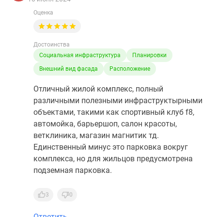
Оценка
Достоинства
Социальная инфраструктура
Планировки
Внешний вид фасада
Расположение
Отличный жилой комплекс, полный
различными полезными инфраструктырными
объектами, такими как спортивный клуб f8,
автомойка, барьершоп, салон красоты,
ветклиника, магазин магнитик тд.
Единственный минус это парковка вокруг
комплекса, но для жильцов предусмотрена
подземная парковка.
3
0
Ответить