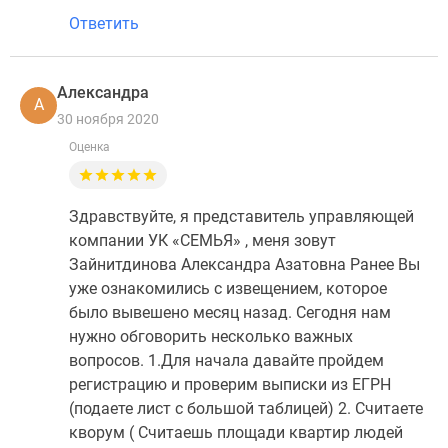
Ответить
Александра
А
30 ноября 2020
Оценка
Здравствуйте, я представитель управляющей
компании УК «СЕМЬЯ» , меня зовут
Зайнитдинова Александра Азатовна Ранее Вы
уже ознакомились с извещением, которое
было вывешено месяц назад. Сегодня нам
нужно обговорить несколько важных
вопросов. 1.Для начала давайте пройдем
регистрацию и проверим выписки из ЕГРН
(подаете лист с большой таблицей) 2. Считаете
кворум ( Считаешь площади квартир людей