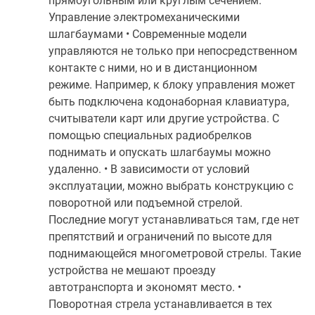
прямоугольным или круглым сечением.
Управление электромеханическими
шлагбаумами • Современные модели
управляются не только при непосредственном
контакте с ними, но и в дистанционном
режиме. Например, к блоку управления может
быть подключена кодонаборная клавиатура,
считыватели карт или другие устройства. С
помощью специальных радиобрелков
поднимать и опускать шлагбаумы можно
удаленно. • В зависимости от условий
эксплуатации, можно выбрать конструкцию с
поворотной или подъемной стрелой.
Последние могут устанавливаться там, где нет
препятствий и ограничений по высоте для
поднимающейся многометровой стрелы. Такие
устройства не мешают проезду
автотранспорта и экономят место. •
Поворотная стрела устанавливается в тех