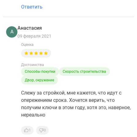
Ответить
Анастасия
А
09 февраля 2021
Оценка
Достоинства
Способы покупки
Скорость строительства
Двор, окружение
Слежу за стройкой, мне кажется, что идут с
опережением срока. Хочется верить, что
получим ключи в этом году, хотя это, наверное,
нереально
1
0