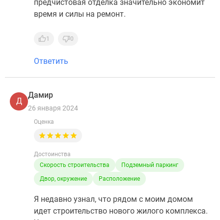
предчистовая отделка значительно экономит
время и силы на ремонт.
1
0
Ответить
Дамир
Д
26 января 2024
Оценка
Достоинства
Скорость строительства
Подземный паркинг
Двор, окружение
Расположение
Я недавно узнал, что рядом с моим домом
идет строительство нового жилого комплекса.