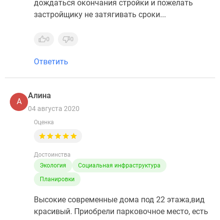
дождаться окончания стройки и пожелать
застройщику не затягивать сроки...
0
0
Ответить
Алина
А
04 августа 2020
Оценка
Достоинства
Экология
Социальная инфраструктура
Планировки
Высокие современные дома под 22 этажа,вид
красивый. Приобрели парковочное место, есть