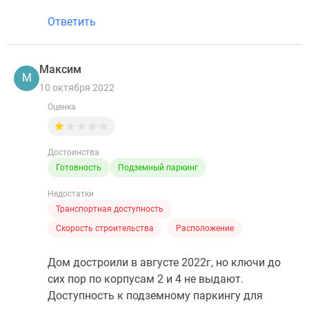
Ответить
Максим
М
10 октября 2022
Оценка
Достоинства
Готовность
Подземный паркинг
Недостатки
Транспортная доступность
Скорость строительства
Расположение
Дом достроили в августе 2022г, но ключи до
сих пор по корпусам 2 и 4 не выдают.
Доступность к подземному паркингу для