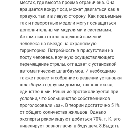
местах, где высота проема ограничена. Она
вращается вокруг оси, может двигаться как в
правую, так и в левую сторону. Как подъемные,
так и поворотные модели могут оснащаться
дополнительными модулями и системами.
Автоматика стала надежной заменой
человека на въезде на охраняемую
территорию. Потребность в присутствии на
посту человека, вручную осуществляющего
перемещение стрелы, отпадает с установкой
автоматических шлагбаумов. И необходимо
также провести собрание о решении установки
шлагбаума с другим домом, так как въезд
единственный. Решение протоколируется при
условии, что большинство собственников
проголосовали «за». В теории достаточно 51%
от общего количества жильцов. Однако
эксперты рекомендуют добиться 70%, т. К. это
нивелирует разногласия в будущем. 8.Выдать