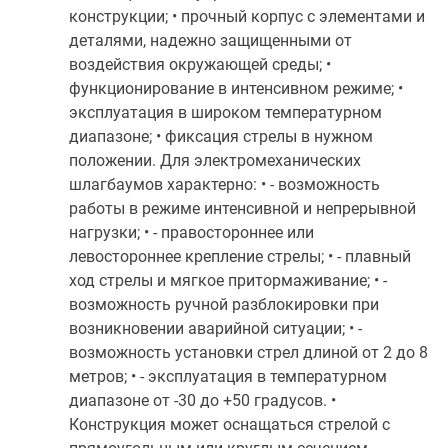
конструкции; • прочный корпус с элементами и
деталями, надежно защищенными от
воздействия окружающей среды; •
функционирование в интенсивном режиме; •
эксплуатация в широком температурном
диапазоне; • фиксация стрелы в нужном
положении. Для электромеханических
шлагбаумов характерно: • - возможность
работы в режиме интенсивной и непрерывной
нагрузки; • - правостороннее или
левостороннее крепление стрелы; • - плавный
ход стрелы и мягкое притормаживание; • -
возможность ручной разблокировки при
возникновении аварийной ситуации; • -
возможность установки стрел длиной от 2 до 8
метров; • - эксплуатация в температурном
диапазоне от -30 до +50 градусов. •
Конструкция может оснащаться стрелой с