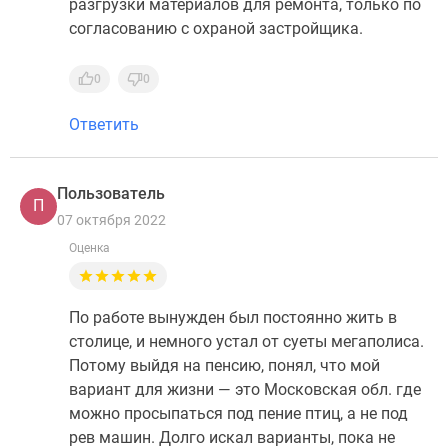
разгрузки материалов для ремонта, только по
согласованию с охраной застройщика.
0
0
Ответить
Пользователь
П
07 октября 2022
Оценка
По работе вынужден был постоянно жить в
столице, и немного устал от суеты мегаполиса.
Потому выйдя на пенсию, понял, что мой
вариант для жизни — это Московская обл. где
можно просыпаться под пение птиц, а не под
рев машин. Долго искал варианты, пока не