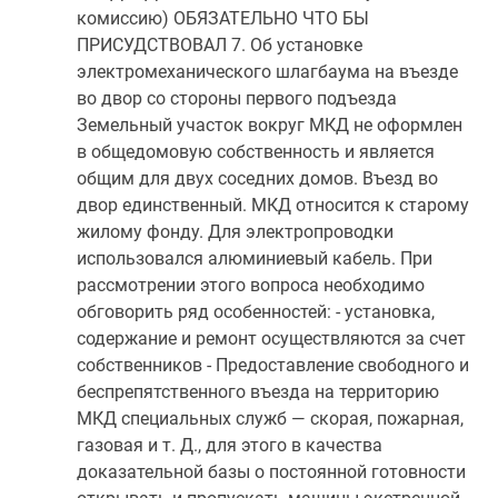
комиссию) ОБЯЗАТЕЛЬНО ЧТО БЫ
ПРИСУДСТВОВАЛ 7. Об установке
электромеханического шлагбаума на въезде
во двор со стороны первого подъезда
Земельный участок вокруг МКД не оформлен
в общедомовую собственность и является
общим для двух соседних домов. Въезд во
двор единственный. МКД относится к старому
жилому фонду. Для электропроводки
использовался алюминиевый кабель. При
рассмотрении этого вопроса необходимо
обговорить ряд особенностей: - установка,
содержание и ремонт осуществляются за счет
собственников - Предоставление свободного и
беспрепятственного въезда на территорию
МКД специальных служб — скорая, пожарная,
газовая и т. Д., для этого в качества
доказательной базы о постоянной готовности