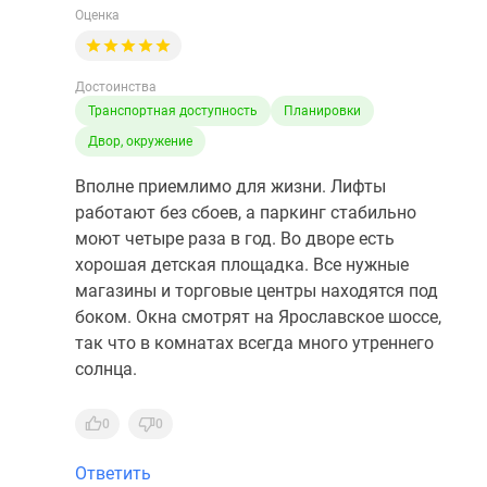
Оценка
Достоинства
Транспортная доступность
Планировки
Двор, окружение
Вполне приемлимо для жизни. Лифты
работают без сбоев, а паркинг стабильно
моют четыре раза в год. Во дворе есть
хорошая детская площадка. Все нужные
магазины и торговые центры находятся под
боком. Окна смотрят на Ярославское шоссе,
так что в комнатах всегда много утреннего
солнца.
0
0
Ответить