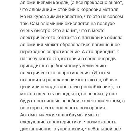
алюминиевый кабель, (а все прекрасно знают,
что алюминий – стойкий к коррозии металл.
Но из курса химии известно, что это не совсем
так. Сам алюминий окисляется на воздухе
очень быстро. Это значит, что в месте
электрического контакта с пленкой из окисла
алюминия может образоваться повышенное
переходное сопротивление. А это приводит к
нагреву контакта, который в свою очередь
приводит к еще большему увеличению
электрического сопротивления. (Итогом
становится расплавление контактов, обрыв
цепи или ненадежное электроснабжение.), то
можно сделать вывод, что, во-первых, у нас
будут постоянные перебои с электричеством, а
во-вторых, есть опасность возгорания.
Автоматические шлагбаумы имеют
следующие характеристики: • возможность
дистанционного управления; • небольшой вес