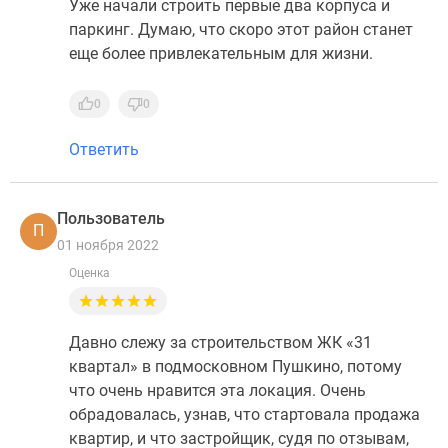
Уже начали строить первые два корпуса и
паркинг. Думаю, что скоро этот район станет
еще более привлекательным для жизни.
0
0
Ответить
Пользователь
П
01 ноября 2022
Оценка
Давно слежу за строительством ЖК «31
квартал» в подмосковном Пушкино, потому
что очень нравится эта локация. Очень
обрадовалась, узнав, что стартовала продажа
квартир, и что застройщик, судя по отзывам,