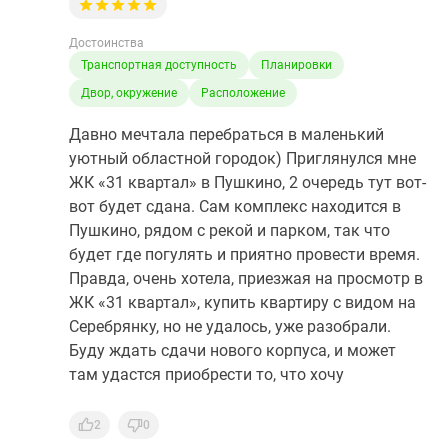
Достоинства
Транспортная доступность
Планировки
Двор, окружение
Расположение
Давно мечтала перебраться в маленький
уютный областной городок) Приглянулся мне
ЖК «31 квартал» в Пушкино, 2 очередь тут вот-
вот будет сдана. Сам комплекс находится в
Пушкино, рядом с рекой и парком, так что
будет где погулять и приятно провести время.
Правда, очень хотела, приезжая на просмотр в
ЖК «31 квартал», купить квартиру с видом на
Серебрянку, но не удалось, уже разобрали.
Буду ждать сдачи нового корпуса, и может
там удастся приобрести то, что хочу
2
0