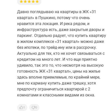
Давно поглядываю на квартиры в ЖК «31
квартал» в Пушкино, потому что очень
нравится эта локация. И река рядом, и
инфраструктура есть, даже закрытые дворы и
паркинг. Отдельно радует, что купить квартиру
в жилом комплексе «31 квартал» можно даже
без ипотеки, по трейд-ину или в рассрочку.
Актуально для тех, кто не хочет связываться с
кредитом на много лет. И что еще приятно
удивило, так это то, что несмотря на высокую
готовность ЖК «31 квартал», цены на жилье
здесь вполне приемлемые, по крайней мере,
мне по карману купить даже трешку, хотя
предпочту ограничиться квартирой с 2
комнатами и классными видами из окна.
1
0