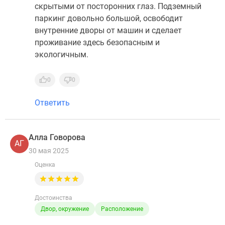
скрытыми от посторонних глаз. Подземный
паркинг довольно большой, освободит
внутренние дворы от машин и сделает
проживание здесь безопасным и
экологичным.
0
0
Ответить
Алла Говорова
АГ
30 мая 2025
Оценка
Достоинства
Двор, окружение
Расположение