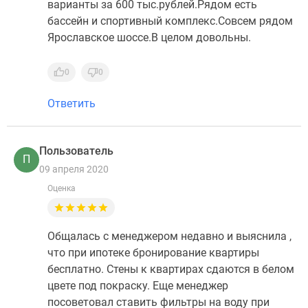
варианты за 600 тыс.рублей.Рядом есть
бассейн и спортивный комплекс.Совсем рядом
Ярославское шоссе.В целом довольны.
0
0
Ответить
Пользователь
П
09 апреля 2020
Оценка
Общалась с менеджером недавно и выяснила ,
что при ипотеке бронирование квартиры
бесплатно. Стены к квартирах сдаются в белом
цвете под покраску. Еще менеджер
посоветовал ставить фильтры на воду при