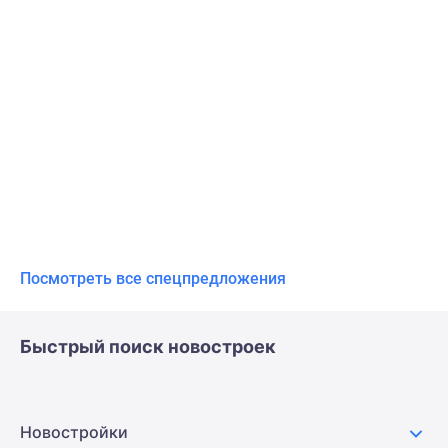
Посмотреть все спецпредложения
Быстрый поиск новостроек
Новостройки