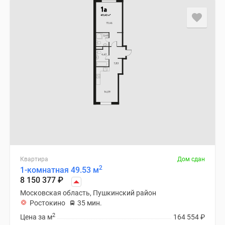
Квартира
Дом сдан
2
1-комнатная 49.53 м
8 150 377
₽
Московская область, Пушкинский район
Ростокино
35 мин.
2
Цена за м
164 554
₽