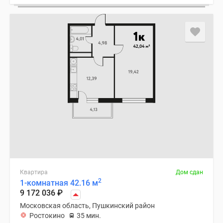
Квартира
Дом сдан
2
1-комнатная 42.16 м
9 172 036
₽
Московская область, Пушкинский район
Ростокино
35 мин.