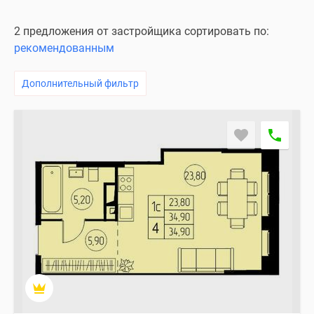
2 предложения от застройщика сортировать по:
рекомендованным
Дополнительный фильтр