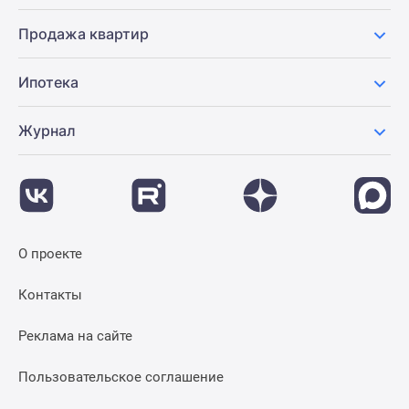
Продажа квартир
Ипотека
Журнал
О проекте
Контакты
Реклама на сайте
Пользовательское соглашение