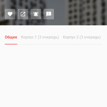
Общее
Корпус 1 (3 очередь)
Корпус 2 (3 очередь)