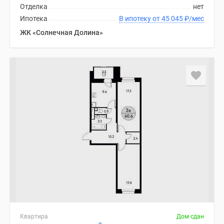
Отделка
нет
Ипотека
В ипотеку от 45 045
₽
/мес
ЖК «Солнечная Долина»
Квартира
Дом сдан