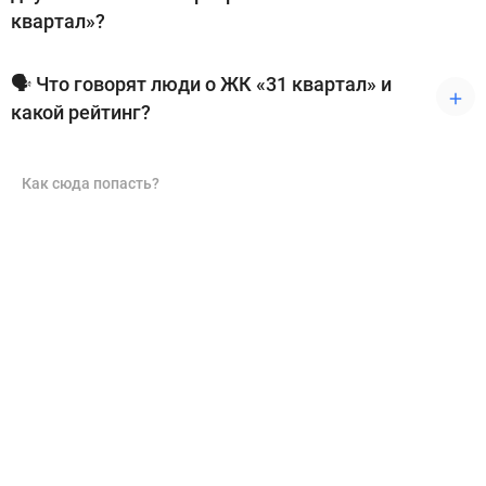
квартал»?
🗣 Что говорят люди о ЖК «31 квартал» и
какой рейтинг?
Как сюда попасть?