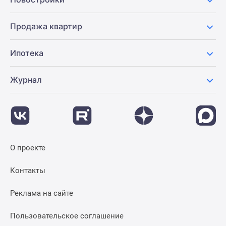
Продажа квартир
Ипотека
Журнал
О проекте
Контакты
Реклама на сайте
Пользовательское соглашение