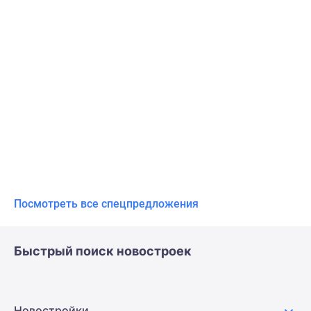
Посмотреть все спецпредложения
Быстрый поиск новостроек
Новостройки