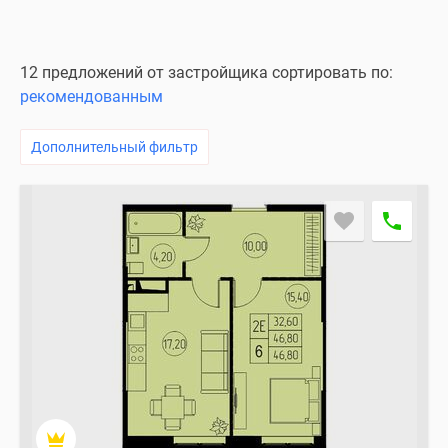
12 предложений от застройщика сортировать по:
рекомендованным
Дополнительный фильтр