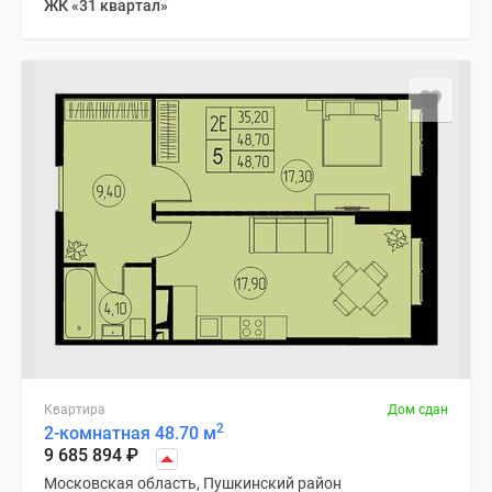
ЖК «31 квартал»
Квартира
Дом сдан
2
2-комнатная 48.70 м
9 685 894
₽
Московская область, Пушкинский район