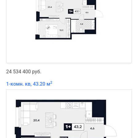
24 534 400 руб.
2
1-комн. кв, 43.20 м