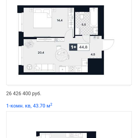
26 426 400 руб.
2
1-комн. кв, 43.70 м