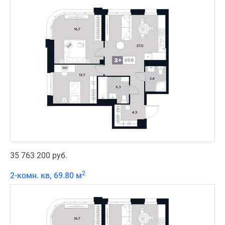
35 763 200 руб.
2
2-комн. кв, 69.80 м