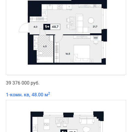
39 376 000 руб.
2
1-комн. кв, 48.00 м