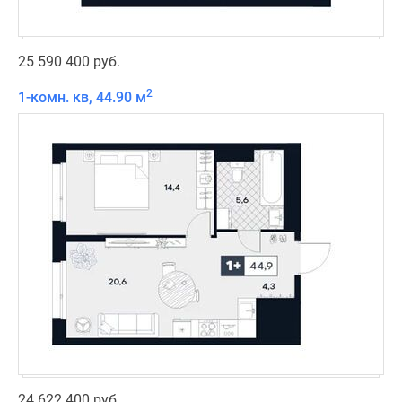
25 590 400 руб.
2
1-комн. кв, 44.90 м
24 622 400 руб.