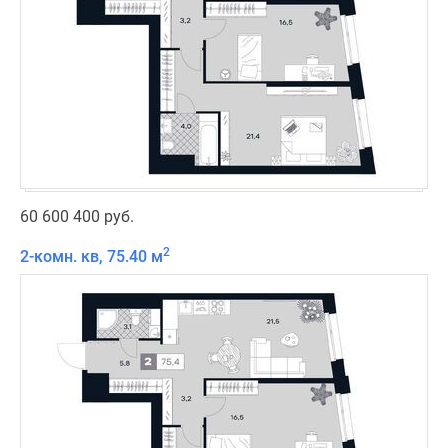
60 600 400 руб.
2
2-комн. кв, 75.40 м