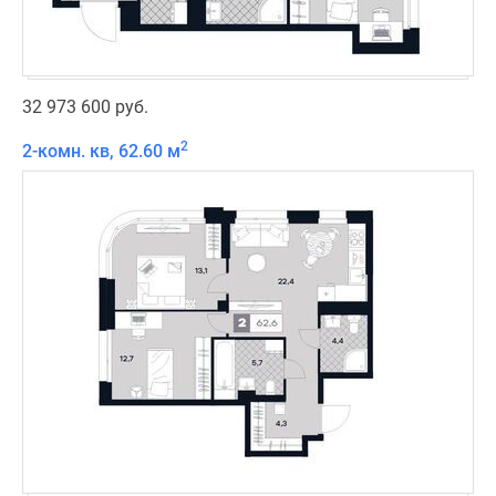
32 973 600 руб.
2
2-комн. кв, 62.60 м