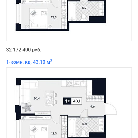
32 172 400 руб.
2
1-комн. кв, 43.10 м