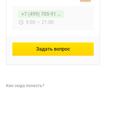
+7 (499) 705-91 ...
9:00 — 21:00
Задать вопрос
Как сюда попасть?