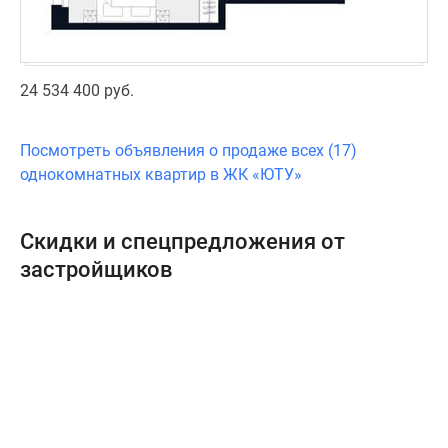
24 534 400 руб.
Посмотреть объявления о продаже всех (17)
однокомнатных квартир в ЖК «ЮТУ»
Скидки и спецпредложения от
застройщиков