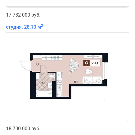
17 732 000 руб.
2
студия, 28.10 м
18 700 000 руб.