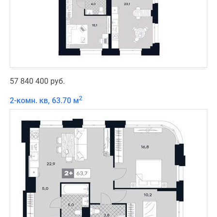
57 840 400 руб.
2
2-комн. кв, 63.70 м