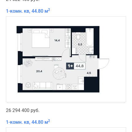
2
1-комн. кв, 44.80 м
26 294 400 руб.
2
1-комн. кв, 44.80 м