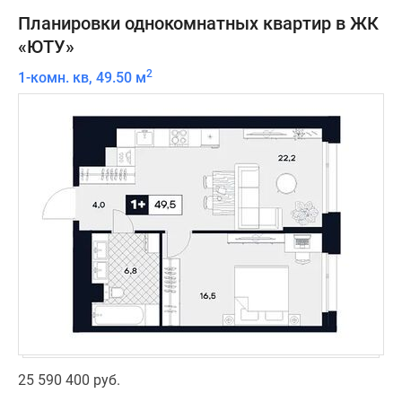
Планировки однокомнатных квартир в ЖК
«ЮТУ»
2
1-комн. кв, 49.50 м
25 590 400 руб.