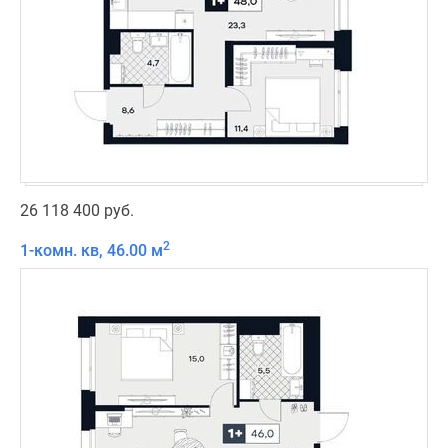
26 118 400 руб.
2
1-комн. кв, 46.00 м