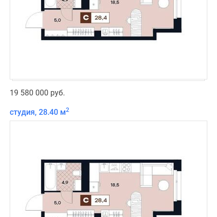
19 580 000 руб.
2
студия, 28.40 м