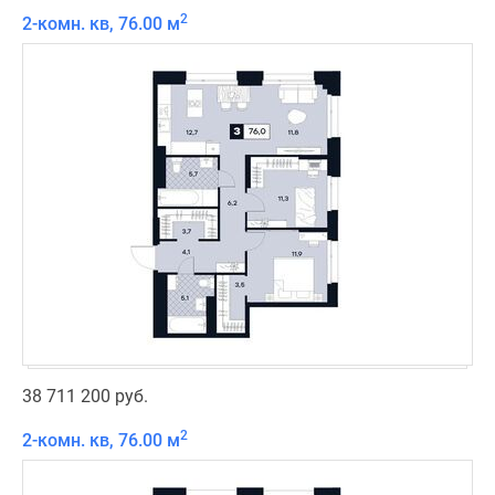
2
2-комн. кв, 76.00 м
38 711 200 руб.
2
2-комн. кв, 76.00 м