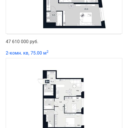
47 610 000 руб.
2
2-комн. кв, 75.00 м