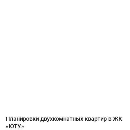
Планировки двухкомнатных квартир в ЖК
«ЮТУ»