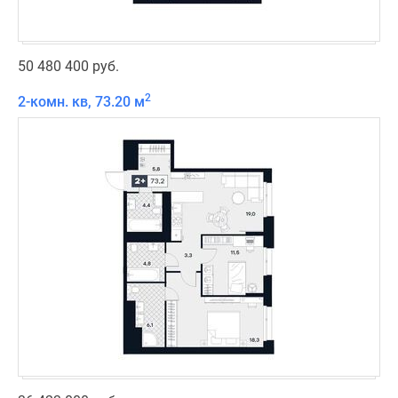
50 480 400 руб.
2
2-комн. кв, 73.20 м