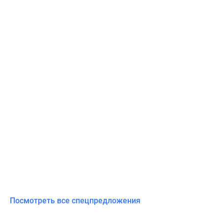
Посмотреть все спецпредложения