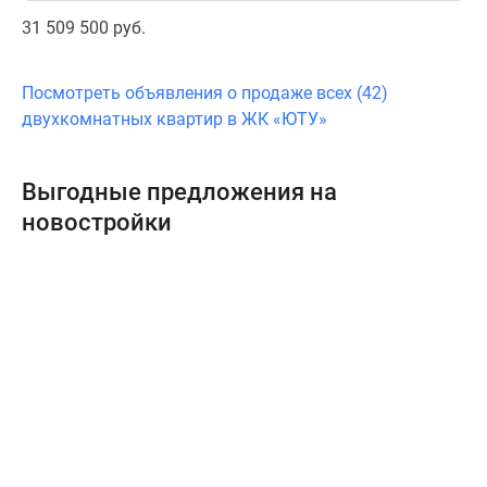
31 509 500 руб.
Посмотреть объявления о продаже всех (42)
двухкомнатных квартир в ЖК «ЮТУ»
Выгодные предложения на
новостройки