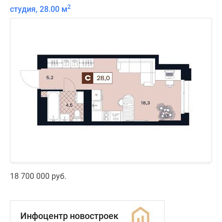
2
студия, 28.00 м
18 700 000 руб.
Инфоцентр новостроек