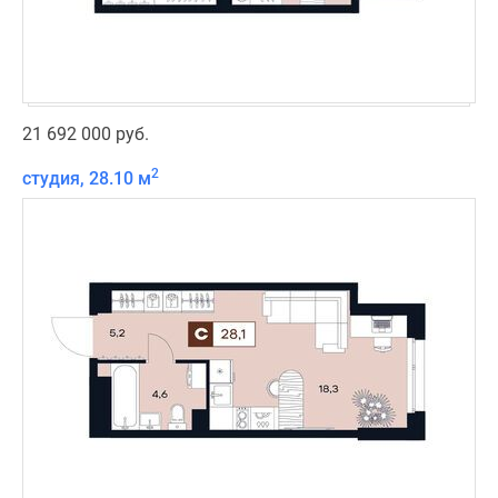
21 692 000 руб.
2
студия, 28.10 м