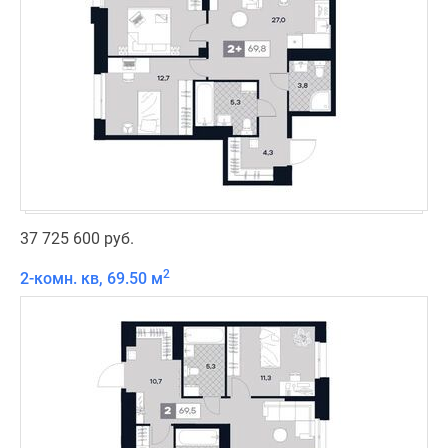
37 725 600 руб.
2
2-комн. кв, 69.50 м