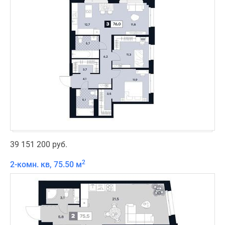
39 151 200 руб.
2
2-комн. кв, 75.50 м