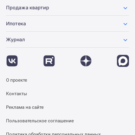
Продажа квартир
Ипотека
Журнал
О проекте
Контакты
Реклама на сайте
Пользовательское соглашение
Политика обработки персональных данных