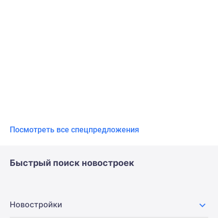
Посмотреть все спецпредложения
Быстрый поиск новостроек
Новостройки