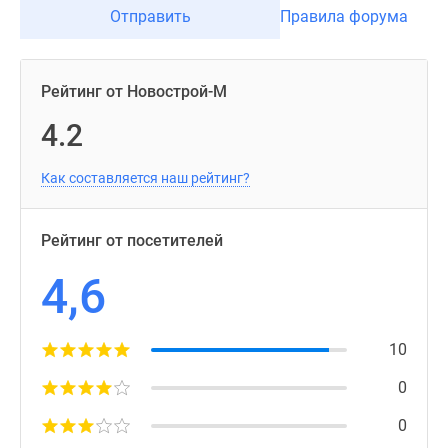
Отправить
Правила форума
Рейтинг от Новострой-М
4.2
Как составляется наш рейтинг?
Рейтинг от посетителей
4,6
10
0
0