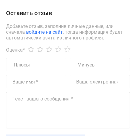
Оставить отзыв
Добавьте отзыв, заполнив личные данные, или
сначала
войдите на сайт
, тогда информация будет
автоматически взята из личного профиля.
Оценка
*