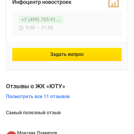
Инфоцентр новостроек
+7 (499) 705-91 ...
9:00 — 21:00
Задать вопрос
Отзывы о ЖК «ЮТУ»
Посмотреть все 11 отзывов
Самый полезный отзыв
Максим Дамиров