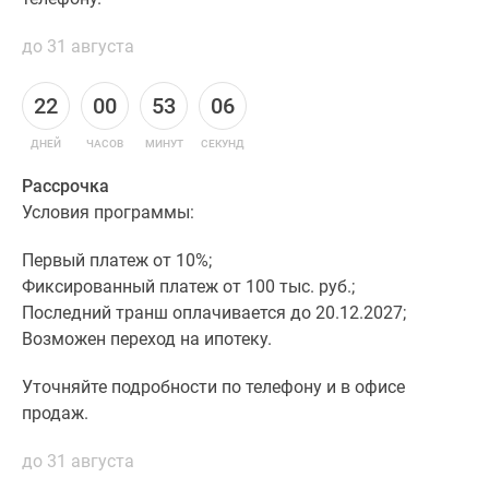
до 31 августа
22
00
53
05
ДНЕЙ
ЧАСОВ
МИНУТ
СЕКУНД
Рассрочка
Условия программы:
Первый платеж от 10%;
Фиксированный платеж от 100 тыс. руб.;
Последний транш оплачивается до 20.12.2027;
Возможен переход на ипотеку.
Уточняйте подробности по телефону и в офисе
продаж.
до 31 августа