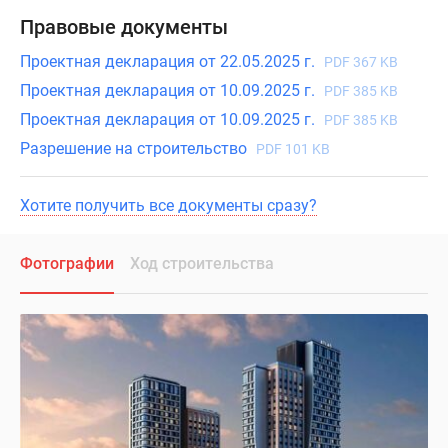
Правовые документы
Проектная декларация от 22.05.2025 г.
PDF 367 KB
Проектная декларация от 10.09.2025 г.
PDF 385 KB
Проектная декларация от 10.09.2025 г.
PDF 385 KB
Разрешение на строительство
PDF 101 KB
Хотите получить все документы сразу?
Фотографии
Ход строительства