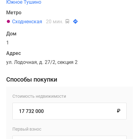
Южное Тушино
Метро
Сходненская
20 мин.
Дом
1
Адрес
ул. Лодочная, д. 27/2, секция 2
Способы покупки
Стоимость недвижимости
₽
Первый взнос