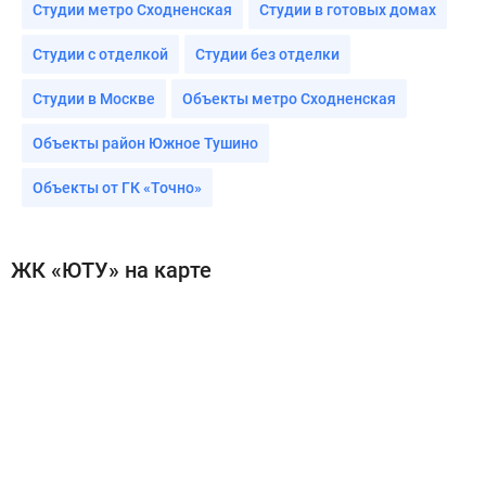
Студии метро Сходненская
Студии в готовых домах
Студии с отделкой
Студии без отделки
Студии в Москве
Объекты метро Сходненская
Объекты район Южное Тушино
Объекты от ГК «Точно»
ЖК «ЮТУ» на карте