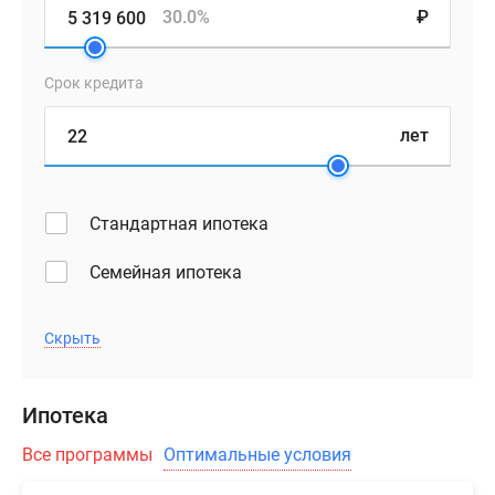
30.0%
₽
Срок кредита
лет
Стандартная ипотека
Семейная ипотека
Скрыть
Ипотека
Все программы
Оптимальные условия