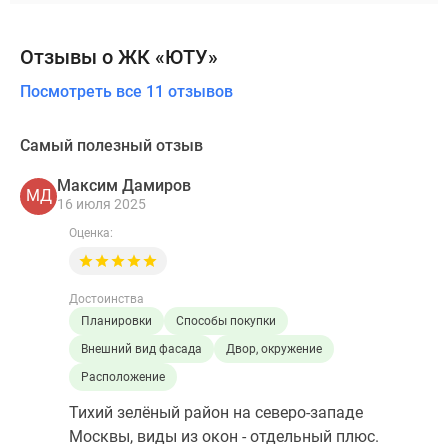
Отзывы о ЖК «ЮТУ»
Посмотреть все 11 отзывов
Самый полезный отзыв
Максим Дамиров
МД
16 июля 2025
Оценка:
Достоинства
Планировки
Способы покупки
Внешний вид фасада
Двор, окружение
Расположение
Тихий зелёный район на северо-западе
Москвы, виды из окон - отдельный плюс.