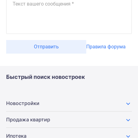
Отправить
Правила форума
Быстрый поиск новостроек
Новостройки
Продажа квартир
Ипотека