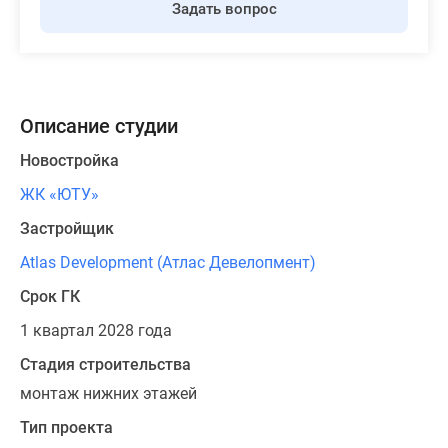
Задать вопрос
Описание студии
Новостройка
ЖК «ЮТУ»
Застройщик
Atlas Development (Атлас Девелопмент)
Срок ГК
1 квартал 2028 года
Стадия строительства
монтаж нижних этажей
Тип проекта