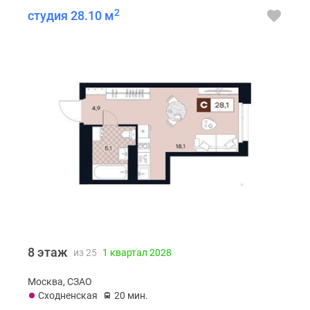
2
студия 28.10 м
8 этаж
из 25
1 квартал 2028
Москва, СЗАО
Сходненская
20 мин.