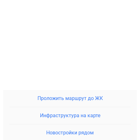
Проложить маршрут до ЖК
Инфраструктура на карте
Новостройки рядом