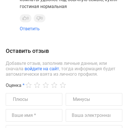
гостиная нормальная
0
0
Ответить
Оставить отзыв
Добавьте отзыв, заполнив личные данные, или
сначала
войдите на сайт
, тогда информация будет
автоматически взята из личного профиля.
Оценка
*