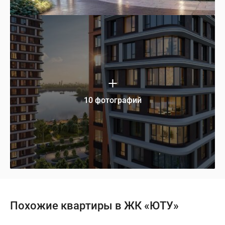
10 фотографий
Похожие квартиры в ЖК «ЮТУ»