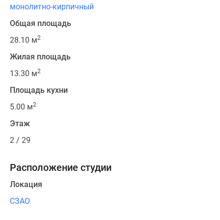
монолитно-кирпичный
Общая площадь
2
28.10 м
Жилая площадь
2
13.30 м
Площадь кухни
2
5.00 м
Этаж
2 / 29
Расположение студии
Локация
СЗАО