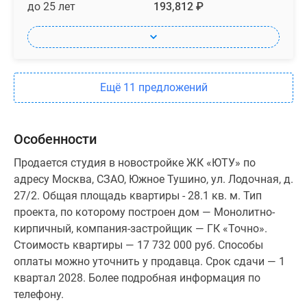
до 25 лет
193,812 ₽
Ещё 11 предложений
Особенности
Продается студия в новостройке ЖК «ЮТУ» по
адресу Москва, СЗАО, Южное Тушино, ул. Лодочная, д.
27/2. Общая площадь квартиры - 28.1 кв. м. Тип
проекта, по которому построен дом — Монолитно-
кирпичный, компания-застройщик — ГК «Точно».
Стоимость квартиры — 17 732 000 руб. Способы
оплаты можно уточнить у продавца. Срок сдачи — 1
квартал 2028. Более подробная информация по
телефону.