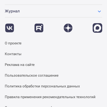
Журнал
О проекте
Контакты
Реклама на сайте
Пользовательское соглашение
Политика обработки персональных данных
Правила применения рекомендательных технологий