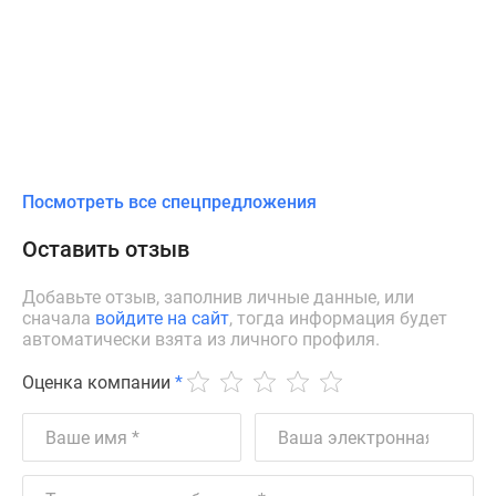
Посмотреть все спецпредложения
Оставить отзыв
Добавьте отзыв, заполнив личные данные, или
сначала
войдите на сайт
, тогда информация будет
автоматически взята из личного профиля.
Оценка компании
*