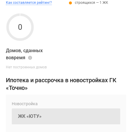
Как составляется рейтинг?
строящихся — 1 ЖК
0
Домов, сданных
вовремя
Нет построенных домов
Ипотека и рассрочка в новостройках ГК
«Точно»
Новостройка