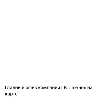
Главный офис компании ГК «Точно» на
карте