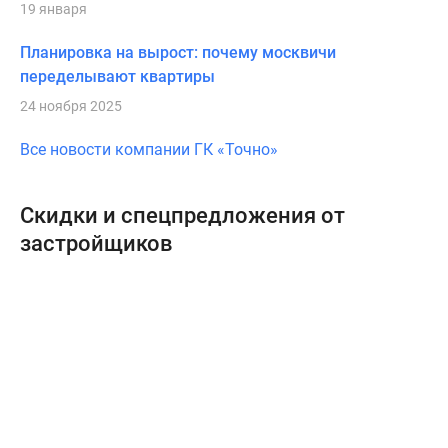
19 января
Планировка на вырост: почему москвичи
переделывают квартиры
24 ноября 2025
Все новости компании ГК «Точно»
Скидки и спецпредложения от
застройщиков