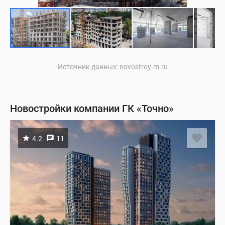
Источник данных: novostroy-m.ru
Новостройки компании ГК «Точно»
4.2
11