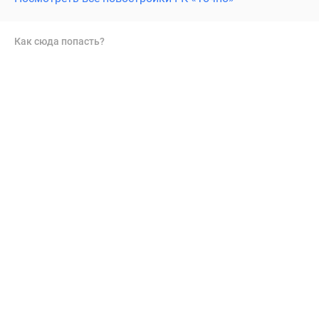
Как сюда попасть?