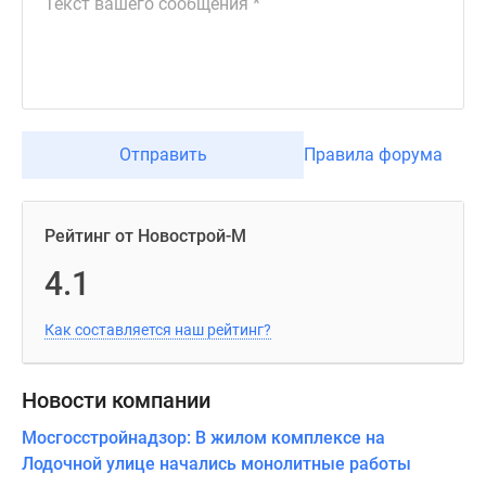
Отправить
Правила форума
Рейтинг от Новострой-М
4.1
Как составляется наш рейтинг?
Новости компании
Мосгосстройнадзор: В жилом комплексе на
Лодочной улице начались монолитные работы