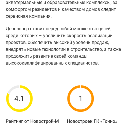
акватермальные и образовательные комплексы, за
комфортом резидентов и качеством домов следит
сервисная компания.
Девелопер ставит перед собой множество целей,
среди которых – увеличить скорость реализации
проектов, обеспечить высокий уровень продаж,
внедрять новые технологии в строительство, а также
продолжить развитие своей команды
высококвалифицированных специалистов.
4.1
1
Рейтинг от Новострой-М
Новостроек ГК «Точно»