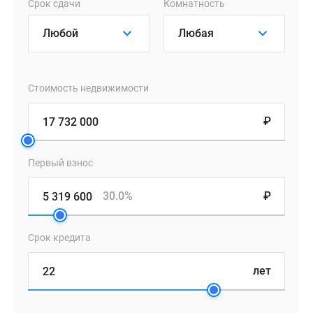
Срок сдачи
Комнатность
Стоимость недвижимости
₽
Первый взнос
30.0%
₽
Срок кредита
лет