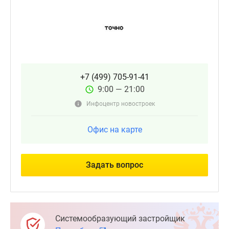
+7 (499) 705-91-41
9:00 — 21:00
Инфоцентр новостроек
Офис на карте
Задать вопрос
Системообразующий застройщик