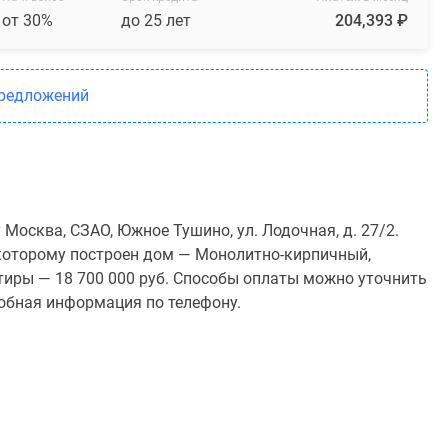
от 30%
до 25 лет
204,393 ₽
предложений
Москва, СЗАО, Южное Тушино, ул. Лодочная, д. 27/2.
о которому построен дом — Монолитно-кирпичный,
тиры — 18 700 000 руб. Способы оплаты можно уточнить
робная информация по телефону.