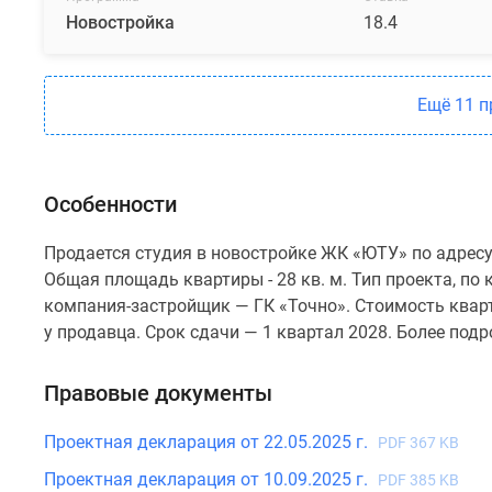
Новостройка
18.4
Ещё 11 
Особенности
Продается студия в новостройке ЖК «ЮТУ» по адресу 
Общая площадь квартиры - 28 кв. м. Тип проекта, п
компания-застройщик — ГК «Точно». Стоимость квар
у продавца. Срок сдачи — 1 квартал 2028. Более под
Правовые документы
Проектная декларация от 22.05.2025 г.
PDF 367 KB
Проектная декларация от 10.09.2025 г.
PDF 385 KB