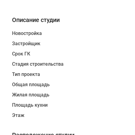
Описание студии
Новостройка
Застройщик
Срок ГК
Стадия строительства
Тип проекта
Общая площадь
Жилая площадь
Площадь кухни
Этаж