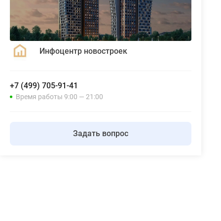
Инфоцентр новостроек
+7 (499) 705-91-41
Время работы 9:00 — 21:00
Задать вопрос