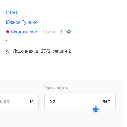
СЗАО
Южное Тушино
Сходненская
20 мин.
1
ул. Лодочная, д. 27/2, секция 2
Срок кредита
0.0%
₽
лет