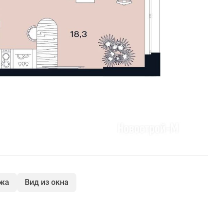
ажа
Вид из окна