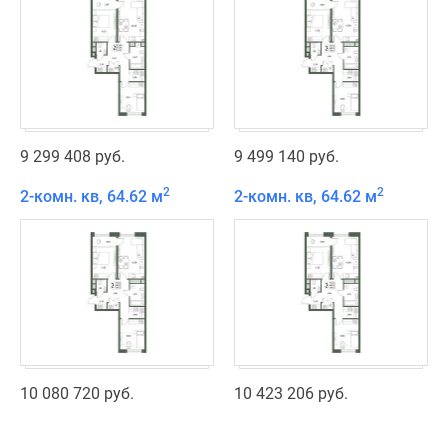
9 299 408 руб.
9 499 140 руб.
2
2
2-комн. кв, 64.62 м
2-комн. кв, 64.62 м
10 080 720 руб.
10 423 206 руб.