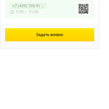
+7 (499) 705-91 ...
9:00 — 21:00
Задать вопрос