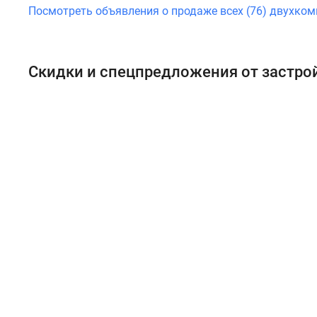
Посмотреть объявления о продаже всех (76) двухком
Скидки и спецпредложения от застр