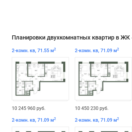
Планировки двухкомнатных квартир в ЖК 
2
2
2-комн. кв, 71.55 м
2-комн. кв, 71.09 м
10 245 960 руб.
10 450 230 руб.
2
2
2-комн. кв, 71.09 м
2-комн. кв, 71.09 м