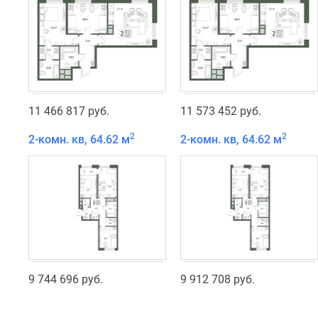
11 466 817 руб.
11 573 452 руб.
2
2
2-комн. кв, 64.62 м
2-комн. кв, 64.62 м
9 744 696 руб.
9 912 708 руб.