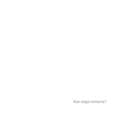
Как сюда попасть?