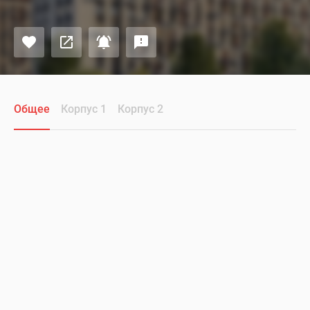
Общее
Корпус 1
Корпус 2