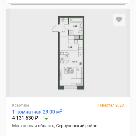
Квартира
1 квартал 2028
2
1-комнатная 29.00 м
4 131 630
₽
Московская область, Серпуховский район