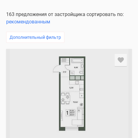
163 предложения от застройщика сортировать по:
рекомендованным
Дополнительный фильтр