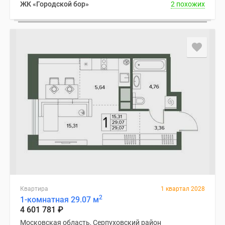
ЖК «Городской бор»
2 похожих
Квартира
1 квартал 2028
2
1-комнатная 29.07 м
4 601 781
₽
Московская область, Серпуховский район