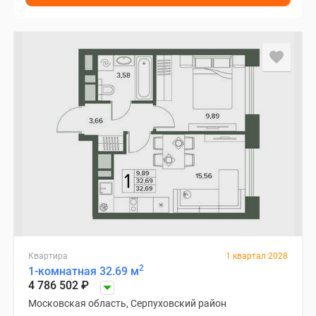
Квартира
1 квартал 2028
2
1-комнатная 32.69 м
4 786 502
₽
Московская область, Серпуховский район