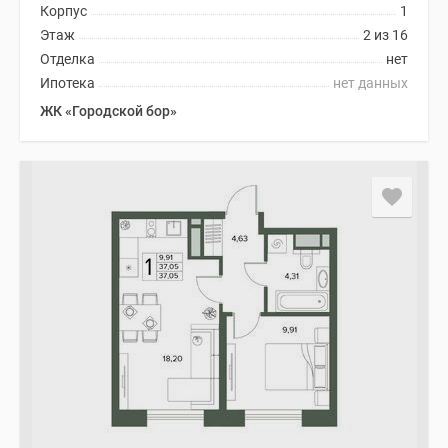
Корпус
1
Этаж
2 из 16
Отделка
нет
Ипотека
нет данных
ЖК «Городской бор»