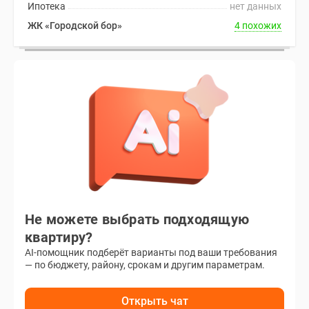
Ипотека
нет данных
ЖК «Городской бор»
4 похожих
Не можете выбрать подходящую
квартиру?
AI-помощник подберёт варианты под ваши требования
— по бюджету, району, срокам и другим параметрам.
Открыть чат