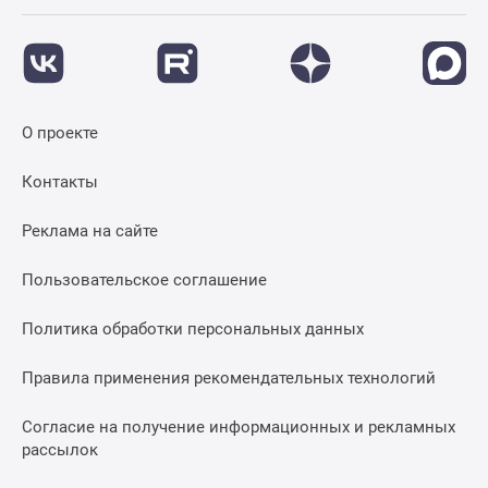
О проекте
Контакты
Реклама на сайте
Пользовательское соглашение
Политика обработки персональных данных
Правила применения рекомендательных технологий
Согласие на получение информационных и рекламных
рассылок