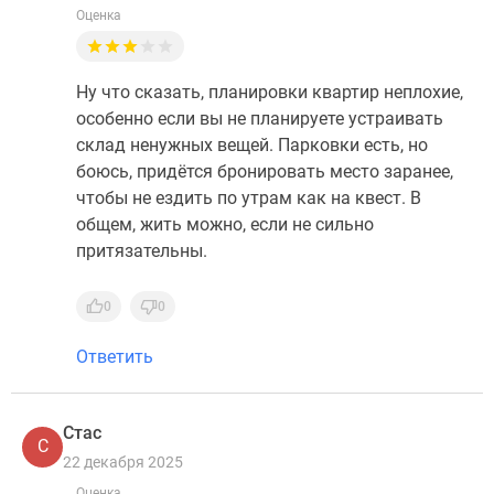
Оценка
Ну что сказать, планировки квартир неплохие,
особенно если вы не планируете устраивать
склад ненужных вещей. Парковки есть, но
боюсь, придётся бронировать место заранее,
чтобы не ездить по утрам как на квест. В
общем, жить можно, если не сильно
притязательны.
0
0
Ответить
Стас
С
22 декабря 2025
Оценка