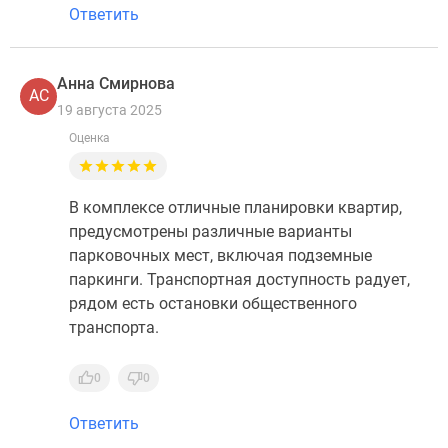
Ответить
Анна Смирнова
АС
19 августа 2025
Оценка
В комплексе отличные планировки квартир,
предусмотрены различные варианты
парковочных мест, включая подземные
паркинги. Транспортная доступность радует,
рядом есть остановки общественного
транспорта.
0
0
Ответить