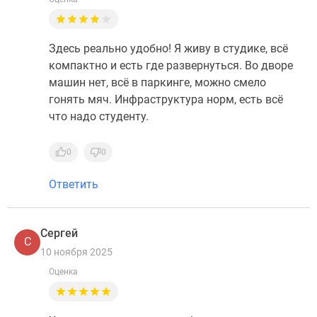
Здесь реально удобно! Я живу в студике, всё
компактно и есть где развернуться. Во дворе
машин нет, всё в паркинге, можно смело
гонять мяч. Инфраструктура норм, есть всё
что надо студенту.
0
0
Ответить
Сергей
С
10 ноября 2025
Оценка