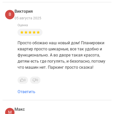
Виктория
В
05 августа 2025
Оценка
Просто обожаю наш новый дом! Планировки
квартир просто шикарные, все так удобно и
функционально. А во дворе такая красота,
детям есть где погулять, и безопасно, потому
что машин нет. Паркинг просто сказка!
0
0
Ответить
Макс
М