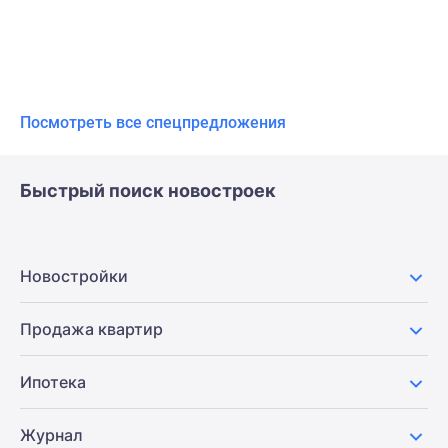
Посмотреть все спецпредложения
Быстрый поиск новостроек
Новостройки
Продажа квартир
Ипотека
Журнал