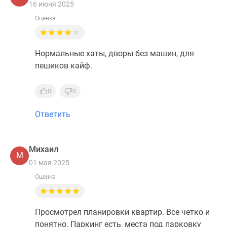
16 июня 2025
Оценка
Нормальные хаты, дворы без машин, для
пешиков кайф.
0
0
Ответить
Михаил
М
01 мая 2025
Оценка
Просмотрел планировки квартир. Все четко и
понятно. Паркинг есть, места под парковку