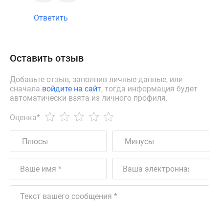
Ответить
Оставить отзыв
Добавьте отзыв, заполнив личные данные, или
сначала
войдите на сайт
, тогда информация будет
автоматически взята из личного профиля.
Оценка
*