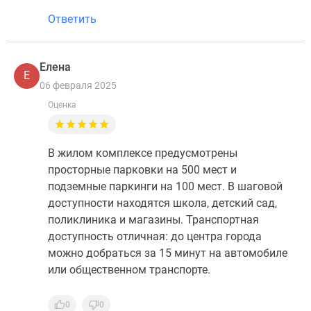
Ответить
Елена
Е
06 февраля 2025
Оценка
В жилом комплексе предусмотрены
просторные парковки на 500 мест и
подземные паркинги на 100 мест. В шаговой
доступности находятся школа, детский сад,
поликлиника и магазины. Транспортная
доступность отличная: до центра города
можно добраться за 15 минут на автомобиле
или общественном транспорте.
0
0