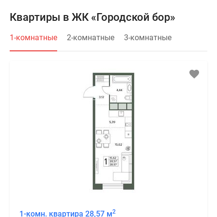
Квартиры в ЖК «Городской бор»
1-комнатные
2-комнатные
3-комнатные
2
1-комн. квартира 28,57 м