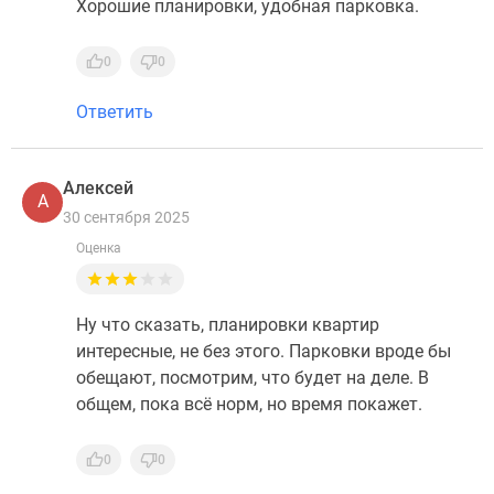
Хорошие планировки, удобная парковка.
0
0
Ответить
Алексей
А
30 сентября 2025
Оценка
Ну что сказать, планировки квартир
интересные, не без этого. Парковки вроде бы
обещают, посмотрим, что будет на деле. В
общем, пока всё норм, но время покажет.
0
0