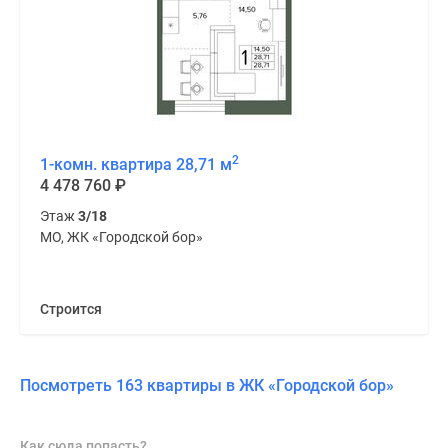
2
1-комн. квартира 28,71 м
4 478 760
₽
Этаж
3/18
МО, ЖК «Городской бор»
Строится
Посмотреть 163 квартиры в ЖК «Городской бор»
Как сюда попасть?