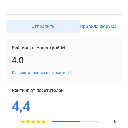
Отправить
Правила форума
Рейтинг от Новострой-М
4.0
Как составляется наш рейтинг?
Рейтинг от посетителей
4,4
6