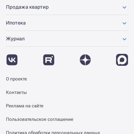
Продажа квартир
Ипотека
Журнал
О проекте
Контакты
Реклама на сайте
Пользовательское соглашение
Политика обработки персональных данных