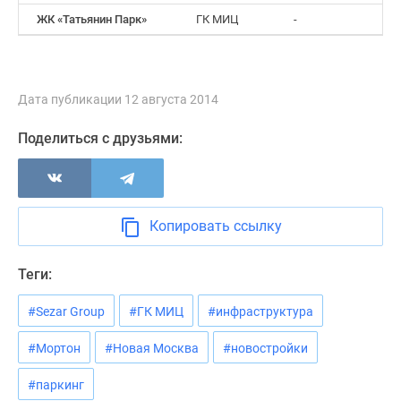
ЖК «Татьянин Парк»
ГК МИЦ
-
Дата публикации 12 августа 2014
Поделиться с друзьями:
Копировать ссылку
Теги:
#Sezar Group
#ГК МИЦ
#инфраструктура
#Мортон
#Новая Москва
#новостройки
#паркинг