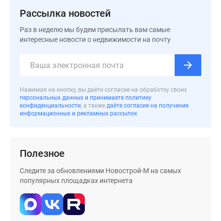
Рассылка новостей
Раз в неделю мы будем присылать вам самые
интересные новости о недвижимости на почту
Нажимая на кнопку, вы даёте согласие на обработку своих
персональных данных и принимаете политику
конфиденциальности
, а также
даёте согласие на получение
информационных и рекламных рассылок
Полезное
Следите за обновлениями Новострой-М на самых
популярных площадках интернета