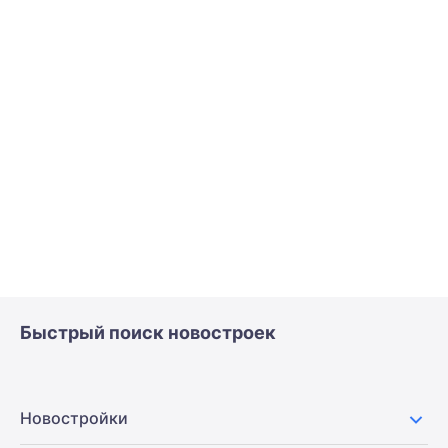
Быстрый поиск новостроек
Новостройки