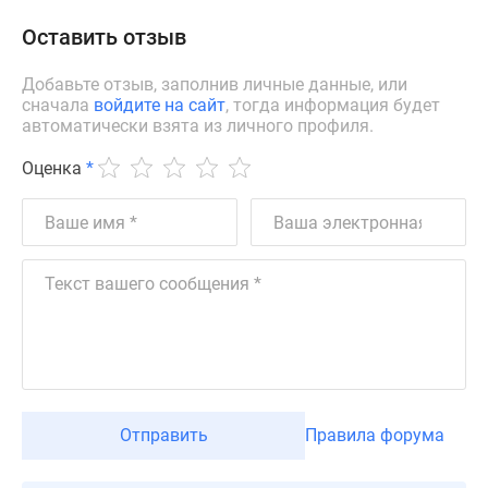
Оставить отзыв
Добавьте отзыв, заполнив личные данные, или
сначала
войдите на сайт
, тогда информация будет
автоматически взята из личного профиля.
Оценка
*
Отправить
Правила форума