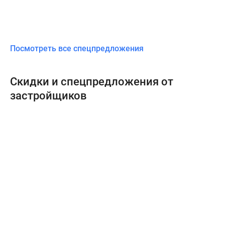
Посмотреть все спецпредложения
Скидки и спецпредложения от
застройщиков