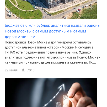
Бюджет от 6 млн рублей: аналитики назвали районы
Новой Москвы с самым доступным и самым
дорогим жильем
Новостройки Новой Москвы долгое время оставались
доступной альтернативой «старой» Москве. И сегодня в
ТиНАО есть предложения по цене ниже рынка. Однако
аналитики подчеркивают, что воспринимать Новую Москву
как единую локацию с дешевым жильем уже нельзя. По...
22 июля
7013