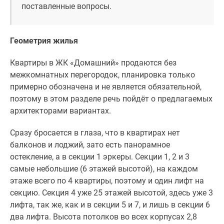
поставленные вопросы.
Геометрия жилья
Квартиры в ЖК «Домашний» продаются без
межкомнатных перегородок, планировка только
примерно обозначена и не является обязательной,
поэтому в этом разделе речь пойдёт о предлагаемых
архитекторами вариантах.
Сразу бросается в глаза, что в квартирах нет
балконов и лоджий, зато есть панорамное
остекление, а в секции 1 эркеры. Секции 1, 2 и 3
самые небольшие (6 этажей высотой), на каждом
этаже всего по 4 квартиры, поэтому и один лифт на
секцию. Секция 4 уже 25 этажей высотой, здесь уже 3
лифта, так же, как и в секции 5 и 7, и лишь в секции 6
два лифта. Высота потолков во всех корпусах 2,8