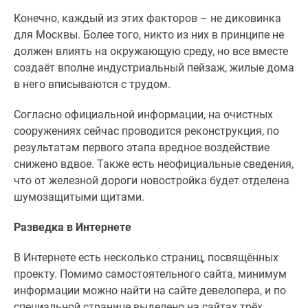
Конечно, каждый из этих факторов – не диковинка
для Москвы. Более того, никто из них в принципе не
должен влиять на окружающую среду, но все вместе
создаёт вполне индустриальный пейзаж, жилые дома
в него вписываются с трудом.
Согласно официальной информации, на очистных
сооружениях сейчас проводится реконструкция, по
результатам первого этапа вредное воздействие
снижено вдвое. Также есть неофициальные сведения,
что от железной дороги новостройка будет отделена
шумозащитыми щитами.
Разведка в Интернете
В Интернете есть несколько страниц, посвящённых
проекту. Помимо самостоятельного сайта, минимум
информации можно найти на сайте девелопера, и по
специальной странице выделено на сайтах трёх