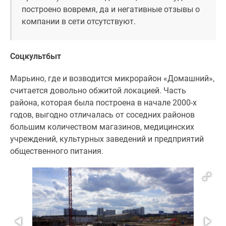
построено вовремя, да и негативные отзывы о
компании в сети отсутствуют.
Соцкультбыт
Марьино, где и возводится микрорайон «Домашний»,
считается довольно обжитой локацией. Часть
района, которая была построена в начале 2000-х
годов, выгодно отличалась от соседних районов
большим количеством магазинов, медицинских
учреждений, культурных заведений и предприятий
общественного питания.