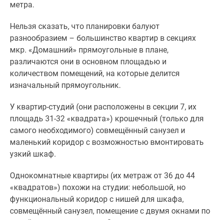
метра.
Нельзя сказать, что планировки балуют
разнообразием – большинство квартир в секциях
мкр. «Домашний» прямоугольные в плане,
различаются они в основном площадью и
количеством помещений, на которые делится
изначальный прямоугольник.
У квартир-студий (они расположены в секции 7, их
площадь 31-32 «квадрата») крошечный (только для
самого необходимого) совмещённый санузел и
маленький коридор с возможностью вмонтировать
узкий шкаф.
Однокомнатные квартиры (их метраж от 36 до 44
«квадратов») похожи на студии: небольшой, но
функциональный коридор с нишей для шкафа,
совмещённый санузел, помещение с двумя окнами по