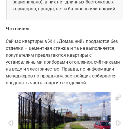
рационально), в них нет длинных бестолковых
коридоров, правда, нет и балконов или лоджий.
Что почем
Сейчас квартиры в ЖК «Домашний» продаются без
отделки – цементная стяжка и та не выполняется,
покупателям предлагаются квартиры с
установленными приборами отопления, счётчиками
на воду и электричество. Правда, по информации
менеджеров по продажам, застройщик собирается
продавать часть квартир с отделкой.