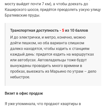
мосту выйдет почти 7 км), а чтобы доехать до
Каширского шоссе, придётся преодолеть узкую улицу
Братеевские пруды.
Транспортная доступность -
5
из 10 баллов
И до электрички, и метро, конечно, можно
дойти пешком, но оба варианта слишком
далеко находятся, чтобы ходить к станциям
каждый день: придется ездить на маршрутках
или автобусах. Автовладельцы тоже будут
вынуждены проводить много времени в
пробках, выезжать из Марьино по утрам – дело
небыстрое.
Визит в офис продаж
Я уже упоминала, что продают квартиры в