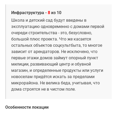
Инфраструктура -
8
из 10
Школа и детский сад будут введены в
эксплуатацию одновременно с домами первой
очереди строительства - это, безусловно,
большой плюс проекта. Что же касается
остальных объектов соцкультбыта, то многое
зависит от арендаторов. Не исключено, что
первые этажи домов займут опорный пункт
милиции, развивающий центр и обувной
магазин, и определенные продукты или услуги
новоселам придётся искать за пределами
микрорайона. Не велика беда, учитывая, что
дома строятся не в чистом поле.
Особенности локации