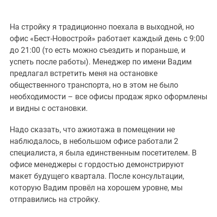
На стройку я традиционно поехала в выходной, но
офис «Бест-Новострой» работает каждый день с 9:00
до 21:00 (то есть можно съездить и пораньше, и
успеть после работы). Менеджер по имени Вадим
предлагал встретить меня на остановке
общественного транспорта, но в этом не было
необходимости – все офисы продаж ярко оформлены
и видны с остановки.
Надо сказать, что ажиотажа в помещении не
наблюдалось, в небольшом офисе работали 2
специалиста, я была единственным посетителем. В
офисе менеджеры с гордостью демонстрируют
макет будущего квартала. После консультации,
которую Вадим провёл на хорошем уровне, мы
отправились на стройку.