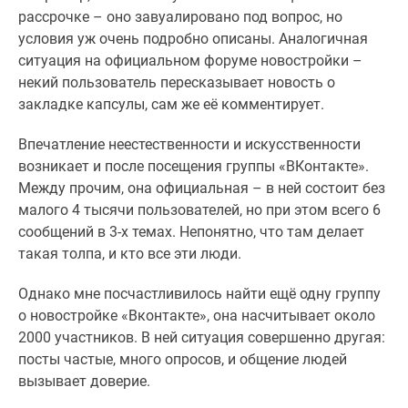
рассрочке – оно завуалировано под вопрос, но
условия уж очень подробно описаны. Аналогичная
ситуация на официальном форуме новостройки –
некий пользователь пересказывает новость о
закладке капсулы, сам же её комментирует.
Впечатление неестественности и искусственности
возникает и после посещения группы «ВКонтакте».
Между прочим, она официальная – в ней состоит без
малого 4 тысячи пользователей, но при этом всего 6
сообщений в 3-х темах. Непонятно, что там делает
такая толпа, и кто все эти люди.
Однако мне посчастливилось найти ещё одну группу
о новостройке «Вконтакте», она насчитывает около
2000 участников. В ней ситуация совершенно другая:
посты частые, много опросов, и общение людей
вызывает доверие.