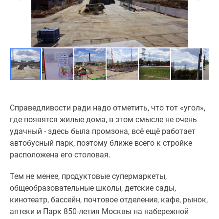
Справедливости ради надо отметить, что тот «угол»,
где появятся жилые дома, в этом смысле не очень
удачный - здесь была промзона, всё ещё работает
автобусный парк, поэтому ближе всего к стройке
расположена его столовая.
Тем не менее, продуктовые супермаркеты,
общеобразовательные школы, детские сады,
кинотеатр, бассейн, почтовое отделение, кафе, рынок,
аптеки и Парк 850-летия Москвы на набережной