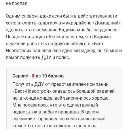
не пропал.
Одним словом, даже если бы я в действительности
хотела купить квартиру в микрорайоне «Домашний»,
сделать это с помощью Вадима мне бы не удалось.
Позднее ситуация объяснилась тем, что Вадима
перевели работать на другой объект, в «Бест-
Новострой» нашёлся ещё один менеджер, он-то мне и
помог получить ДДУ и полис.
Сервис -
8
из 10 баллов
Получить ДДУ от представителей компании
«Бест-Новострой» оказалось большой задачей,
но, в конце концов, всё закончилось хорошо.
Мне показалось, что это единственный
недостаток в работе продавца. В целом
специалист произвел на меня впечатление
компетентного: он толково отвечал на