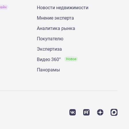
Новости недвижимости
лайн
Мнение эксперта
Аналитика рынка
Покупателю
Экспертиза
Видео 360°
Новое
Панорамы