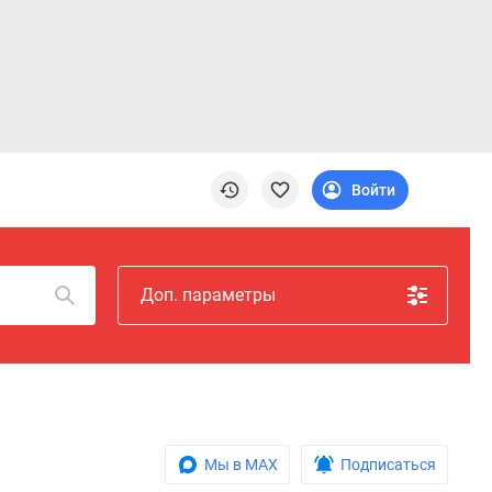
Войти
Доп. параметры
Мы в MAX
Подписаться