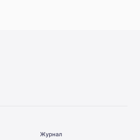
Журнал